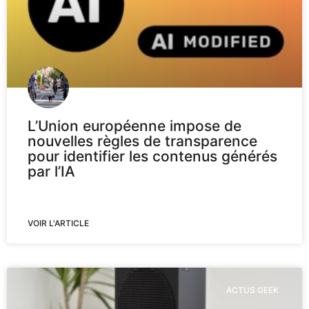
L’Union européenne impose de
nouvelles règles de transparence
pour identifier les contenus générés
par l’IA
VOIR L'ARTICLE
ACTUS GEEK