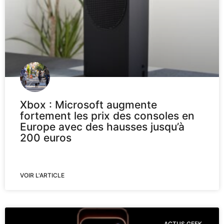
Xbox : Microsoft augmente
fortement les prix des consoles en
Europe avec des hausses jusqu’à
200 euros
VOIR L'ARTICLE
ACTUS GEEK