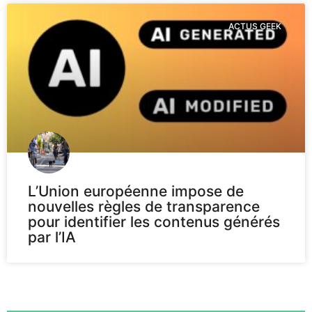
ACTUS GEEK
L’Union européenne impose de
nouvelles règles de transparence
pour identifier les contenus générés
par l’IA
Voir plus