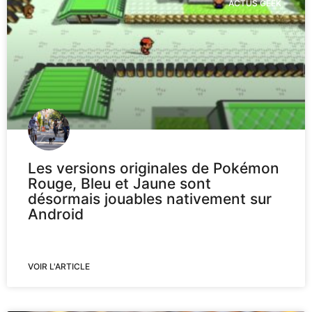
ACTUS GEEK
Les versions originales de Pokémon
Rouge, Bleu et Jaune sont
désormais jouables nativement sur
Android
VOIR L'ARTICLE