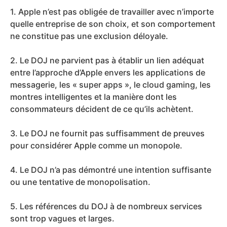
1. Apple n’est pas obligée de travailler avec n’importe
quelle entreprise de son choix, et son comportement
ne constitue pas une exclusion déloyale.
2. Le DOJ ne parvient pas à établir un lien adéquat
entre l’approche d’Apple envers les applications de
messagerie, les « super apps », le cloud gaming, les
montres intelligentes et la manière dont les
consommateurs décident de ce qu’ils achètent.
3. Le DOJ ne fournit pas suffisamment de preuves
pour considérer Apple comme un monopole.
4. Le DOJ n’a pas démontré une intention suffisante
ou une tentative de monopolisation.
5. Les références du DOJ à de nombreux services
sont trop vagues et larges.