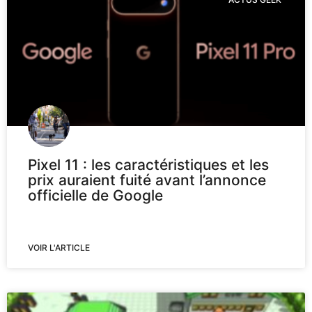
Pixel 11 : les caractéristiques et les
prix auraient fuité avant l’annonce
officielle de Google
VOIR L'ARTICLE