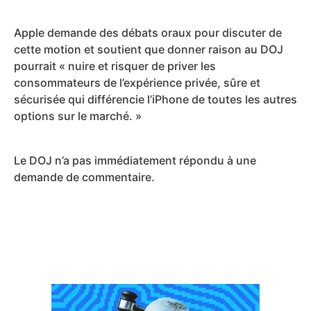
Apple demande des débats oraux pour discuter de
cette motion et soutient que donner raison au DOJ
pourrait « nuire et risquer de priver les
consommateurs de l’expérience privée, sûre et
sécurisée qui différencie l’iPhone de toutes les autres
options sur le marché. »
Le DOJ n’a pas immédiatement répondu à une
demande de commentaire.