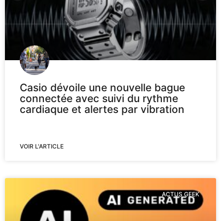
Casio dévoile une nouvelle bague
connectée avec suivi du rythme
cardiaque et alertes par vibration
VOIR L'ARTICLE
ACTUS GEEK