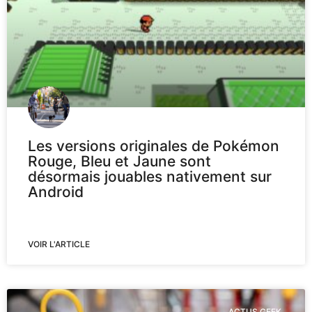
Les versions originales de Pokémon
Rouge, Bleu et Jaune sont
désormais jouables nativement sur
Android
VOIR L'ARTICLE
ACTUS GEEK