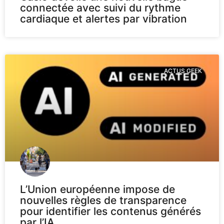
connectée avec suivi du rythme
cardiaque et alertes par vibration
ACTUS GEEK
L’Union européenne impose de
nouvelles règles de transparence
pour identifier les contenus générés
par l’IA