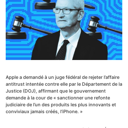
Apple a demandé à un juge fédéral de rejeter l’affaire
antitrust intentée contre elle par le Département de la
Justice (DOJ), affirmant que le gouvernement
demande à la cour de « sanctionner une refonte
judiciaire de l’un des produits les plus innovants et
conviviaux jamais créés, l’iPhone. »