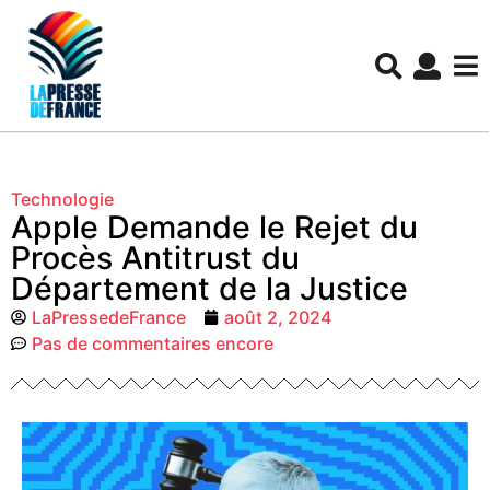
Technologie
Apple Demande le Rejet du
Procès Antitrust du
Département de la Justice
LaPressedeFrance
août 2, 2024
Pas de commentaires encore