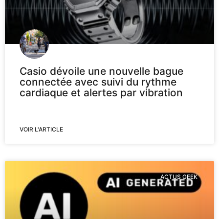
Casio dévoile une nouvelle bague
connectée avec suivi du rythme
cardiaque et alertes par vibration
VOIR L'ARTICLE
ACTUS GEEK