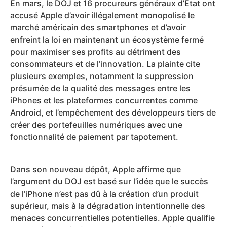
En mars, le DOJ et 16 procureurs généraux d’État ont
accusé Apple d’avoir illégalement monopolisé le
marché américain des smartphones et d’avoir
enfreint la loi en maintenant un écosystème fermé
pour maximiser ses profits au détriment des
consommateurs et de l’innovation. La plainte cite
plusieurs exemples, notamment la suppression
présumée de la qualité des messages entre les
iPhones et les plateformes concurrentes comme
Android, et l’empêchement des développeurs tiers de
créer des portefeuilles numériques avec une
fonctionnalité de paiement par tapotement.
Dans son nouveau dépôt, Apple affirme que
l’argument du DOJ est basé sur l’idée que le succès
de l’iPhone n’est pas dû à la création d’un produit
supérieur, mais à la dégradation intentionnelle des
menaces concurrentielles potentielles. Apple qualifie