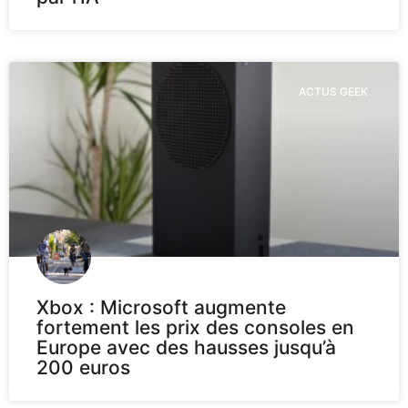
ACTUS GEEK
Xbox : Microsoft augmente
fortement les prix des consoles en
Europe avec des hausses jusqu’à
200 euros