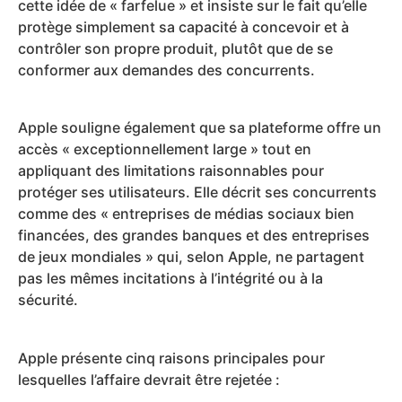
cette idée de « farfelue » et insiste sur le fait qu’elle
protège simplement sa capacité à concevoir et à
contrôler son propre produit, plutôt que de se
conformer aux demandes des concurrents.
Apple souligne également que sa plateforme offre un
accès « exceptionnellement large » tout en
appliquant des limitations raisonnables pour
protéger ses utilisateurs. Elle décrit ses concurrents
comme des « entreprises de médias sociaux bien
financées, des grandes banques et des entreprises
de jeux mondiales » qui, selon Apple, ne partagent
pas les mêmes incitations à l’intégrité ou à la
sécurité.
Apple présente cinq raisons principales pour
lesquelles l’affaire devrait être rejetée :