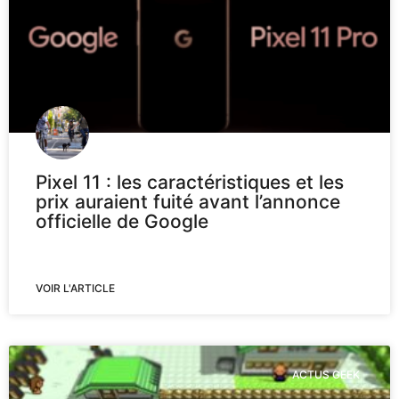
Pixel 11 : les caractéristiques et les
prix auraient fuité avant l’annonce
officielle de Google
VOIR L'ARTICLE
ACTUS GEEK