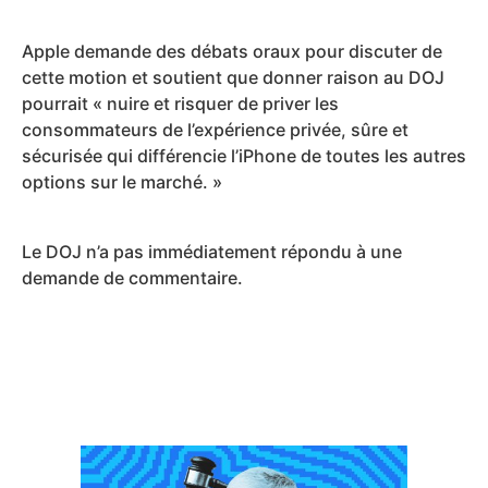
Apple demande des débats oraux pour discuter de
cette motion et soutient que donner raison au DOJ
pourrait « nuire et risquer de priver les
consommateurs de l’expérience privée, sûre et
sécurisée qui différencie l’iPhone de toutes les autres
options sur le marché. »
Le DOJ n’a pas immédiatement répondu à une
demande de commentaire.