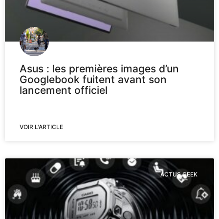
Asus : les premières images d’un
Googlebook fuitent avant son
lancement officiel
VOIR L'ARTICLE
ACTUS GEEK