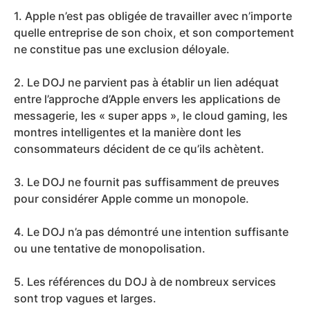
1. Apple n’est pas obligée de travailler avec n’importe
quelle entreprise de son choix, et son comportement
ne constitue pas une exclusion déloyale.
2. Le DOJ ne parvient pas à établir un lien adéquat
entre l’approche d’Apple envers les applications de
messagerie, les « super apps », le cloud gaming, les
montres intelligentes et la manière dont les
consommateurs décident de ce qu’ils achètent.
3. Le DOJ ne fournit pas suffisamment de preuves
pour considérer Apple comme un monopole.
4. Le DOJ n’a pas démontré une intention suffisante
ou une tentative de monopolisation.
5. Les références du DOJ à de nombreux services
sont trop vagues et larges.