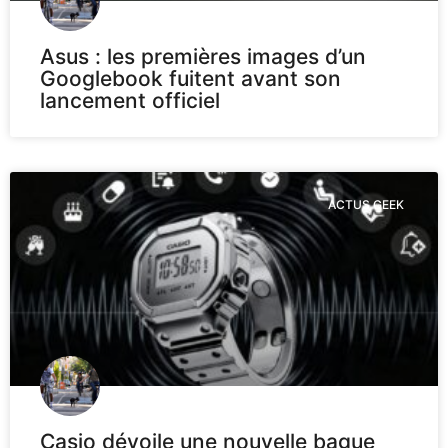
Asus : les premières images d’un
Googlebook fuitent avant son
lancement officiel
ACTUS GEEK
Casio dévoile une nouvelle bague