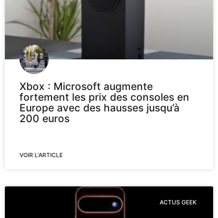
Xbox : Microsoft augmente
fortement les prix des consoles en
Europe avec des hausses jusqu’à
200 euros
VOIR L'ARTICLE
ACTUS GEEK