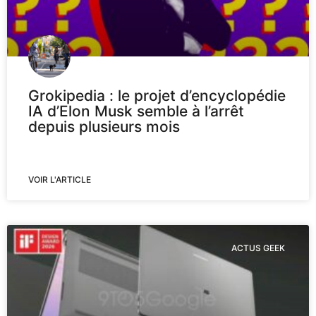
Grokipedia : le projet d’encyclopédie
IA d’Elon Musk semble à l’arrêt
depuis plusieurs mois
VOIR L'ARTICLE
ACTUS GEEK