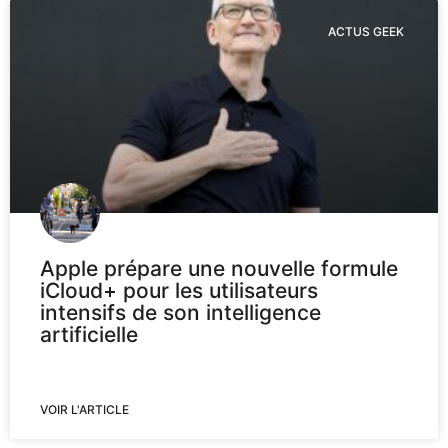
ACTUS GEEK
Apple prépare une nouvelle formule
iCloud+ pour les utilisateurs
intensifs de son intelligence
artificielle
VOIR L'ARTICLE