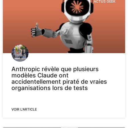
ACTUS GEEK
Anthropic révèle que plusieurs
modèles Claude ont
accidentellement piraté de vraies
organisations lors de tests
VOIR L'ARTICLE