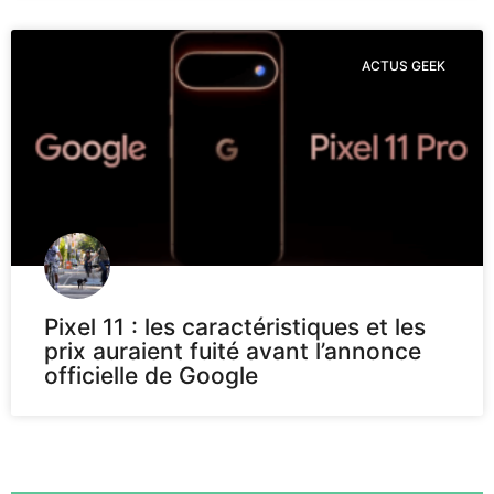
ACTUS GEEK
Pixel 11 : les caractéristiques et les
prix auraient fuité avant l’annonce
officielle de Google
Voir plus