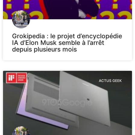
Grokipedia : le projet d’encyclopédie
IA d’Elon Musk semble à l’arrêt
depuis plusieurs mois
ACTUS GEEK