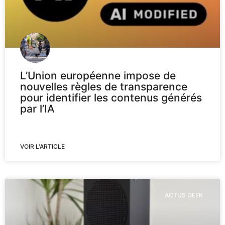
L’Union européenne impose de
nouvelles règles de transparence
pour identifier les contenus générés
par l’IA
VOIR L'ARTICLE
ACTUS GEEK