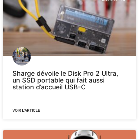
Sharge dévoile le Disk Pro 2 Ultra,
un SSD portable qui fait aussi
station d’accueil USB-C
VOIR L'ARTICLE