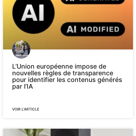
L’Union européenne impose de
nouvelles règles de transparence
pour identifier les contenus générés
par l’IA
VOIR L'ARTICLE