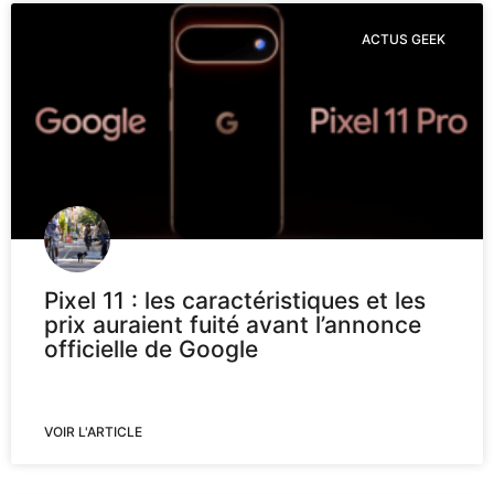
ACTUS GEEK
Pixel 11 : les caractéristiques et les
prix auraient fuité avant l’annonce
officielle de Google
VOIR L'ARTICLE