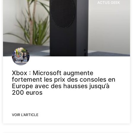
ACTUS GEEK
Xbox : Microsoft augmente
fortement les prix des consoles en
Europe avec des hausses jusqu’à
200 euros
VOIR L'ARTICLE