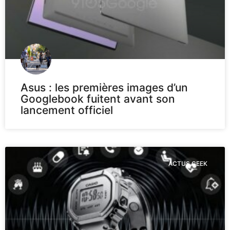
Asus : les premières images d’un
Googlebook fuitent avant son
lancement officiel
ACTUS GEEK