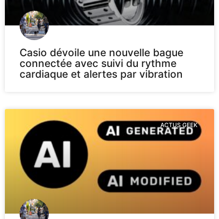
Casio dévoile une nouvelle bague
connectée avec suivi du rythme
cardiaque et alertes par vibration
ACTUS GEEK