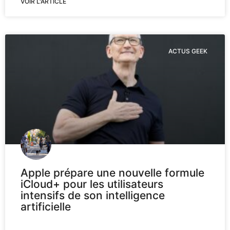
VOIR L'ARTICLE
ACTUS GEEK
Apple prépare une nouvelle formule
iCloud+ pour les utilisateurs
intensifs de son intelligence
artificielle