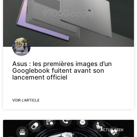
Asus : les premières images d’un
Googlebook fuitent avant son
lancement officiel
VOIR L'ARTICLE
ACTUS GEEK