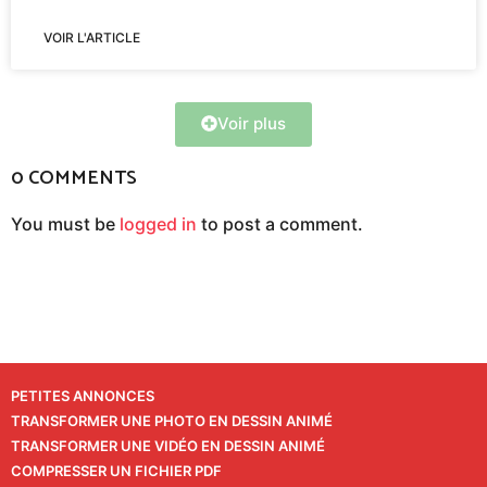
VOIR L'ARTICLE
Voir plus
0 COMMENTS
You must be
logged in
to post a comment.
PETITES ANNONCES
TRANSFORMER UNE PHOTO EN DESSIN ANIMÉ
TRANSFORMER UNE VIDÉO EN DESSIN ANIMÉ
COMPRESSER UN FICHIER PDF