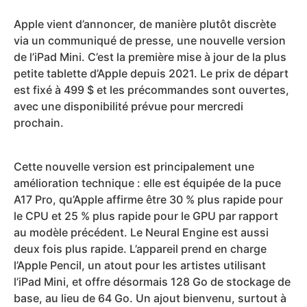
Apple vient d’annoncer, de manière plutôt discrète
via un communiqué de presse, une nouvelle version
de l’iPad Mini. C’est la première mise à jour de la plus
petite tablette d’Apple depuis 2021. Le prix de départ
est fixé à 499 $ et les précommandes sont ouvertes,
avec une disponibilité prévue pour mercredi
prochain.
Cette nouvelle version est principalement une
amélioration technique : elle est équipée de la puce
A17 Pro, qu’Apple affirme être 30 % plus rapide pour
le CPU et 25 % plus rapide pour le GPU par rapport
au modèle précédent. Le Neural Engine est aussi
deux fois plus rapide. L’appareil prend en charge
l’Apple Pencil, un atout pour les artistes utilisant
l’iPad Mini, et offre désormais 128 Go de stockage de
base, au lieu de 64 Go. Un ajout bienvenu, surtout à