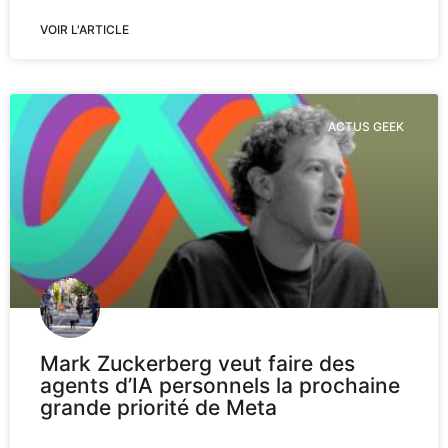
VOIR L'ARTICLE
ACTUS GEEK
Mark Zuckerberg veut faire des
agents d’IA personnels la prochaine
grande priorité de Meta