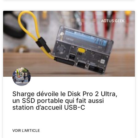
ACTUS GEEK
Sharge dévoile le Disk Pro 2 Ultra,
un SSD portable qui fait aussi
station d’accueil USB-C
VOIR L'ARTICLE