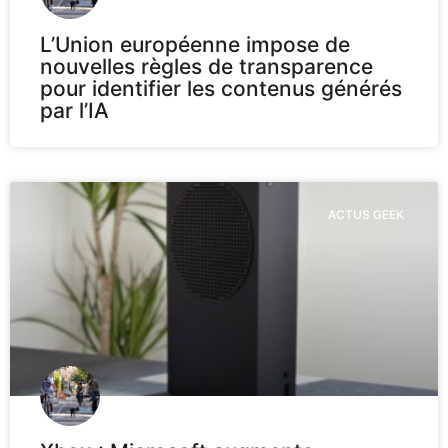
L’Union européenne impose de
nouvelles règles de transparence
pour identifier les contenus générés
par l’IA
ACTUS GEEK