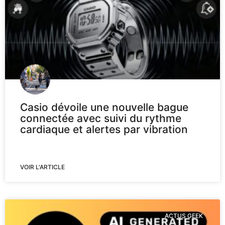
Casio dévoile une nouvelle bague
connectée avec suivi du rythme
cardiaque et alertes par vibration
VOIR L'ARTICLE
ACTUS GEEK