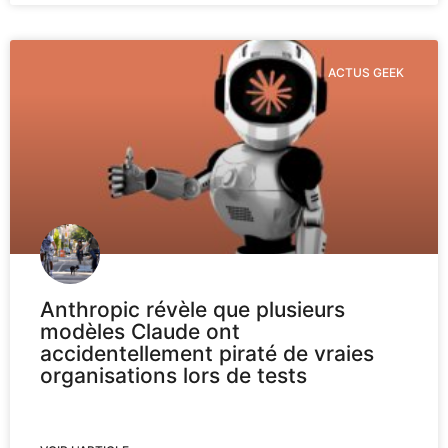
ACTUS GEEK
Anthropic révèle que plusieurs
modèles Claude ont
accidentellement piraté de vraies
organisations lors de tests