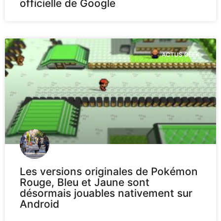
officielle de Google
ACTUS GEEK
Les versions originales de Pokémon
Rouge, Bleu et Jaune sont
désormais jouables nativement sur
Android