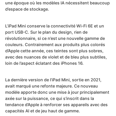
une époque où les modèles IA nécessitent beaucoup
d’espace de stockage.
L’iPad Mini conserve la connectivité Wi-Fi 6E et un
port USB-C. Sur le plan du design, rien de
révolutionnaire, si ce n’est une nouvelle gamme de
couleurs. Contrairement aux produits plus colorés
d’Apple cette année, ces teintes sont plus sobres,
avec des nuances de violet et de bleu plus subtiles,
loin de l’aspect éclatant des iPhones 16.
La dernière version de l’iPad Mini, sortie en 2021,
avait marqué une refonte majeure. Ce nouveau
modèle apporte donc une mise à jour principalement
axée sur la puissance, ce qui s’inscrit dans la
tendance d’Apple à renforcer ses appareils avec des
capacités AI et de jeu haut de gamme.