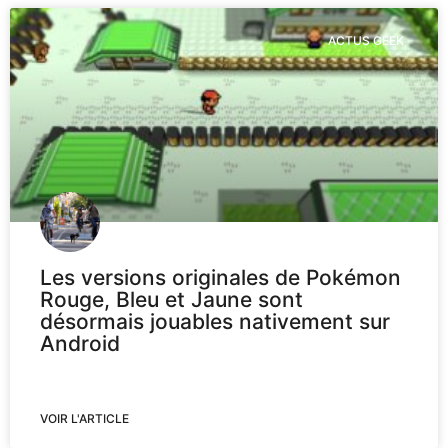
ACTUS GEEK
Les versions originales de Pokémon
Rouge, Bleu et Jaune sont
désormais jouables nativement sur
Android
VOIR L'ARTICLE