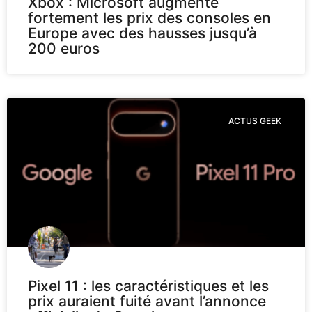
Xbox : Microsoft augmente
fortement les prix des consoles en
Europe avec des hausses jusqu’à
200 euros
ACTUS GEEK
Pixel 11 : les caractéristiques et les
prix auraient fuité avant l’annonce