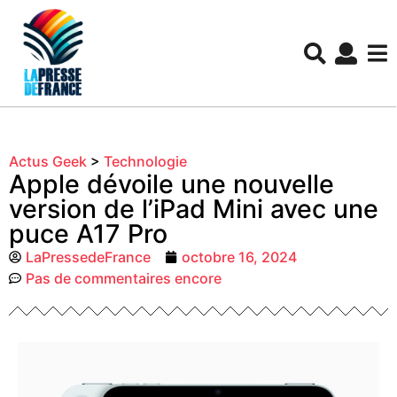
Actus Geek
>
Technologie
Apple dévoile une nouvelle
version de l’iPad Mini avec une
puce A17 Pro
LaPressedeFrance
octobre 16, 2024
Pas de commentaires encore