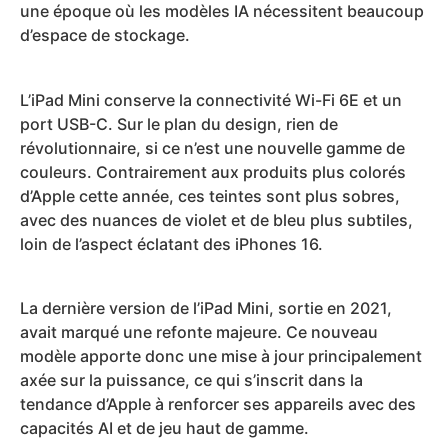
une époque où les modèles IA nécessitent beaucoup
d’espace de stockage.
L’iPad Mini conserve la connectivité Wi-Fi 6E et un
port USB-C. Sur le plan du design, rien de
révolutionnaire, si ce n’est une nouvelle gamme de
couleurs. Contrairement aux produits plus colorés
d’Apple cette année, ces teintes sont plus sobres,
avec des nuances de violet et de bleu plus subtiles,
loin de l’aspect éclatant des iPhones 16.
La dernière version de l’iPad Mini, sortie en 2021,
avait marqué une refonte majeure. Ce nouveau
modèle apporte donc une mise à jour principalement
axée sur la puissance, ce qui s’inscrit dans la
tendance d’Apple à renforcer ses appareils avec des
capacités AI et de jeu haut de gamme.