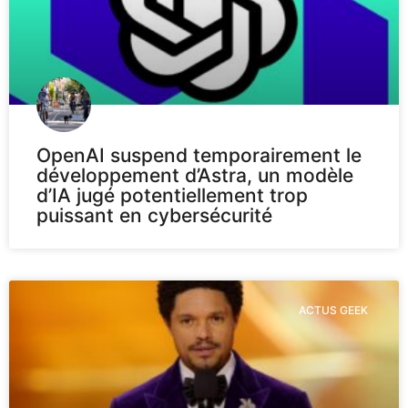
OpenAI suspend temporairement le
développement d’Astra, un modèle
d’IA jugé potentiellement trop
puissant en cybersécurité
ACTUS GEEK