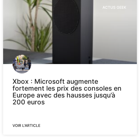
ACTUS GEEK
Xbox : Microsoft augmente
fortement les prix des consoles en
Europe avec des hausses jusqu’à
200 euros
VOIR L'ARTICLE