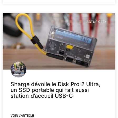
ACTUS GEEK
Sharge dévoile le Disk Pro 2 Ultra,
un SSD portable qui fait aussi
station d’accueil USB-C
VOIR L'ARTICLE