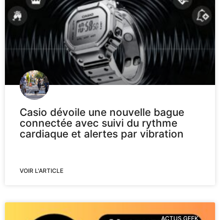
Casio dévoile une nouvelle bague
connectée avec suivi du rythme
cardiaque et alertes par vibration
VOIR L'ARTICLE
ACTUS GEEK