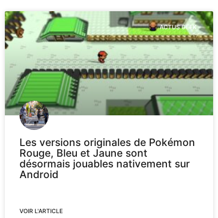
ACTUS GEEK
Les versions originales de Pokémon
Rouge, Bleu et Jaune sont
désormais jouables nativement sur
Android
VOIR L'ARTICLE