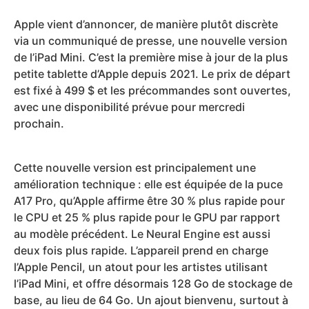
Apple vient d’annoncer, de manière plutôt discrète
via un communiqué de presse, une nouvelle version
de l’iPad Mini. C’est la première mise à jour de la plus
petite tablette d’Apple depuis 2021. Le prix de départ
est fixé à 499 $ et les précommandes sont ouvertes,
avec une disponibilité prévue pour mercredi
prochain.
Cette nouvelle version est principalement une
amélioration technique : elle est équipée de la puce
A17 Pro, qu’Apple affirme être 30 % plus rapide pour
le CPU et 25 % plus rapide pour le GPU par rapport
au modèle précédent. Le Neural Engine est aussi
deux fois plus rapide. L’appareil prend en charge
l’Apple Pencil, un atout pour les artistes utilisant
l’iPad Mini, et offre désormais 128 Go de stockage de
base, au lieu de 64 Go. Un ajout bienvenu, surtout à