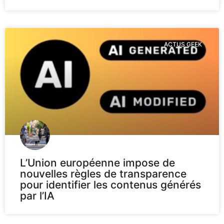
ACTUS GEEK
L’Union européenne impose de
nouvelles règles de transparence
pour identifier les contenus générés
par l’IA