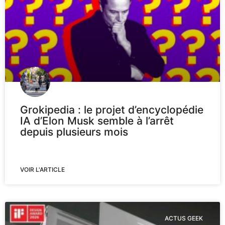
Grokipedia : le projet d’encyclopédie
IA d’Elon Musk semble à l’arrêt
depuis plusieurs mois
VOIR L'ARTICLE
ACTUS GEEK