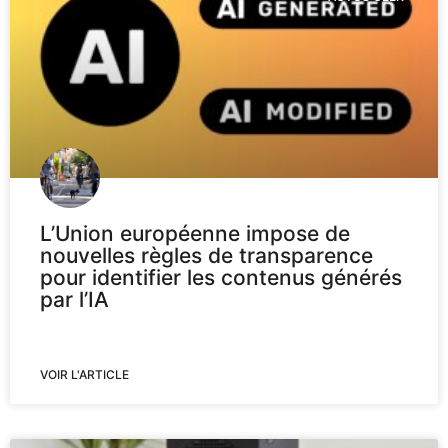
L’Union européenne impose de
nouvelles règles de transparence
pour identifier les contenus générés
par l’IA
VOIR L'ARTICLE