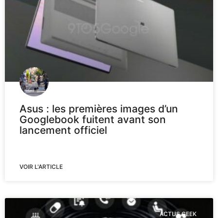
Asus : les premières images d’un
Googlebook fuitent avant son
lancement officiel
VOIR L'ARTICLE
ACTUS GEEK