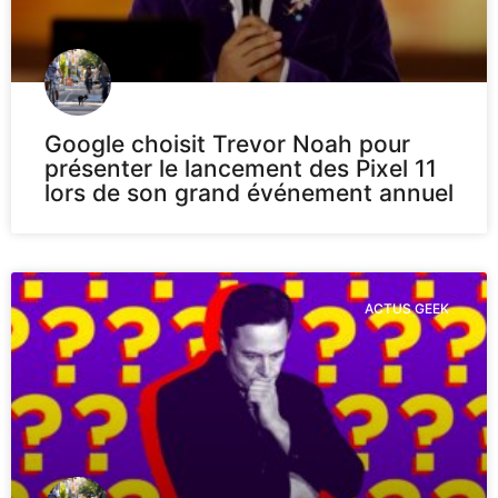
Google choisit Trevor Noah pour
présenter le lancement des Pixel 11
lors de son grand événement annuel
ACTUS GEEK