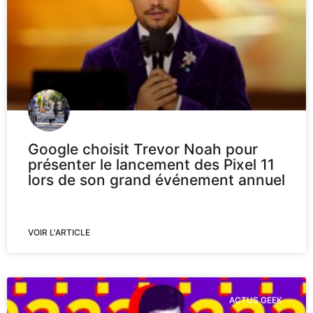
Google choisit Trevor Noah pour
présenter le lancement des Pixel 11
lors de son grand événement annuel
VOIR L'ARTICLE
ACTUS GEEK