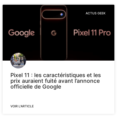
ACTUS GEEK
Pixel 11 : les caractéristiques et les
prix auraient fuité avant l’annonce
officielle de Google
VOIR L'ARTICLE