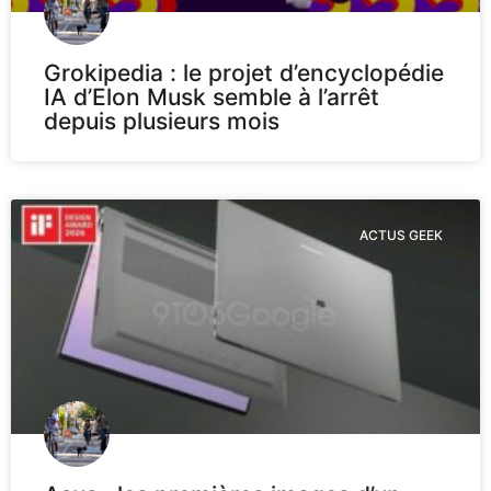
Grokipedia : le projet d’encyclopédie
IA d’Elon Musk semble à l’arrêt
depuis plusieurs mois
ACTUS GEEK