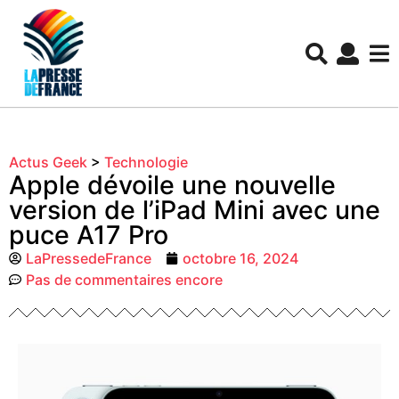
Actus Geek
>
Technologie
Apple dévoile une nouvelle
version de l’iPad Mini avec une
puce A17 Pro
LaPressedeFrance
octobre 16, 2024
Pas de commentaires encore