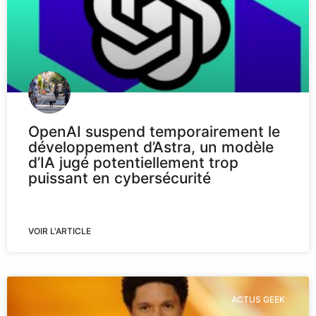
OpenAI suspend temporairement le
développement d’Astra, un modèle
d’IA jugé potentiellement trop
puissant en cybersécurité
VOIR L'ARTICLE
ACTUS GEEK