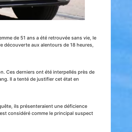
emme de 51 ans a été retrouvée sans vie, le
re découverte aux alentours de 18 heures,
n. Ces derniers ont été interpellés près de
 Il a tenté de justifier cet état en
quête, ils présenteraient une déficience
 est considéré comme le principal suspect