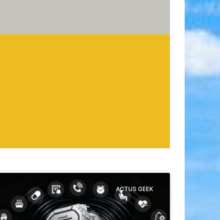
ACTUS GEEK