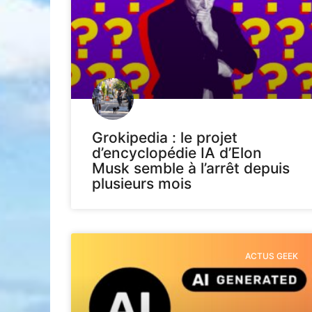
Grokipedia : le projet
d’encyclopédie IA d’Elon
Musk semble à l’arrêt depuis
plusieurs mois
ACTUS GEEK