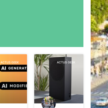
ACTUS GEEK
ACTUS GEEK