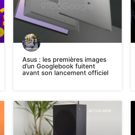
Asus : les premières images
d’un Googlebook fuitent
avant son lancement officiel
ACTUS GEEK