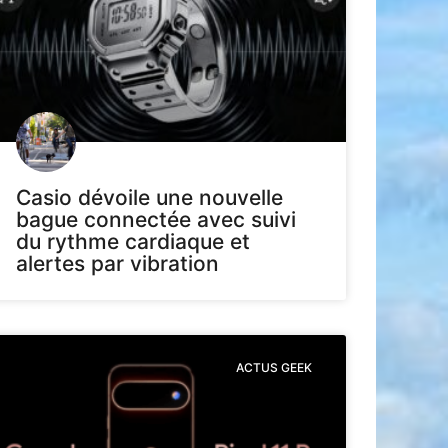
Casio dévoile une nouvelle
bague connectée avec suivi
du rythme cardiaque et
alertes par vibration
ACTUS GEEK