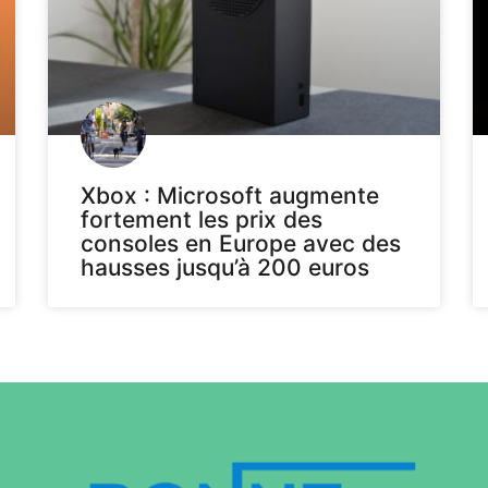
Xbox : Microsoft augmente
fortement les prix des
consoles en Europe avec des
hausses jusqu’à 200 euros
Voir plus