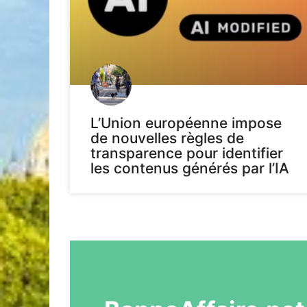
L’Union européenne impose
de nouvelles règles de
transparence pour identifier
les contenus générés par l’IA