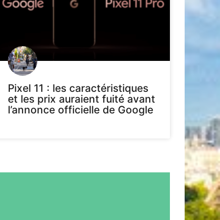
Pixel 11 : les caractéristiques
et les prix auraient fuité avant
l’annonce officielle de Google