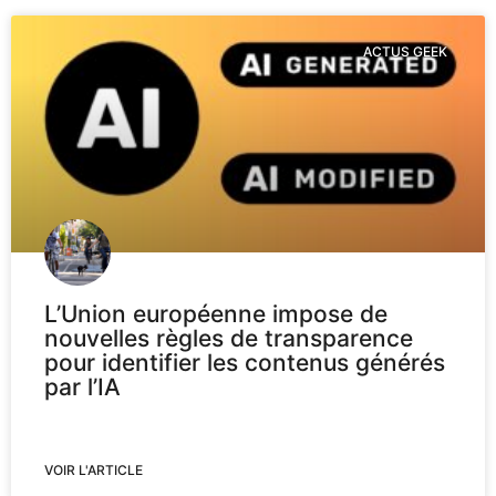
ACTUS GEEK
L’Union européenne impose de
nouvelles règles de transparence
pour identifier les contenus générés
par l’IA
VOIR L'ARTICLE