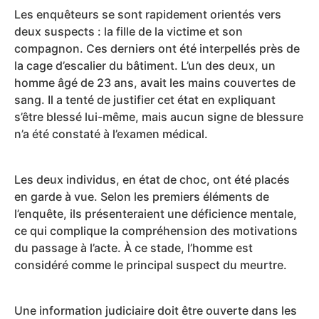
Les enquêteurs se sont rapidement orientés vers
deux suspects : la fille de la victime et son
compagnon. Ces derniers ont été interpellés près de
la cage d’escalier du bâtiment. L’un des deux, un
homme âgé de 23 ans, avait les mains couvertes de
sang. Il a tenté de justifier cet état en expliquant
s’être blessé lui-même, mais aucun signe de blessure
n’a été constaté à l’examen médical.
Les deux individus, en état de choc, ont été placés
en garde à vue. Selon les premiers éléments de
l’enquête, ils présenteraient une déficience mentale,
ce qui complique la compréhension des motivations
du passage à l’acte. À ce stade, l’homme est
considéré comme le principal suspect du meurtre.
Une information judiciaire doit être ouverte dans les