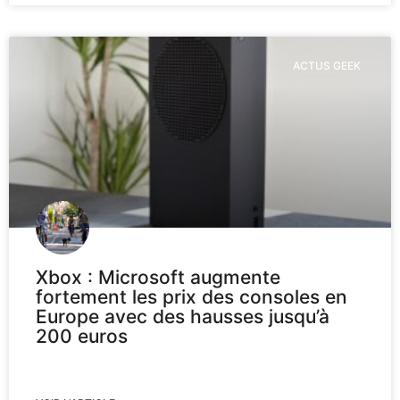
ACTUS GEEK
Xbox : Microsoft augmente
fortement les prix des consoles en
Europe avec des hausses jusqu’à
200 euros