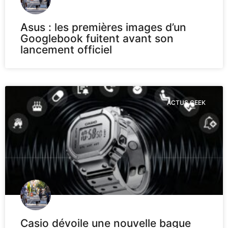
Asus : les premières images d’un
Googlebook fuitent avant son
lancement officiel
ACTUS GEEK
Casio dévoile une nouvelle bague