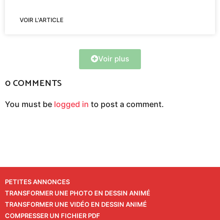
VOIR L'ARTICLE
Voir plus
0 COMMENTS
You must be
logged in
to post a comment.
PETITES ANNONCES
TRANSFORMER UNE PHOTO EN DESSIN ANIMÉ
TRANSFORMER UNE VIDÉO EN DESSIN ANIMÉ
COMPRESSER UN FICHIER PDF