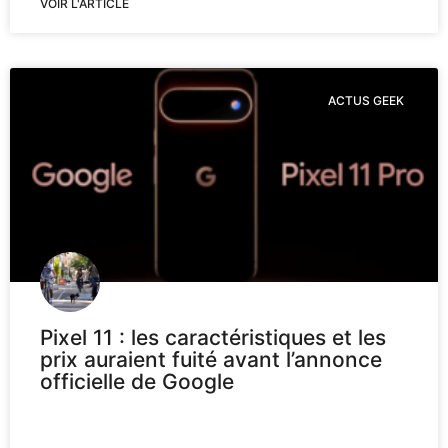
VOIR L'ARTICLE
ACTUS GEEK
Pixel 11 : les caractéristiques et les
prix auraient fuité avant l’annonce
officielle de Google