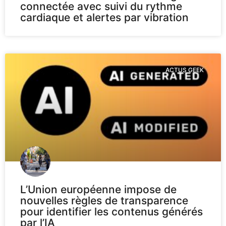
connectée avec suivi du rythme
cardiaque et alertes par vibration
ACTUS GEEK
L’Union européenne impose de
nouvelles règles de transparence
pour identifier les contenus générés
par l’IA