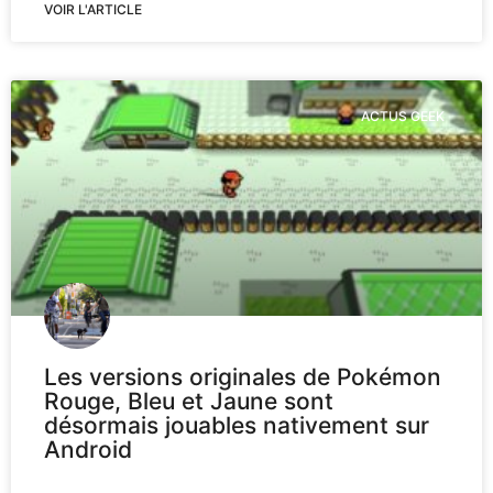
VOIR L'ARTICLE
ACTUS GEEK
Les versions originales de Pokémon
Rouge, Bleu et Jaune sont
désormais jouables nativement sur
Android