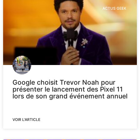
ACTUS GEEK
Google choisit Trevor Noah pour
présenter le lancement des Pixel 11
lors de son grand événement annuel
VOIR L'ARTICLE