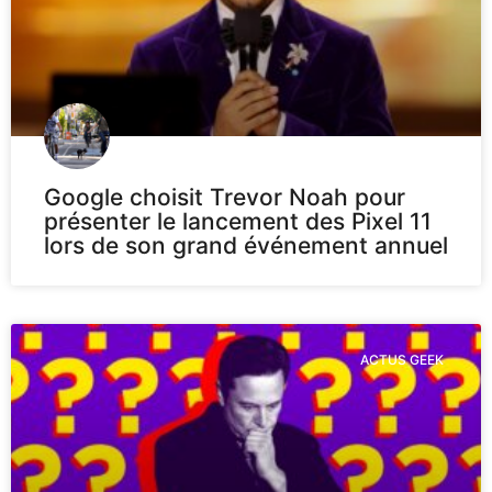
Google choisit Trevor Noah pour
présenter le lancement des Pixel 11
lors de son grand événement annuel
ACTUS GEEK