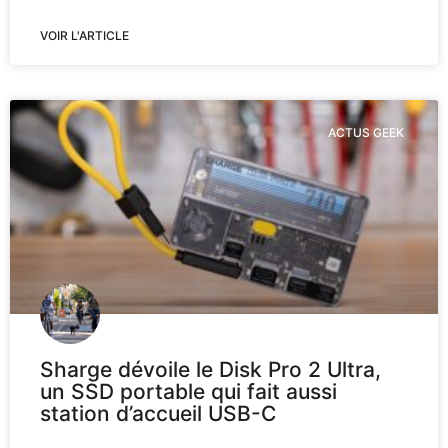
VOIR L'ARTICLE
ACTUS GEEK
Sharge dévoile le Disk Pro 2 Ultra,
un SSD portable qui fait aussi
station d’accueil USB-C