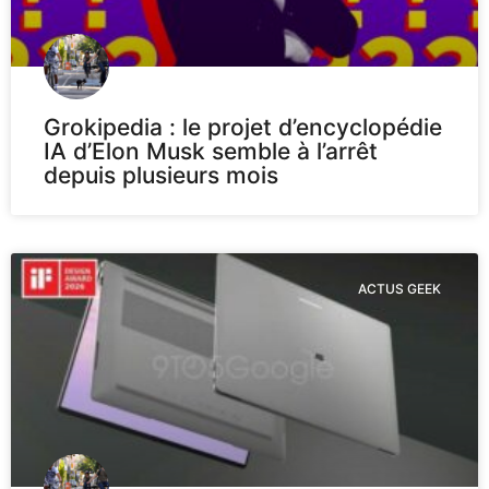
Grokipedia : le projet d’encyclopédie
IA d’Elon Musk semble à l’arrêt
depuis plusieurs mois
ACTUS GEEK