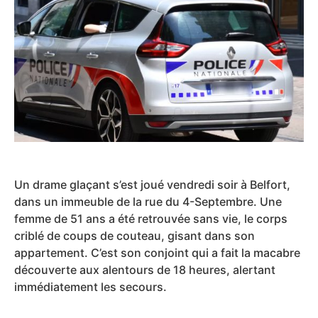
Un drame glaçant s’est joué vendredi soir à Belfort,
dans un immeuble de la rue du 4-Septembre. Une
femme de 51 ans a été retrouvée sans vie, le corps
criblé de coups de couteau, gisant dans son
appartement. C’est son conjoint qui a fait la macabre
découverte aux alentours de 18 heures, alertant
immédiatement les secours.