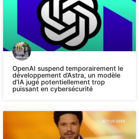
OpenAI suspend temporairement le
développement d’Astra, un modèle
d’IA jugé potentiellement trop
puissant en cybersécurité
ACTUS GEEK