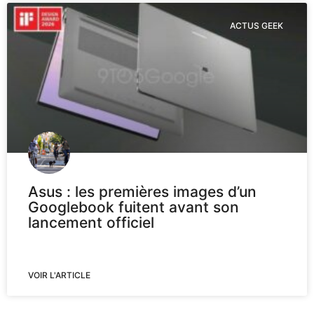
ACTUS GEEK
Asus : les premières images d’un
Googlebook fuitent avant son
lancement officiel
VOIR L'ARTICLE