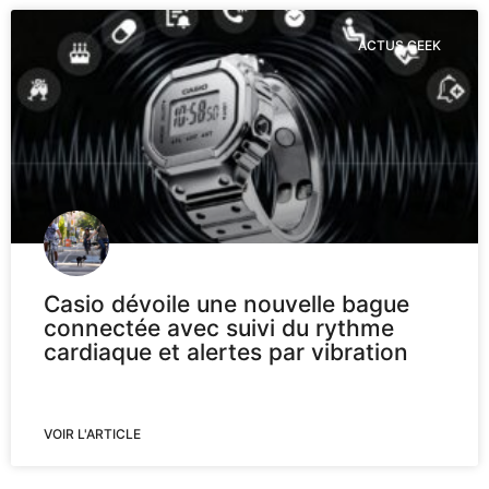
ACTUS GEEK
Casio dévoile une nouvelle bague
connectée avec suivi du rythme
cardiaque et alertes par vibration
VOIR L'ARTICLE