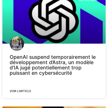
OpenAI suspend temporairement le
développement d’Astra, un modèle
d’IA jugé potentiellement trop
puissant en cybersécurité
VOIR L'ARTICLE