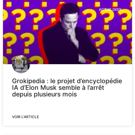
ACTUS GEEK
Grokipedia : le projet d’encyclopédie
IA d’Elon Musk semble à l’arrêt
depuis plusieurs mois
VOIR L'ARTICLE