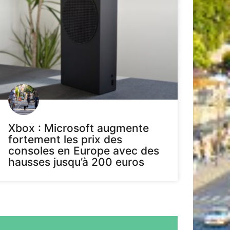
Xbox : Microsoft augmente
fortement les prix des
consoles en Europe avec des
hausses jusqu’à 200 euros