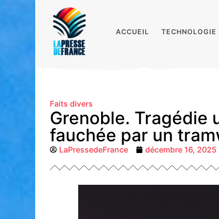
ACCUEIL
TECHNOLOGIE
Faits divers
Grenoble. Tragédie 
fauchée par un tra
LaPressedeFrance
décembre 16, 2025