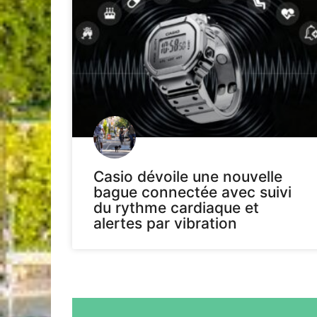
Casio dévoile une nouvelle
bague connectée avec suivi
du rythme cardiaque et
alertes par vibration