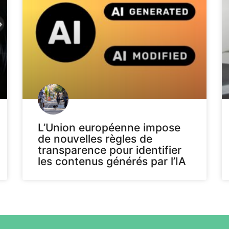
L’Union européenne impose
de nouvelles règles de
transparence pour identifier
les contenus générés par l’IA
Voir plus