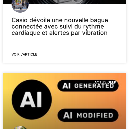
Casio dévoile une nouvelle bague
connectée avec suivi du rythme
cardiaque et alertes par vibration
VOIR L'ARTICLE
ACTUS GEEK