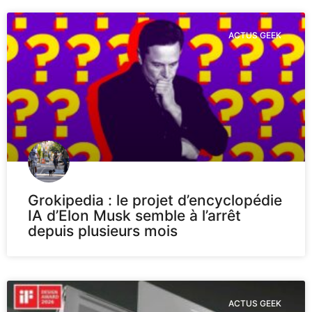
ACTUS GEEK
Grokipedia : le projet d’encyclopédie
IA d’Elon Musk semble à l’arrêt
depuis plusieurs mois
ACTUS GEEK