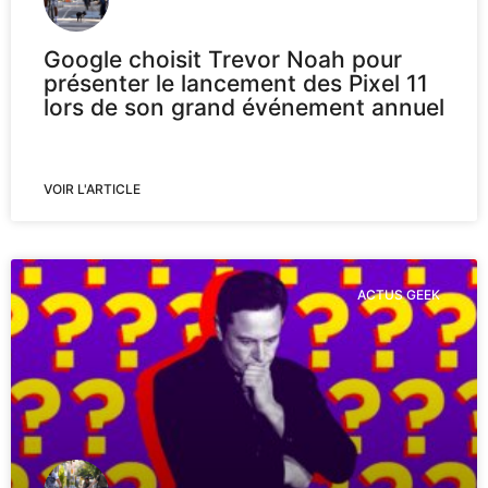
Google choisit Trevor Noah pour
présenter le lancement des Pixel 11
lors de son grand événement annuel
VOIR L'ARTICLE
ACTUS GEEK