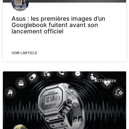
Asus : les premières images d’un
Googlebook fuitent avant son
lancement officiel
VOIR L'ARTICLE
ACTUS GEEK