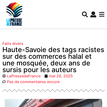
Faits divers
Haute-Savoie des tags racistes
sur des commerces halal et
une mosquée, deux ans de
sursis pour les auteurs
LaPressedeFrance
mai 28, 2025
Pas de commentaires encore