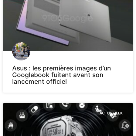
Asus : les premières images d’un
Googlebook fuitent avant son
lancement officiel
ACTUS GEEK