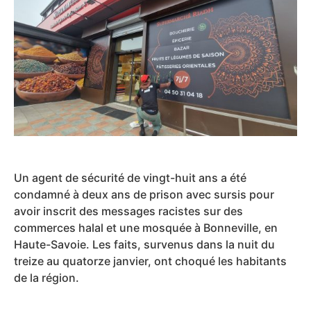
Un agent de sécurité de vingt-huit ans a été
condamné à deux ans de prison avec sursis pour
avoir inscrit des messages racistes sur des
commerces halal et une mosquée à Bonneville, en
Haute-Savoie. Les faits, survenus dans la nuit du
treize au quatorze janvier, ont choqué les habitants
de la région.