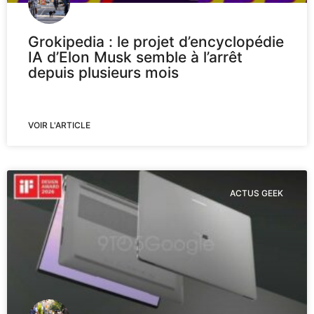
Grokipedia : le projet d’encyclopédie
IA d’Elon Musk semble à l’arrêt
depuis plusieurs mois
VOIR L'ARTICLE
ACTUS GEEK