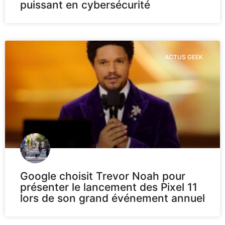
puissant en cybersécurité
ACTUS GEEK
Google choisit Trevor Noah pour
présenter le lancement des Pixel 11
lors de son grand événement annuel