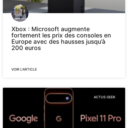
Xbox : Microsoft augmente
fortement les prix des consoles en
Europe avec des hausses jusqu’à
200 euros
VOIR L'ARTICLE
ACTUS GEEK