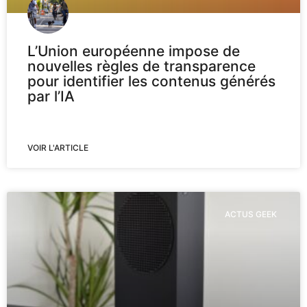
L’Union européenne impose de
nouvelles règles de transparence
pour identifier les contenus générés
par l’IA
VOIR L'ARTICLE
ACTUS GEEK