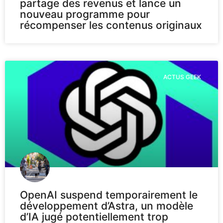
partage des revenus et lance un
nouveau programme pour
récompenser les contenus originaux
ACTUS GEEK
OpenAI suspend temporairement le
développement d’Astra, un modèle
d’IA jugé potentiellement trop