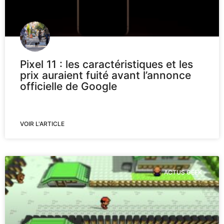
Pixel 11 : les caractéristiques et les
prix auraient fuité avant l’annonce
officielle de Google
VOIR L'ARTICLE
ACTUS GEEK