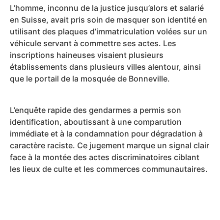
L’homme, inconnu de la justice jusqu’alors et salarié
en Suisse, avait pris soin de masquer son identité en
utilisant des plaques d’immatriculation volées sur un
véhicule servant à commettre ses actes. Les
inscriptions haineuses visaient plusieurs
établissements dans plusieurs villes alentour, ainsi
que le portail de la mosquée de Bonneville.
L’enquête rapide des gendarmes a permis son
identification, aboutissant à une comparution
immédiate et à la condamnation pour dégradation à
caractère raciste. Ce jugement marque un signal clair
face à la montée des actes discriminatoires ciblant
les lieux de culte et les commerces communautaires.