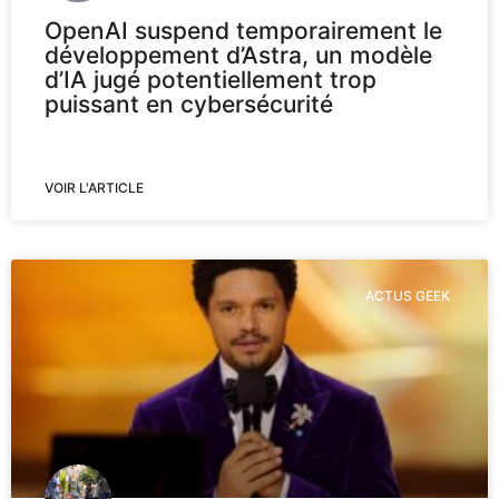
OpenAI suspend temporairement le
développement d’Astra, un modèle
d’IA jugé potentiellement trop
puissant en cybersécurité
VOIR L'ARTICLE
ACTUS GEEK