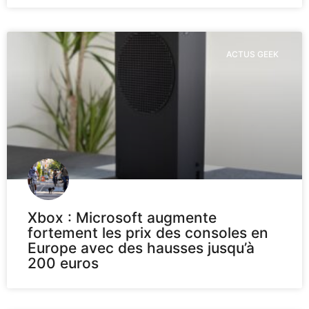
ACTUS GEEK
Xbox : Microsoft augmente
fortement les prix des consoles en
Europe avec des hausses jusqu’à
200 euros