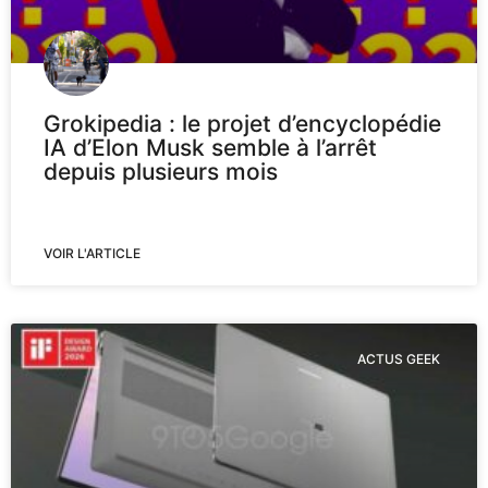
Grokipedia : le projet d’encyclopédie
IA d’Elon Musk semble à l’arrêt
depuis plusieurs mois
VOIR L'ARTICLE
ACTUS GEEK