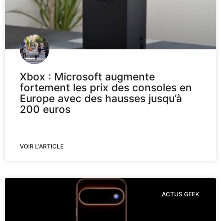
Xbox : Microsoft augmente
fortement les prix des consoles en
Europe avec des hausses jusqu’à
200 euros
VOIR L'ARTICLE
ACTUS GEEK