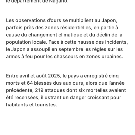
le département de Nagano.
Les observations d’ours se multiplient au Japon,
parfois près des zones résidentielles, en partie à
cause du changement climatique et du déclin de la
population locale. Face à cette hausse des incidents,
le Japon a assoupli en septembre les règles sur les
armes à feu pour les chasseurs en zones urbaines.
Entre avril et août 2025, le pays a enregistré cinq
morts et 64 blessés dus aux ours, alors que l’année
précédente, 219 attaques dont six mortelles avaient
été recensées, illustrant un danger croissant pour
habitants et touristes.