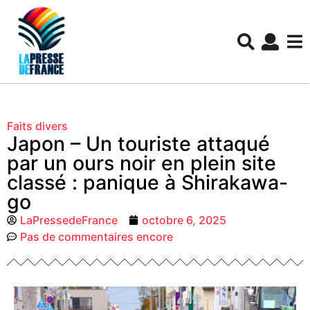
Faits divers
Japon – Un touriste attaqué
par un ours noir en plein site
classé : panique à Shirakawa-
go
LaPressedeFrance
octobre 6, 2025
Pas de commentaires encore