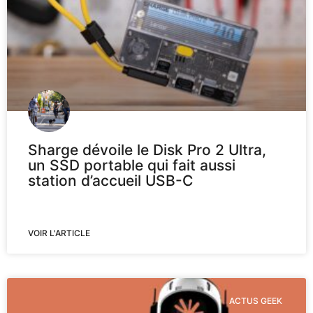
Sharge dévoile le Disk Pro 2 Ultra,
un SSD portable qui fait aussi
station d’accueil USB-C
VOIR L'ARTICLE
ACTUS GEEK