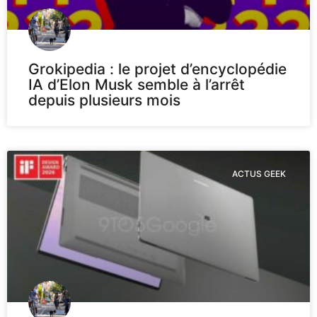
Grokipedia : le projet d’encyclopédie
IA d’Elon Musk semble à l’arrêt
depuis plusieurs mois
ACTUS GEEK