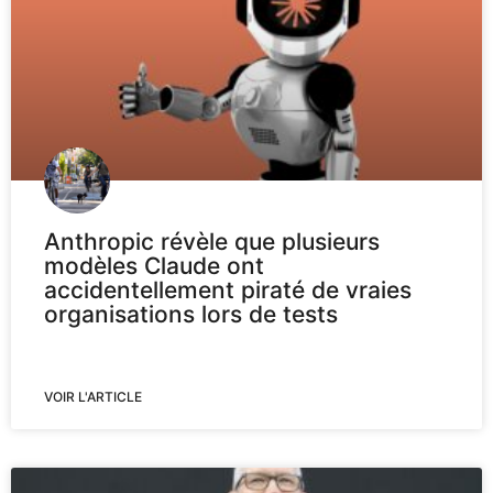
Anthropic révèle que plusieurs
modèles Claude ont
accidentellement piraté de vraies
organisations lors de tests
VOIR L'ARTICLE