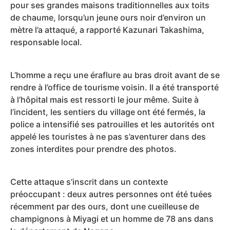
pour ses grandes maisons traditionnelles aux toits
de chaume, lorsqu’un jeune ours noir d’environ un
mètre l’a attaqué, a rapporté Kazunari Takashima,
responsable local.
L’homme a reçu une éraflure au bras droit avant de se
rendre à l’office de tourisme voisin. Il a été transporté
à l’hôpital mais est ressorti le jour même. Suite à
l’incident, les sentiers du village ont été fermés, la
police a intensifié ses patrouilles et les autorités ont
appelé les touristes à ne pas s’aventurer dans des
zones interdites pour prendre des photos.
Cette attaque s’inscrit dans un contexte
préoccupant : deux autres personnes ont été tuées
récemment par des ours, dont une cueilleuse de
champignons à Miyagi et un homme de 78 ans dans