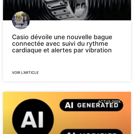
Casio dévoile une nouvelle bague
connectée avec suivi du rythme
cardiaque et alertes par vibration
VOIR L'ARTICLE
ACTUS GEEK