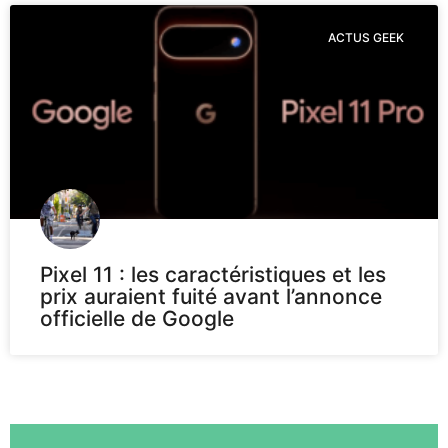
ACTUS GEEK
Pixel 11 : les caractéristiques et les
prix auraient fuité avant l’annonce
officielle de Google
Voir plus