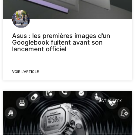
Asus : les premières images d’un
Googlebook fuitent avant son
lancement officiel
VOIR L'ARTICLE
ACTUS GEEK