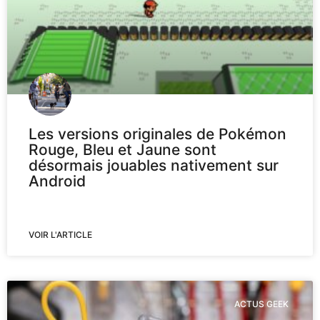
Les versions originales de Pokémon
Rouge, Bleu et Jaune sont
désormais jouables nativement sur
Android
VOIR L'ARTICLE
ACTUS GEEK