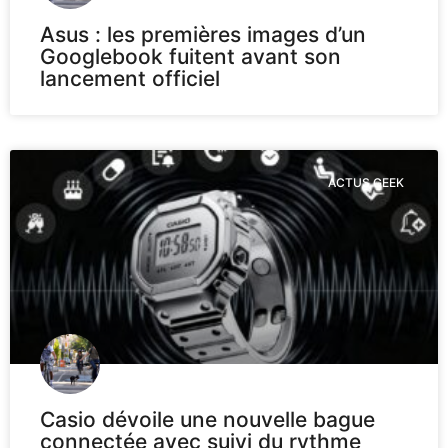
Asus : les premières images d’un
Googlebook fuitent avant son
lancement officiel
ACTUS GEEK
Casio dévoile une nouvelle bague
connectée avec suivi du rythme