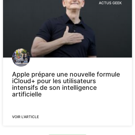
ACTUS GEEK
Apple prépare une nouvelle formule
iCloud+ pour les utilisateurs
intensifs de son intelligence
artificielle
VOIR L'ARTICLE