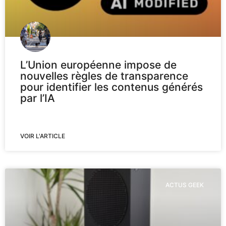
L’Union européenne impose de
nouvelles règles de transparence
pour identifier les contenus générés
par l’IA
VOIR L'ARTICLE
ACTUS GEEK