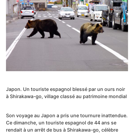
Japon. Un touriste espagnol blessé par un ours noir
à Shirakawa-go, village classé au patrimoine mondial
Son voyage au Japon a pris une tournure inattendue.
Ce dimanche, un touriste espagnol de 44 ans se
rendait à un arrêt de bus à Shirakawa-go, célèbre