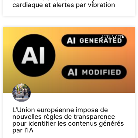
cardiaque et alertes par vibration
ACTUS GEEK
L’Union européenne impose de
nouvelles règles de transparence
pour identifier les contenus générés
par l’IA