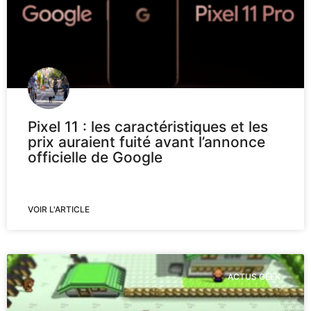
Pixel 11 : les caractéristiques et les
prix auraient fuité avant l’annonce
officielle de Google
VOIR L'ARTICLE
ACTUS GEEK