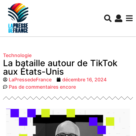
Technologie
La bataille autour de TikTok
aux États-Unis
LaPressedeFrance
décembre 16, 2024
Pas de commentaires encore