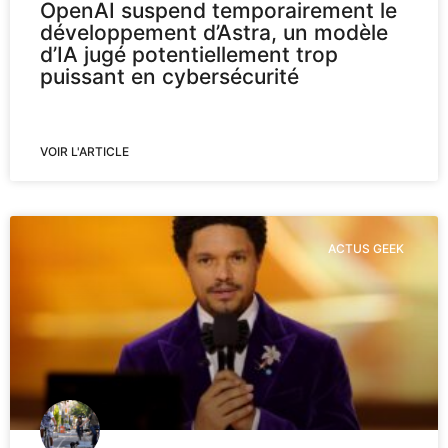
OpenAI suspend temporairement le
développement d’Astra, un modèle
d’IA jugé potentiellement trop
puissant en cybersécurité
VOIR L'ARTICLE
ACTUS GEEK