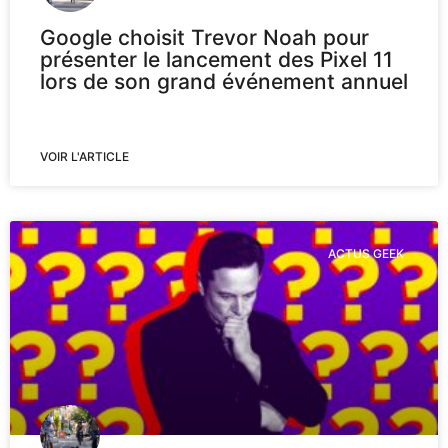
Google choisit Trevor Noah pour
présenter le lancement des Pixel 11
lors de son grand événement annuel
VOIR L'ARTICLE
ACTUS GEEK