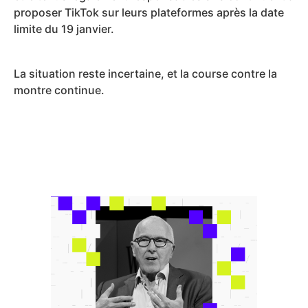
proposer TikTok sur leurs plateformes après la date
limite du 19 janvier.
La situation reste incertaine, et la course contre la
montre continue.