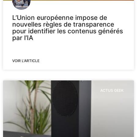
L’Union européenne impose de
nouvelles règles de transparence
pour identifier les contenus générés
par l’IA
VOIR L'ARTICLE
ACTUS GEEK