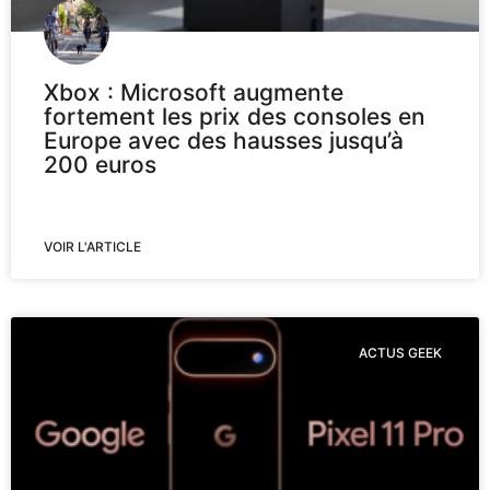
Xbox : Microsoft augmente
fortement les prix des consoles en
Europe avec des hausses jusqu’à
200 euros
VOIR L'ARTICLE
ACTUS GEEK