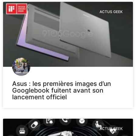
ACTUS GEEK
Asus : les premières images d’un
Googlebook fuitent avant son
lancement officiel
ACTUS GEEK