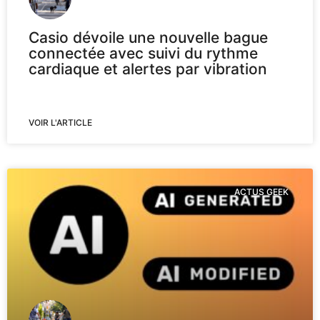
Casio dévoile une nouvelle bague
connectée avec suivi du rythme
cardiaque et alertes par vibration
VOIR L'ARTICLE
ACTUS GEEK