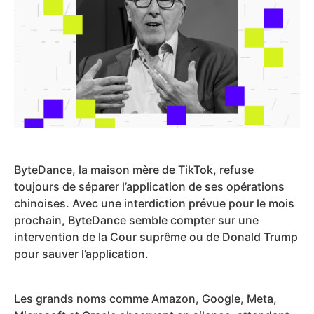
ByteDance, la maison mère de TikTok, refuse
toujours de séparer l’application de ses opérations
chinoises. Avec une interdiction prévue pour le mois
prochain, ByteDance semble compter sur une
intervention de la Cour suprême ou de Donald Trump
pour sauver l’application.
Les grands noms comme Amazon, Google, Meta,