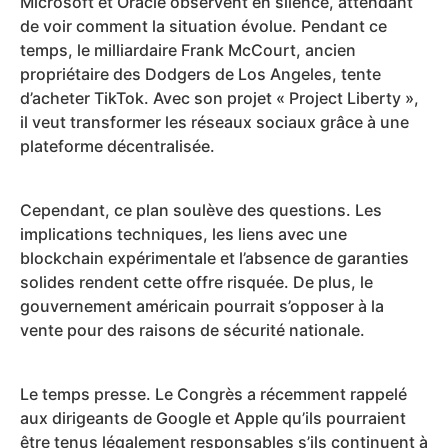
Microsoft et Oracle observent en silence, attendant
de voir comment la situation évolue. Pendant ce
temps, le milliardaire Frank McCourt, ancien
propriétaire des Dodgers de Los Angeles, tente
d’acheter TikTok. Avec son projet « Project Liberty »,
il veut transformer les réseaux sociaux grâce à une
plateforme décentralisée.
Cependant, ce plan soulève des questions. Les
implications techniques, les liens avec une
blockchain expérimentale et l’absence de garanties
solides rendent cette offre risquée. De plus, le
gouvernement américain pourrait s’opposer à la
vente pour des raisons de sécurité nationale.
Le temps presse. Le Congrès a récemment rappelé
aux dirigeants de Google et Apple qu’ils pourraient
être tenus légalement responsables s’ils continuent à