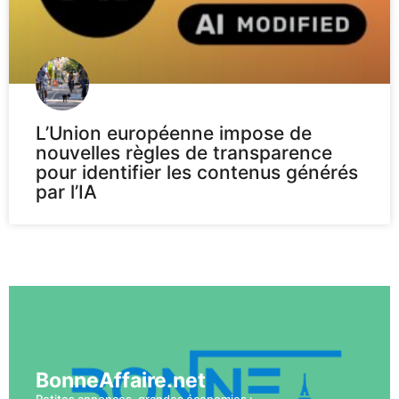
L’Union européenne impose de
nouvelles règles de transparence
pour identifier les contenus générés
par l’IA
Voir plus
BonneAffaire.net