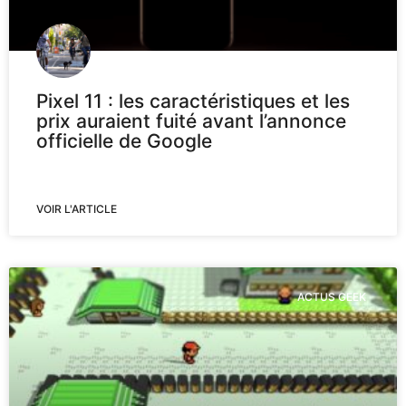
Pixel 11 : les caractéristiques et les
prix auraient fuité avant l’annonce
officielle de Google
VOIR L'ARTICLE
ACTUS GEEK