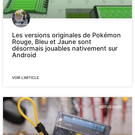
Les versions originales de Pokémon
Rouge, Bleu et Jaune sont
désormais jouables nativement sur
Android
VOIR L'ARTICLE
ACTUS GEEK