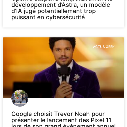
développement d’Astra, un modèle
d’IA jugé potentiellement trop
puissant en cybersécurité
ACTUS GEEK
Google choisit Trevor Noah pour
présenter le lancement des Pixel 11
lors de son grand événement annuel