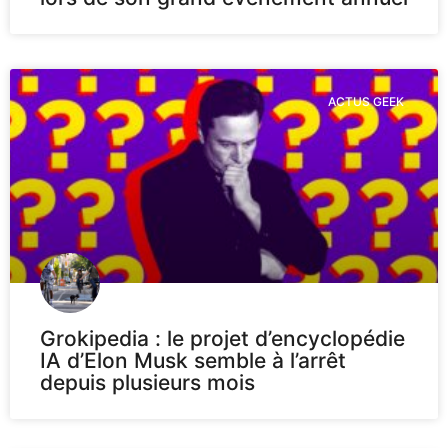
ACTUS GEEK
Grokipedia : le projet d’encyclopédie
IA d’Elon Musk semble à l’arrêt
depuis plusieurs mois