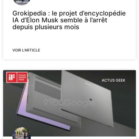
Grokipedia : le projet d’encyclopédie
IA d’Elon Musk semble à l’arrêt
depuis plusieurs mois
VOIR L'ARTICLE
ACTUS GEEK