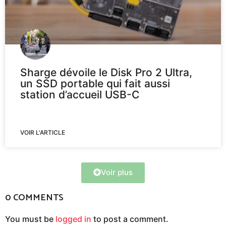
Sharge dévoile le Disk Pro 2 Ultra,
un SSD portable qui fait aussi
station d’accueil USB-C
VOIR L'ARTICLE
Voir plus
0 COMMENTS
You must be
logged in
to post a comment.