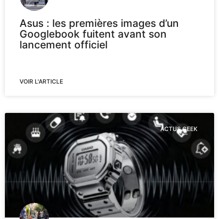
Asus : les premières images d’un
Googlebook fuitent avant son
lancement officiel
VOIR L'ARTICLE
ACTUS GEEK