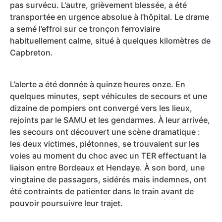
pas survécu. L’autre, grièvement blessée, a été
transportée en urgence absolue à l’hôpital. Le drame
a semé l’effroi sur ce tronçon ferroviaire
habituellement calme, situé à quelques kilomètres de
Capbreton.
L’alerte a été donnée à quinze heures onze. En
quelques minutes, sept véhicules de secours et une
dizaine de pompiers ont convergé vers les lieux,
rejoints par le SAMU et les gendarmes. À leur arrivée,
les secours ont découvert une scène dramatique :
les deux victimes, piétonnes, se trouvaient sur les
voies au moment du choc avec un TER effectuant la
liaison entre Bordeaux et Hendaye. À son bord, une
vingtaine de passagers, sidérés mais indemnes, ont
été contraints de patienter dans le train avant de
pouvoir poursuivre leur trajet.