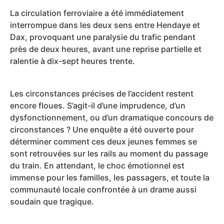
La circulation ferroviaire a été immédiatement
interrompue dans les deux sens entre Hendaye et
Dax, provoquant une paralysie du trafic pendant
près de deux heures, avant une reprise partielle et
ralentie à dix-sept heures trente.
Les circonstances précises de l’accident restent
encore floues. S’agit-il d’une imprudence, d’un
dysfonctionnement, ou d’un dramatique concours de
circonstances ? Une enquête a été ouverte pour
déterminer comment ces deux jeunes femmes se
sont retrouvées sur les rails au moment du passage
du train. En attendant, le choc émotionnel est
immense pour les familles, les passagers, et toute la
communauté locale confrontée à un drame aussi
soudain que tragique.