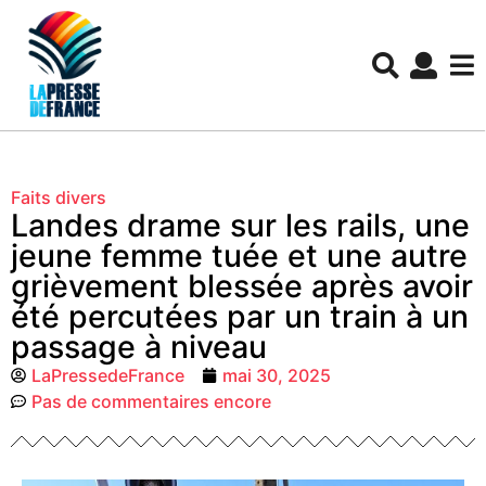
Faits divers
Landes drame sur les rails, une
jeune femme tuée et une autre
grièvement blessée après avoir
été percutées par un train à un
passage à niveau
LaPressedeFrance
mai 30, 2025
Pas de commentaires encore