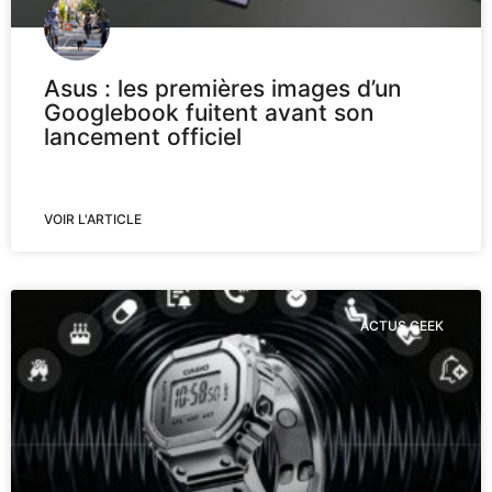
Asus : les premières images d’un
Googlebook fuitent avant son
lancement officiel
VOIR L'ARTICLE
ACTUS GEEK