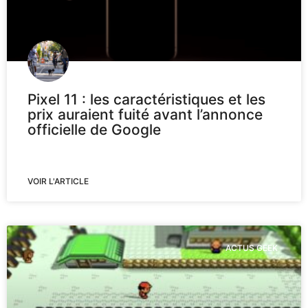
Pixel 11 : les caractéristiques et les
prix auraient fuité avant l’annonce
officielle de Google
VOIR L'ARTICLE
ACTUS GEEK