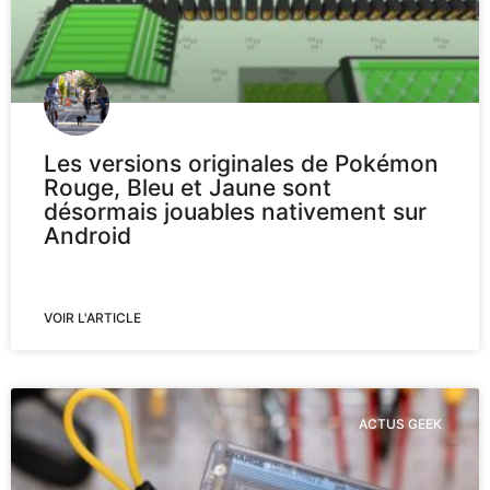
Les versions originales de Pokémon
Rouge, Bleu et Jaune sont
désormais jouables nativement sur
Android
VOIR L'ARTICLE
ACTUS GEEK