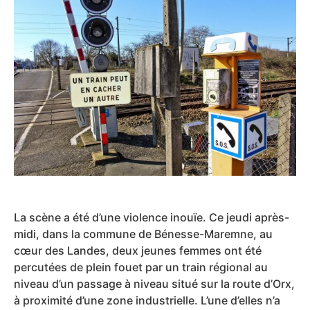
La scène a été d’une violence inouïe. Ce jeudi après-
midi, dans la commune de Bénesse-Maremne, au
cœur des Landes, deux jeunes femmes ont été
percutées de plein fouet par un train régional au
niveau d’un passage à niveau situé sur la route d’Orx,
à proximité d’une zone industrielle. L’une d’elles n’a