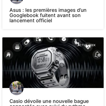
Asus : les premières images d’un
Googlebook fuitent avant son
lancement officiel
ACTUS GEEK
Casio dévoile une nouvelle bague