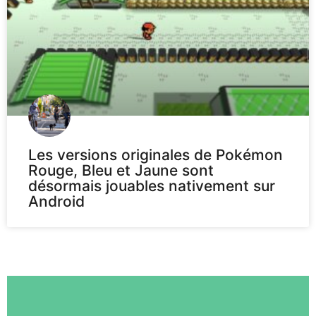
Les versions originales de Pokémon
Rouge, Bleu et Jaune sont
désormais jouables nativement sur
Android
Voir plus