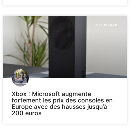
ACTUS GEEK
Xbox : Microsoft augmente
fortement les prix des consoles en
Europe avec des hausses jusqu’à
200 euros