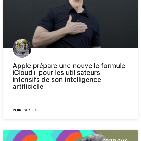
Apple prépare une nouvelle formule
iCloud+ pour les utilisateurs
intensifs de son intelligence
artificielle
VOIR L'ARTICLE
ACTUS GEEK