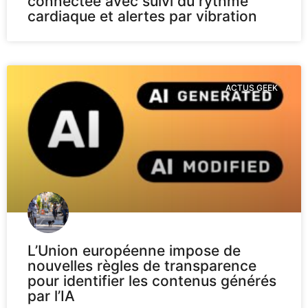
connectée avec suivi du rythme
cardiaque et alertes par vibration
ACTUS GEEK
L’Union européenne impose de
nouvelles règles de transparence
pour identifier les contenus générés
par l’IA