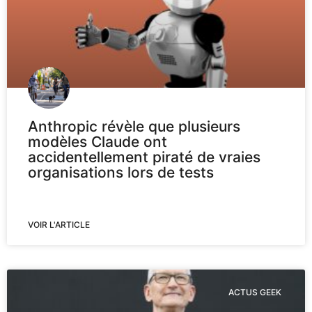
Anthropic révèle que plusieurs
modèles Claude ont
accidentellement piraté de vraies
organisations lors de tests
VOIR L'ARTICLE
ACTUS GEEK