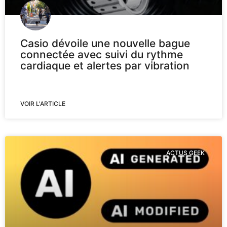
Casio dévoile une nouvelle bague
connectée avec suivi du rythme
cardiaque et alertes par vibration
VOIR L'ARTICLE
ACTUS GEEK