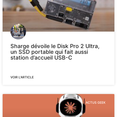
Sharge dévoile le Disk Pro 2 Ultra,
un SSD portable qui fait aussi
station d’accueil USB-C
VOIR L'ARTICLE
ACTUS GEEK