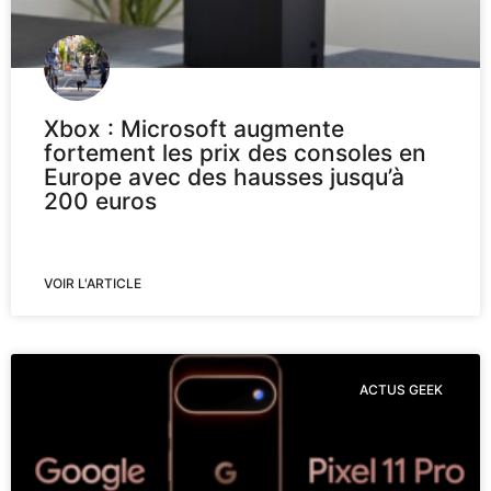
Xbox : Microsoft augmente
fortement les prix des consoles en
Europe avec des hausses jusqu’à
200 euros
VOIR L'ARTICLE
ACTUS GEEK