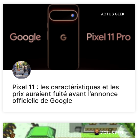
ACTUS GEEK
Pixel 11 : les caractéristiques et les
prix auraient fuité avant l’annonce
officielle de Google
ACTUS GEEK