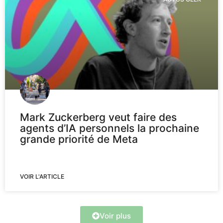
Mark Zuckerberg veut faire des
agents d’IA personnels la prochaine
grande priorité de Meta
VOIR L'ARTICLE
Voir plus