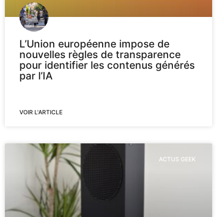
L’Union européenne impose de
nouvelles règles de transparence
pour identifier les contenus générés
par l’IA
VOIR L'ARTICLE
ACTUS GEEK