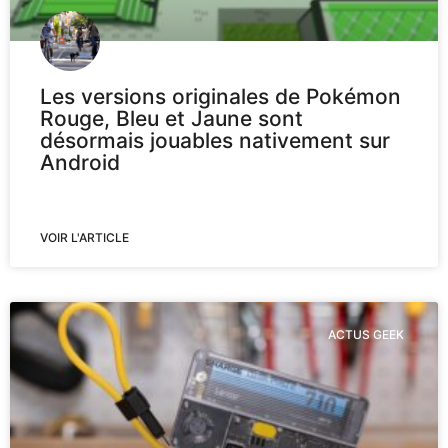
Les versions originales de Pokémon
Rouge, Bleu et Jaune sont
désormais jouables nativement sur
Android
VOIR L'ARTICLE
ACTUS GEEK