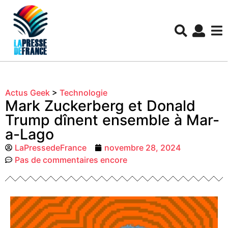
Actus Geek
>
Technologie
Mark Zuckerberg et Donald
Trump dînent ensemble à Mar-
a-Lago
LaPressedeFrance
novembre 28, 2024
Pas de commentaires encore