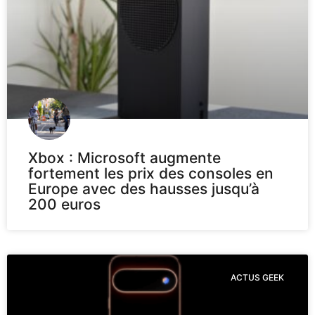
Xbox : Microsoft augmente
fortement les prix des consoles en
Europe avec des hausses jusqu’à
200 euros
ACTUS GEEK