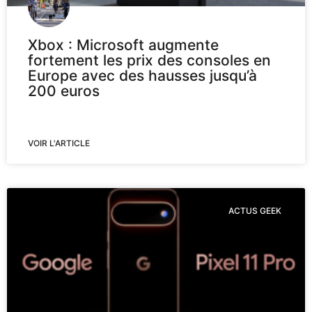
Xbox : Microsoft augmente
fortement les prix des consoles en
Europe avec des hausses jusqu’à
200 euros
VOIR L'ARTICLE
ACTUS GEEK