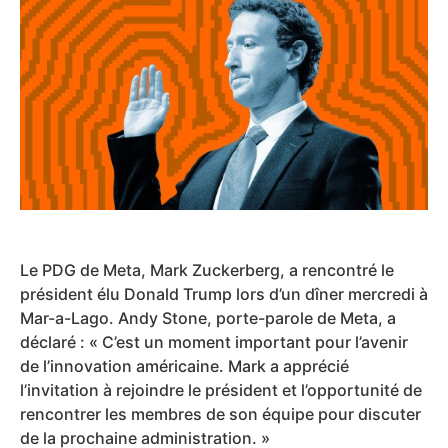
Le PDG de Meta, Mark Zuckerberg, a rencontré le
président élu Donald Trump lors d’un dîner mercredi à
Mar-a-Lago. Andy Stone, porte-parole de Meta, a
déclaré : « C’est un moment important pour l’avenir
de l’innovation américaine. Mark a apprécié
l’invitation à rejoindre le président et l’opportunité de
rencontrer les membres de son équipe pour discuter
de la prochaine administration. »