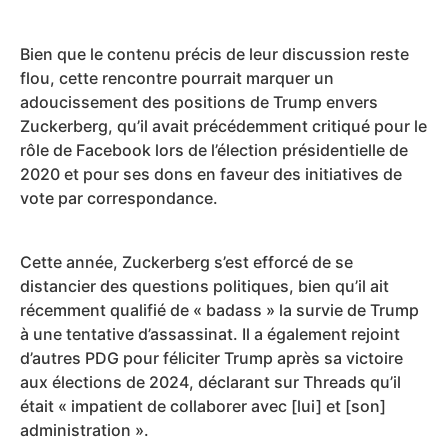
Bien que le contenu précis de leur discussion reste
flou, cette rencontre pourrait marquer un
adoucissement des positions de Trump envers
Zuckerberg, qu’il avait précédemment critiqué pour le
rôle de Facebook lors de l’élection présidentielle de
2020 et pour ses dons en faveur des initiatives de
vote par correspondance.
Cette année, Zuckerberg s’est efforcé de se
distancier des questions politiques, bien qu’il ait
récemment qualifié de « badass » la survie de Trump
à une tentative d’assassinat. Il a également rejoint
d’autres PDG pour féliciter Trump après sa victoire
aux élections de 2024, déclarant sur Threads qu’il
était « impatient de collaborer avec [lui] et [son]
administration ».