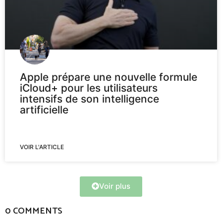
Apple prépare une nouvelle formule
iCloud+ pour les utilisateurs
intensifs de son intelligence
artificielle
VOIR L'ARTICLE
Voir plus
0 COMMENTS