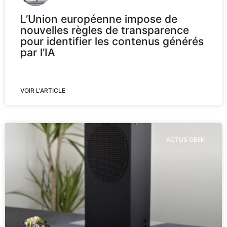
L’Union européenne impose de
nouvelles règles de transparence
pour identifier les contenus générés
par l’IA
VOIR L'ARTICLE
ACTUS GEEK