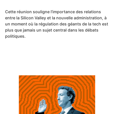
Cette réunion souligne l’importance des relations
entre la Silicon Valley et la nouvelle administration, à
un moment où la régulation des géants de la tech est
plus que jamais un sujet central dans les débats
politiques.