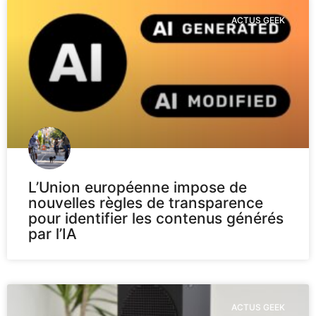
ACTUS GEEK
L’Union européenne impose de
nouvelles règles de transparence
pour identifier les contenus générés
par l’IA
ACTUS GEEK