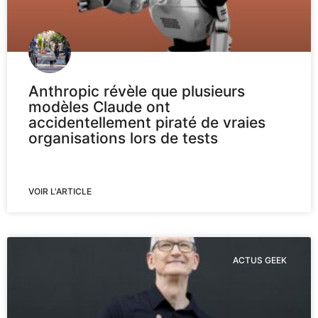
Anthropic révèle que plusieurs
modèles Claude ont
accidentellement piraté de vraies
organisations lors de tests
VOIR L'ARTICLE
ACTUS GEEK