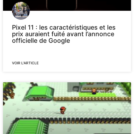
Pixel 11 : les caractéristiques et les
prix auraient fuité avant l’annonce
officielle de Google
VOIR L'ARTICLE
ACTUS GEEK