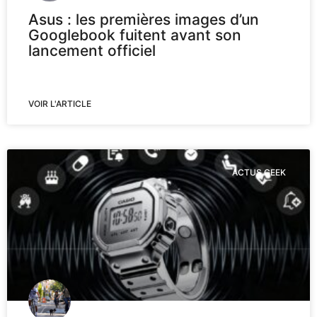
Asus : les premières images d’un
Googlebook fuitent avant son
lancement officiel
VOIR L'ARTICLE
ACTUS GEEK