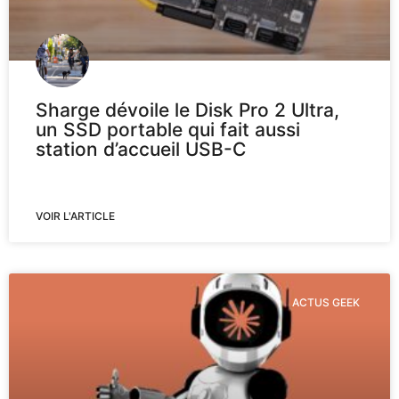
Sharge dévoile le Disk Pro 2 Ultra,
un SSD portable qui fait aussi
station d’accueil USB-C
VOIR L'ARTICLE
ACTUS GEEK