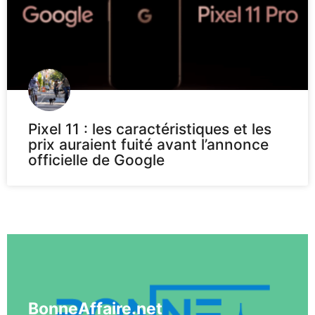
Pixel 11 : les caractéristiques et les
prix auraient fuité avant l’annonce
officielle de Google
Voir plus
BonneAffaire.net