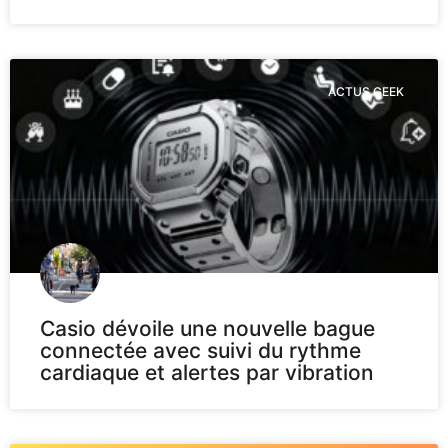
ACTUS GEEK
Casio dévoile une nouvelle bague
connectée avec suivi du rythme
cardiaque et alertes par vibration