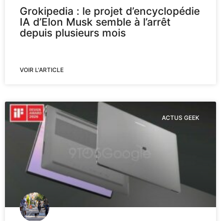
Grokipedia : le projet d’encyclopédie
IA d’Elon Musk semble à l’arrêt
depuis plusieurs mois
VOIR L'ARTICLE
ACTUS GEEK