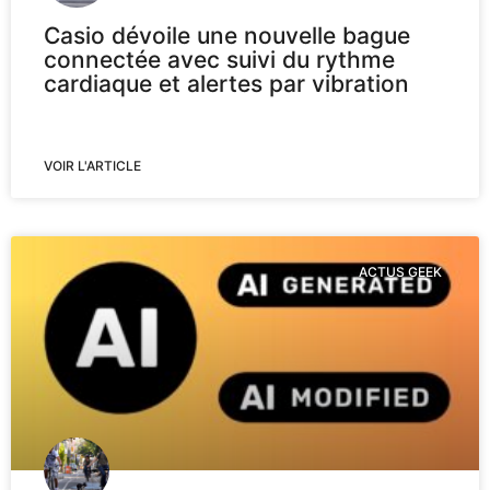
Casio dévoile une nouvelle bague
connectée avec suivi du rythme
cardiaque et alertes par vibration
VOIR L'ARTICLE
ACTUS GEEK