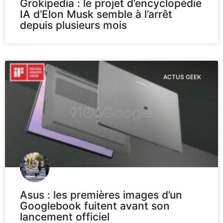
Grokipedia : le projet d’encyclopédie
IA d’Elon Musk semble à l’arrêt
depuis plusieurs mois
ACTUS GEEK
Asus : les premières images d’un
Googlebook fuitent avant son
lancement officiel