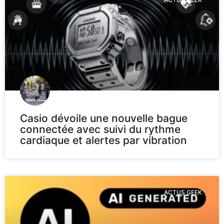
Casio dévoile une nouvelle bague
connectée avec suivi du rythme
cardiaque et alertes par vibration
ACTUS GEEK