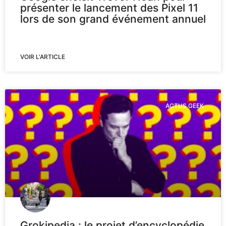
présenter le lancement des Pixel 11
lors de son grand événement annuel
VOIR L'ARTICLE
ACTUS GEEK
Grokipedia : le projet d’encyclopédie