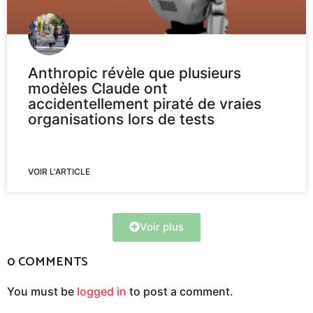
Anthropic révèle que plusieurs
modèles Claude ont
accidentellement piraté de vraies
organisations lors de tests
VOIR L'ARTICLE
Voir plus
0 COMMENTS
You must be
logged in
to post a comment.