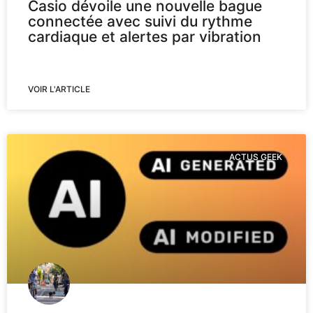
Casio dévoile une nouvelle bague
connectée avec suivi du rythme
cardiaque et alertes par vibration
VOIR L'ARTICLE
ACTUS GEEK