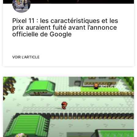
Pixel 11 : les caractéristiques et les
prix auraient fuité avant l’annonce
officielle de Google
VOIR L'ARTICLE
ACTUS GEEK