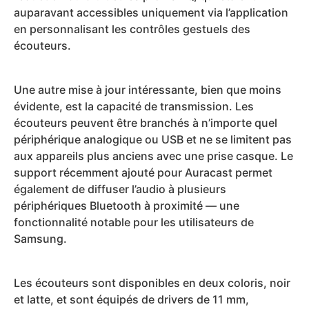
auparavant accessibles uniquement via l’application
en personnalisant les contrôles gestuels des
écouteurs.
Une autre mise à jour intéressante, bien que moins
évidente, est la capacité de transmission. Les
écouteurs peuvent être branchés à n’importe quel
périphérique analogique ou USB et ne se limitent pas
aux appareils plus anciens avec une prise casque. Le
support récemment ajouté pour Auracast permet
également de diffuser l’audio à plusieurs
périphériques Bluetooth à proximité — une
fonctionnalité notable pour les utilisateurs de
Samsung.
Les écouteurs sont disponibles en deux coloris, noir
et latte, et sont équipés de drivers de 11 mm,