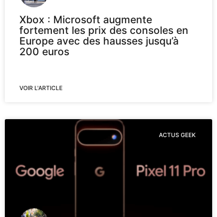
Xbox : Microsoft augmente
fortement les prix des consoles en
Europe avec des hausses jusqu’à
200 euros
VOIR L'ARTICLE
ACTUS GEEK