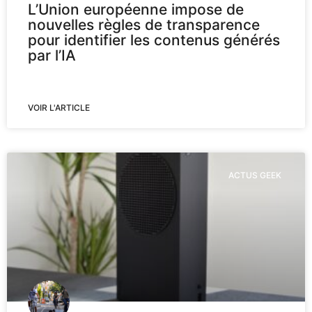
L’Union européenne impose de
nouvelles règles de transparence
pour identifier les contenus générés
par l’IA
VOIR L'ARTICLE
ACTUS GEEK