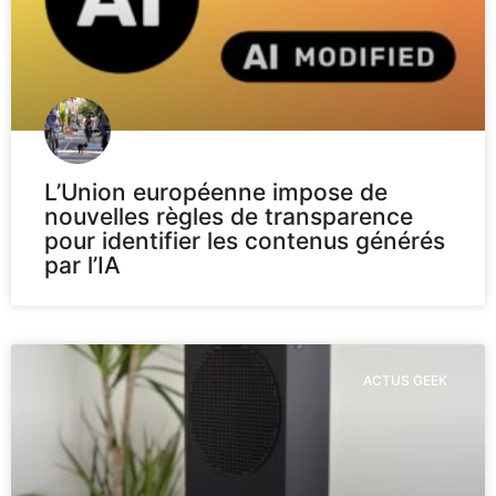
L’Union européenne impose de
nouvelles règles de transparence
pour identifier les contenus générés
par l’IA
ACTUS GEEK