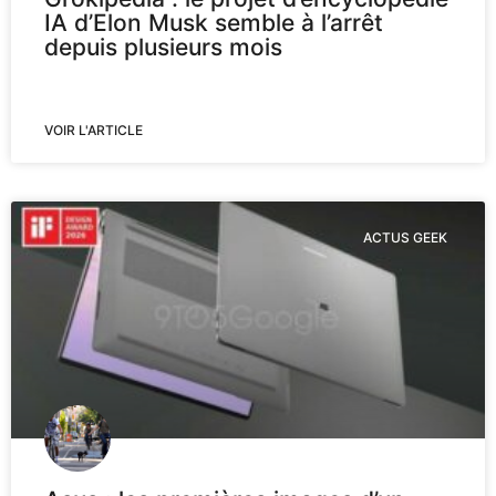
IA d’Elon Musk semble à l’arrêt
depuis plusieurs mois
VOIR L'ARTICLE
ACTUS GEEK