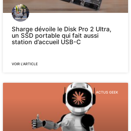
Sharge dévoile le Disk Pro 2 Ultra,
un SSD portable qui fait aussi
station d’accueil USB-C
VOIR L'ARTICLE
ACTUS GEEK