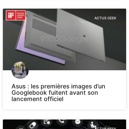
ACTUS GEEK
Asus : les premières images d’un
Googlebook fuitent avant son
lancement officiel
ACTUS GEEK