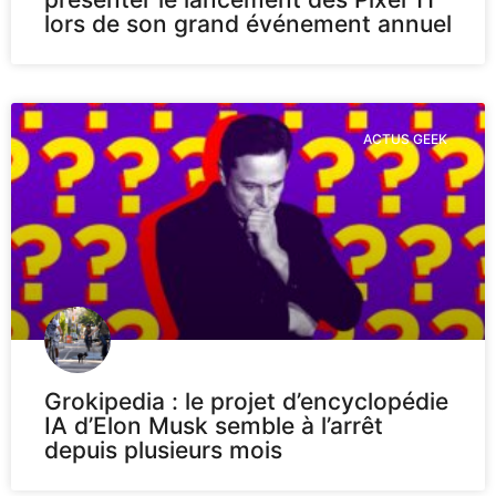
lors de son grand événement annuel
ACTUS GEEK
Grokipedia : le projet d’encyclopédie
IA d’Elon Musk semble à l’arrêt
depuis plusieurs mois