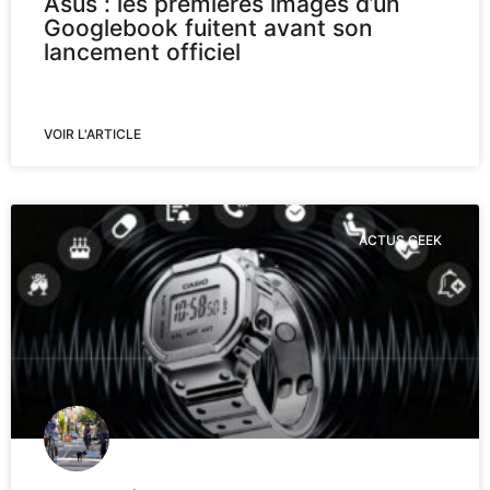
Asus : les premières images d’un
Googlebook fuitent avant son
lancement officiel
VOIR L'ARTICLE
ACTUS GEEK