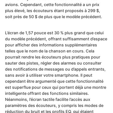
avions. Cependant, cette fonctionnalité a un prix
plus élevé, les écouteurs étant proposés à 299 $,
soit près de 50 $ de plus que le modèle précédent.
L’écran de 1,57 pouce est 30 % plus grand que celui
du modèle précédent, offrant suffisamment d’espace
pour afficher des informations supplémentaires
telles que le nom de la chanson en cours. Cela
pourrait rendre les écouteurs plus pratiques pour
sauter des pistes, régler des alarmes ou consulter
des notifications de messages ou d’appels entrants,
sans avoir à utiliser votre smartphone. Il peut
cependant être argumenté que cette fonctionnalité
est superflue pour ceux qui portent déjà une montre
intelligente offrant des fonctions similaires.
Néanmoins, l’écran tactile facilite l’accès aux
paramètres des écouteurs, y compris les modes de
réduction du bruit et les profils EQ, qui étaient