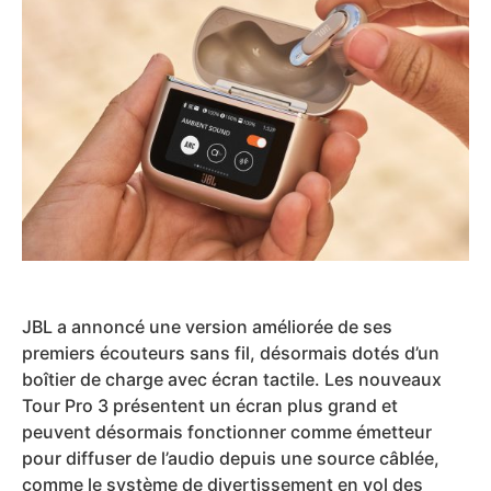
JBL a annoncé une version améliorée de ses
premiers écouteurs sans fil, désormais dotés d’un
boîtier de charge avec écran tactile. Les nouveaux
Tour Pro 3 présentent un écran plus grand et
peuvent désormais fonctionner comme émetteur
pour diffuser de l’audio depuis une source câblée,
comme le système de divertissement en vol des