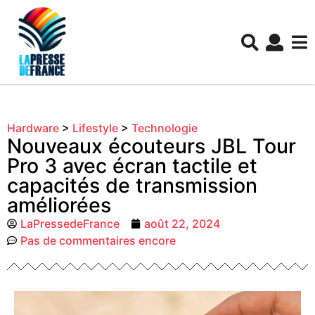
Hardware
>
Lifestyle
>
Technologie
Nouveaux écouteurs JBL Tour
Pro 3 avec écran tactile et
capacités de transmission
améliorées
LaPressedeFrance
août 22, 2024
Pas de commentaires encore