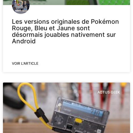
Les versions originales de Pokémon
Rouge, Bleu et Jaune sont
désormais jouables nativement sur
Android
VOIR L'ARTICLE
ACTUS GEEK