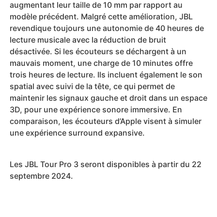
augmentant leur taille de 10 mm par rapport au
modèle précédent. Malgré cette amélioration, JBL
revendique toujours une autonomie de 40 heures de
lecture musicale avec la réduction de bruit
désactivée. Si les écouteurs se déchargent à un
mauvais moment, une charge de 10 minutes offre
trois heures de lecture. Ils incluent également le son
spatial avec suivi de la tête, ce qui permet de
maintenir les signaux gauche et droit dans un espace
3D, pour une expérience sonore immersive. En
comparaison, les écouteurs d’Apple visent à simuler
une expérience surround expansive.
Les JBL Tour Pro 3 seront disponibles à partir du 22
septembre 2024.