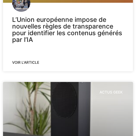
L’Union européenne impose de
nouvelles règles de transparence
pour identifier les contenus générés
par l’IA
VOIR L'ARTICLE
ACTUS GEEK