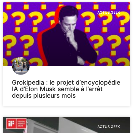
ACTUS GEEK
Grokipedia : le projet d’encyclopédie
IA d’Elon Musk semble à l’arrêt
depuis plusieurs mois
ACTUS GEEK