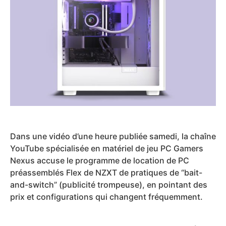
Dans une vidéo d’une heure publiée samedi, la chaîne
YouTube spécialisée en matériel de jeu PC Gamers
Nexus accuse le programme de location de PC
préassemblés Flex de NZXT de pratiques de “bait-
and-switch” (publicité trompeuse), en pointant des
prix et configurations qui changent fréquemment.