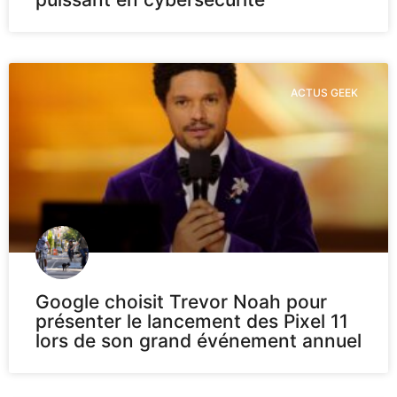
ACTUS GEEK
Google choisit Trevor Noah pour
présenter le lancement des Pixel 11
lors de son grand événement annuel