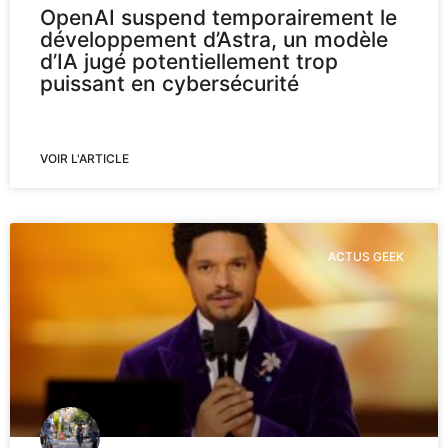
OpenAI suspend temporairement le
développement d’Astra, un modèle
d’IA jugé potentiellement trop
puissant en cybersécurité
VOIR L'ARTICLE
ACTUS GEEK