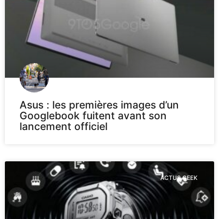
Asus : les premières images d’un
Googlebook fuitent avant son
lancement officiel
ACTUS GEEK