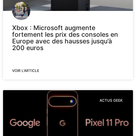
Xbox : Microsoft augmente
fortement les prix des consoles en
Europe avec des hausses jusqu’à
200 euros
VOIR L'ARTICLE
ACTUS GEEK