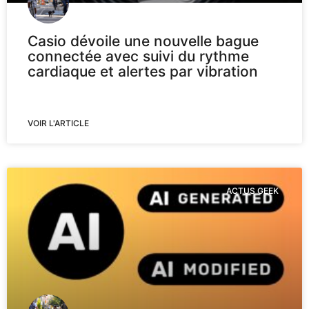
Casio dévoile une nouvelle bague
connectée avec suivi du rythme
cardiaque et alertes par vibration
VOIR L'ARTICLE
ACTUS GEEK