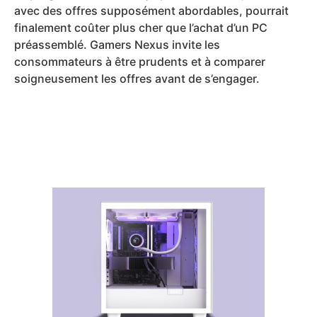
avec des offres supposément abordables, pourrait
finalement coûter plus cher que l’achat d’un PC
préassemblé. Gamers Nexus invite les
consommateurs à être prudents et à comparer
soigneusement les offres avant de s’engager.