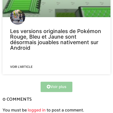
Les versions originales de Pokémon
Rouge, Bleu et Jaune sont
désormais jouables nativement sur
Android
VOIR L'ARTICLE
Voir plus
0 COMMENTS
You must be
logged in
to post a comment.