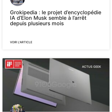
Grokipedia : le projet d’encyclopédie
IA d’Elon Musk semble à l’arrêt
depuis plusieurs mois
VOIR L'ARTICLE
ACTUS GEEK