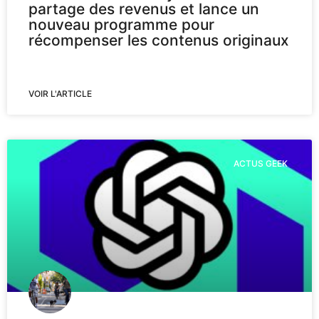
partage des revenus et lance un
nouveau programme pour
récompenser les contenus originaux
VOIR L'ARTICLE
ACTUS GEEK