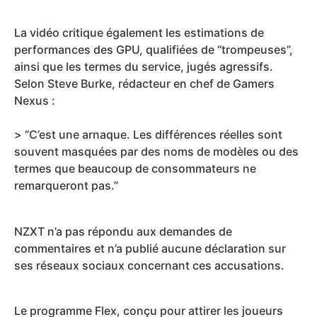
La vidéo critique également les estimations de
performances des GPU, qualifiées de “trompeuses”,
ainsi que les termes du service, jugés agressifs.
Selon Steve Burke, rédacteur en chef de Gamers
Nexus :
> “C’est une arnaque. Les différences réelles sont
souvent masquées par des noms de modèles ou des
termes que beaucoup de consommateurs ne
remarqueront pas.”
NZXT n’a pas répondu aux demandes de
commentaires et n’a publié aucune déclaration sur
ses réseaux sociaux concernant ces accusations.
Le programme Flex, conçu pour attirer les joueurs