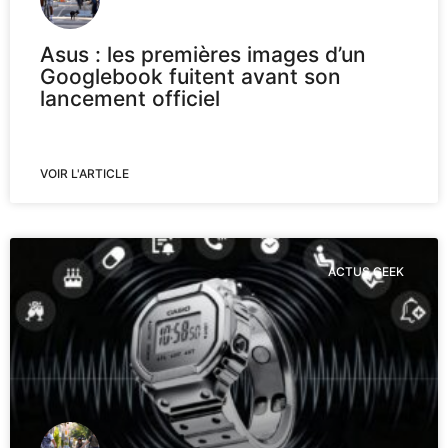
Asus : les premières images d’un
Googlebook fuitent avant son
lancement officiel
VOIR L'ARTICLE
ACTUS GEEK