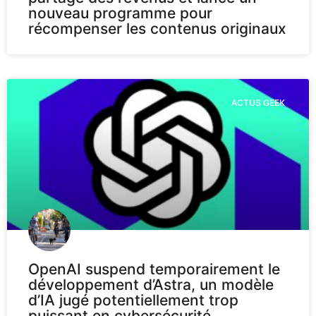
nouveau programme pour
récompenser les contenus originaux
ACTUS GEEK
OpenAI suspend temporairement le
développement d’Astra, un modèle
d’IA jugé potentiellement trop
puissant en cybersécurité