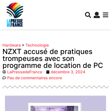
Hardware
>
Technologie
NZXT accusé de pratiques
trompeuses avec son
programme de location de PC
LaPressedeFrance
décembre 3, 2024
Pas de commentaires encore