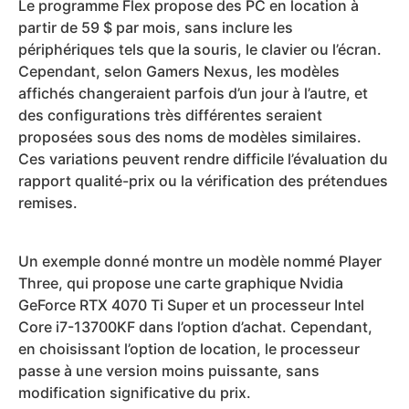
Le programme Flex propose des PC en location à
partir de 59 $ par mois, sans inclure les
périphériques tels que la souris, le clavier ou l’écran.
Cependant, selon Gamers Nexus, les modèles
affichés changeraient parfois d’un jour à l’autre, et
des configurations très différentes seraient
proposées sous des noms de modèles similaires.
Ces variations peuvent rendre difficile l’évaluation du
rapport qualité-prix ou la vérification des prétendues
remises.
Un exemple donné montre un modèle nommé Player
Three, qui propose une carte graphique Nvidia
GeForce RTX 4070 Ti Super et un processeur Intel
Core i7-13700KF dans l’option d’achat. Cependant,
en choisissant l’option de location, le processeur
passe à une version moins puissante, sans
modification significative du prix.