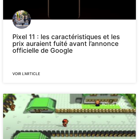
Pixel 11 : les caractéristiques et les
prix auraient fuité avant l’annonce
officielle de Google
VOIR L'ARTICLE
ACTUS GEEK