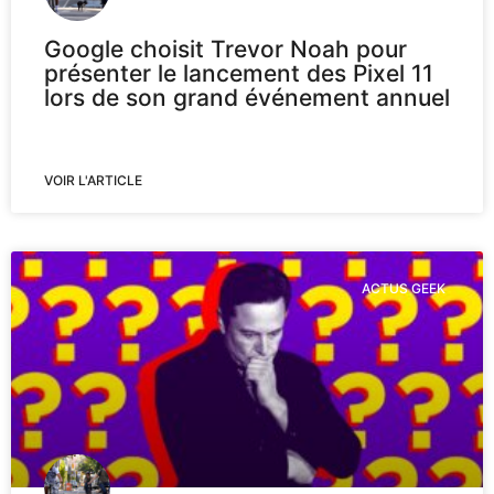
Google choisit Trevor Noah pour
présenter le lancement des Pixel 11
lors de son grand événement annuel
VOIR L'ARTICLE
ACTUS GEEK