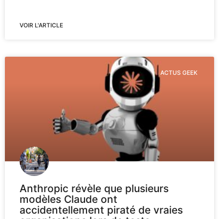
VOIR L'ARTICLE
ACTUS GEEK
Anthropic révèle que plusieurs
modèles Claude ont
accidentellement piraté de vraies