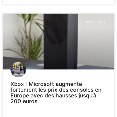
ACTUS GEEK
Xbox : Microsoft augmente
fortement les prix des consoles en
Europe avec des hausses jusqu’à
200 euros