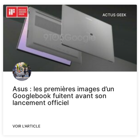
ACTUS GEEK
Asus : les premières images d’un
Googlebook fuitent avant son
lancement officiel
VOIR L'ARTICLE