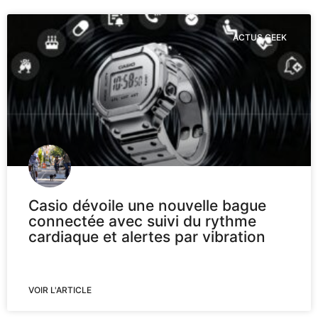
ACTUS GEEK
Casio dévoile une nouvelle bague
connectée avec suivi du rythme
cardiaque et alertes par vibration
VOIR L'ARTICLE