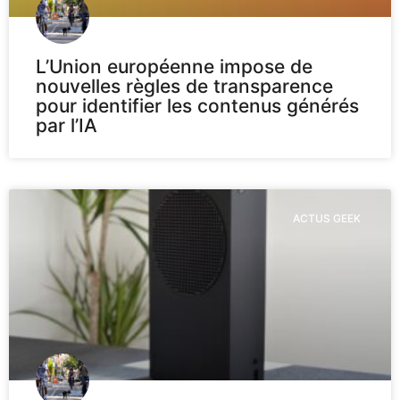
L’Union européenne impose de
nouvelles règles de transparence
pour identifier les contenus générés
par l’IA
ACTUS GEEK