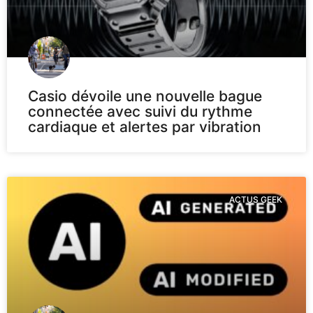
Casio dévoile une nouvelle bague
connectée avec suivi du rythme
cardiaque et alertes par vibration
ACTUS GEEK