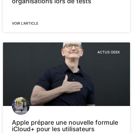
organisations lors de tests
VOIR L'ARTICLE
ACTUS GEEK
Apple prépare une nouvelle formule
iCloud+ pour les utilisateurs