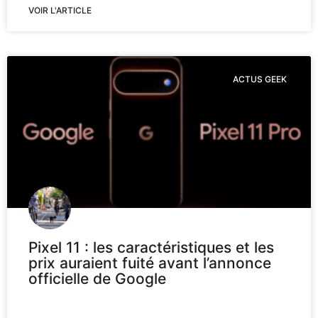
VOIR L'ARTICLE
ACTUS GEEK
Pixel 11 : les caractéristiques et les
prix auraient fuité avant l’annonce
officielle de Google