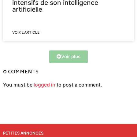
intensifs de son intelligence
artificielle
VOIR L'ARTICLE
Voir plus
0 COMMENTS
You must be
logged in
to post a comment.
PETITES ANNONCES