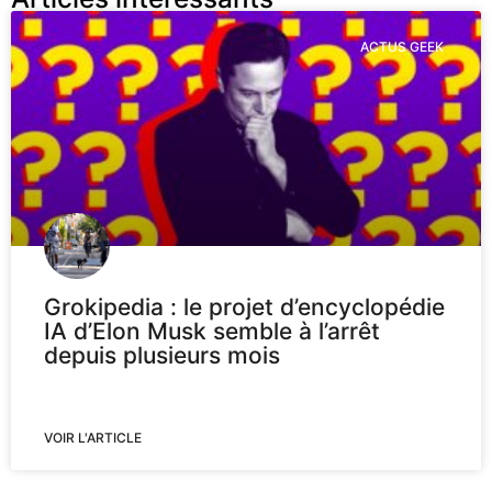
ACTUS GEEK
Grokipedia : le projet d’encyclopédie
IA d’Elon Musk semble à l’arrêt
depuis plusieurs mois
VOIR L'ARTICLE