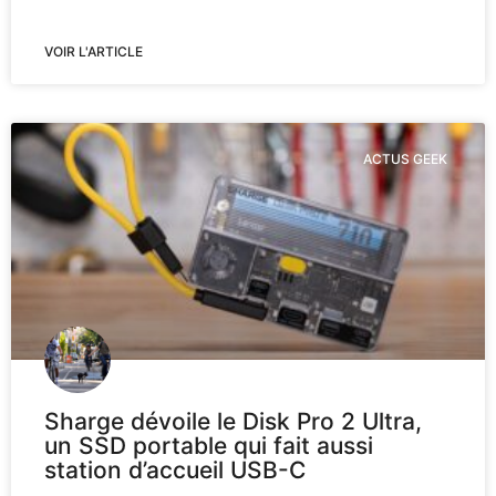
VOIR L'ARTICLE
ACTUS GEEK
Sharge dévoile le Disk Pro 2 Ultra,
un SSD portable qui fait aussi
station d’accueil USB-C