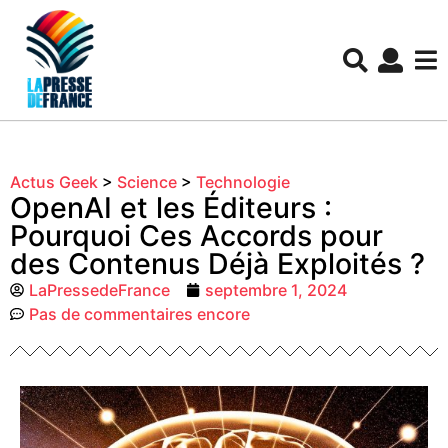
Actus Geek
>
Science
>
Technologie
OpenAI et les Éditeurs :
Pourquoi Ces Accords pour
des Contenus Déjà Exploités ?
LaPressedeFrance
septembre 1, 2024
Pas de commentaires encore