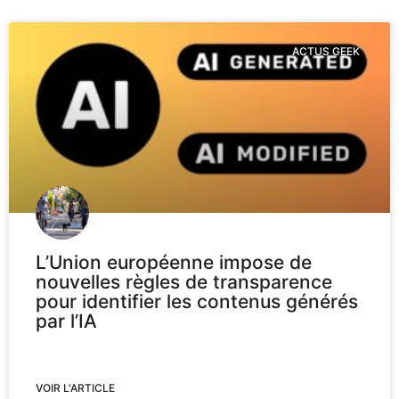
ACTUS GEEK
L’Union européenne impose de
nouvelles règles de transparence
pour identifier les contenus générés
par l’IA
VOIR L'ARTICLE