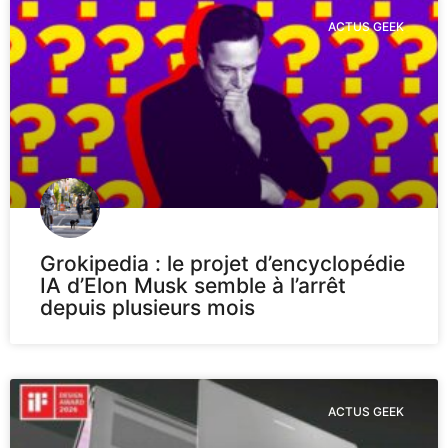
ACTUS GEEK
Grokipedia : le projet d’encyclopédie
IA d’Elon Musk semble à l’arrêt
depuis plusieurs mois
ACTUS GEEK