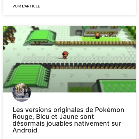
VOIR L'ARTICLE
ACTUS GEEK
Les versions originales de Pokémon
Rouge, Bleu et Jaune sont
désormais jouables nativement sur
Android