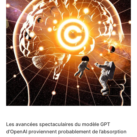
Les avancées spectaculaires du modèle GPT
d’OpenAI proviennent probablement de l’absorption