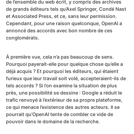
de l’ensemble du web écrit, y compris des archives
de grands éditeurs tels qu’Axel Springer, Condé Nast
et Associated Press, et ce, sans leur permission.
Cependant, pour une raison quelconque, OpenAI a
annoncé des accords avec bon nombre de ces
conglomérats.
À première vue, cela n’a pas beaucoup de sens.
Pourquoi payerait-elle pour quelque chose qu’elle a
déjà acquis ? Et pourquoi les éditeurs, qui étaient
furieux que leur travail soit volé, accepteraient-ils de
tels accords ? Si l’on examine la situation de plus
près, une possibilité se dessine : Google a réduit le
trafic renvoyé à l’extérieur de sa propre plateforme,
ce qui menace l’existence des autres acteurs. Il se
pourrait qu’OpenAI tente de combler ce vide de
pouvoir dans le domaine de la recherche.