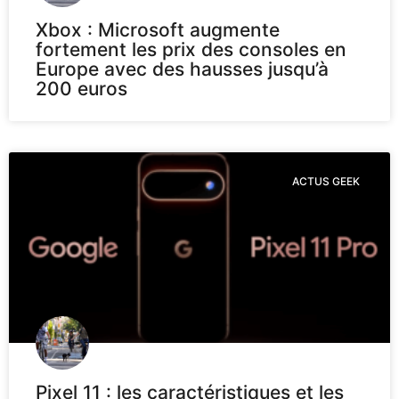
Xbox : Microsoft augmente
fortement les prix des consoles en
Europe avec des hausses jusqu’à
200 euros
ACTUS GEEK
Pixel 11 : les caractéristiques et les