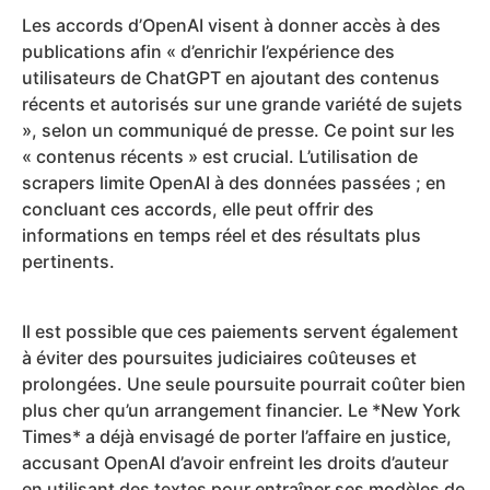
Les accords d’OpenAI visent à donner accès à des
publications afin « d’enrichir l’expérience des
utilisateurs de ChatGPT en ajoutant des contenus
récents et autorisés sur une grande variété de sujets
», selon un communiqué de presse. Ce point sur les
« contenus récents » est crucial. L’utilisation de
scrapers limite OpenAI à des données passées ; en
concluant ces accords, elle peut offrir des
informations en temps réel et des résultats plus
pertinents.
Il est possible que ces paiements servent également
à éviter des poursuites judiciaires coûteuses et
prolongées. Une seule poursuite pourrait coûter bien
plus cher qu’un arrangement financier. Le *New York
Times* a déjà envisagé de porter l’affaire en justice,
accusant OpenAI d’avoir enfreint les droits d’auteur
en utilisant des textes pour entraîner ses modèles de