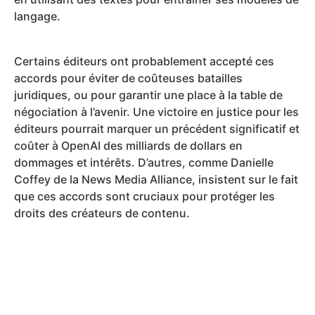
langage.
Certains éditeurs ont probablement accepté ces
accords pour éviter de coûteuses batailles
juridiques, ou pour garantir une place à la table de
négociation à l’avenir. Une victoire en justice pour les
éditeurs pourrait marquer un précédent significatif et
coûter à OpenAI des milliards de dollars en
dommages et intérêts. D’autres, comme Danielle
Coffey de la News Media Alliance, insistent sur le fait
que ces accords sont cruciaux pour protéger les
droits des créateurs de contenu.