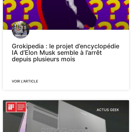
Grokipedia : le projet d’encyclopédie
IA d’Elon Musk semble à l’arrêt
depuis plusieurs mois
VOIR L'ARTICLE
ACTUS GEEK