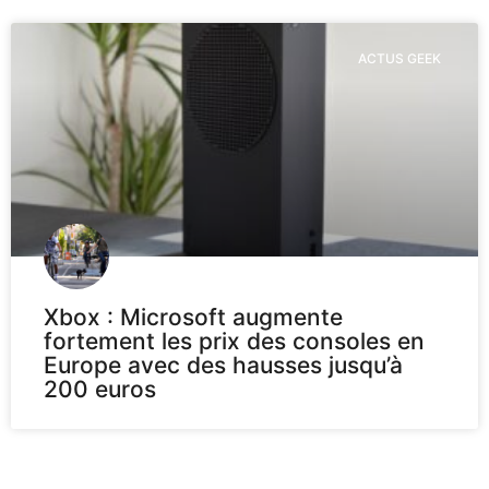
ACTUS GEEK
Xbox : Microsoft augmente
fortement les prix des consoles en
Europe avec des hausses jusqu’à
200 euros
Voir plus