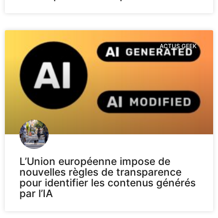
ACTUS GEEK
L’Union européenne impose de
nouvelles règles de transparence
pour identifier les contenus générés
par l’IA