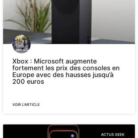
Xbox : Microsoft augmente
fortement les prix des consoles en
Europe avec des hausses jusqu’à
200 euros
VOIR L'ARTICLE
ACTUS GEEK