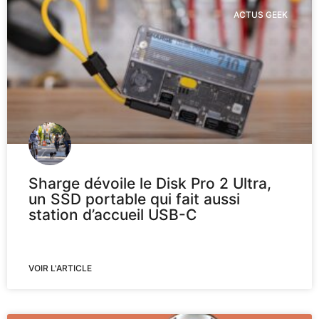
ACTUS GEEK
Sharge dévoile le Disk Pro 2 Ultra,
un SSD portable qui fait aussi
station d’accueil USB-C
VOIR L'ARTICLE