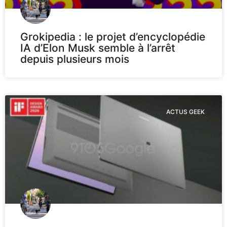
Grokipedia : le projet d’encyclopédie
IA d’Elon Musk semble à l’arrêt
depuis plusieurs mois
ACTUS GEEK