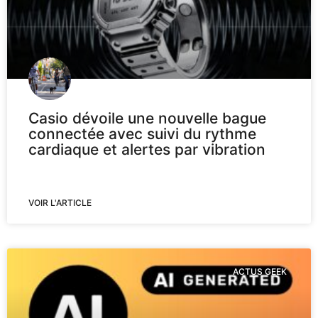
Casio dévoile une nouvelle bague
connectée avec suivi du rythme
cardiaque et alertes par vibration
VOIR L'ARTICLE
ACTUS GEEK