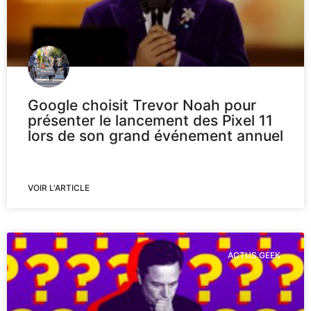
Google choisit Trevor Noah pour
présenter le lancement des Pixel 11
lors de son grand événement annuel
VOIR L'ARTICLE
ACTUS GEEK