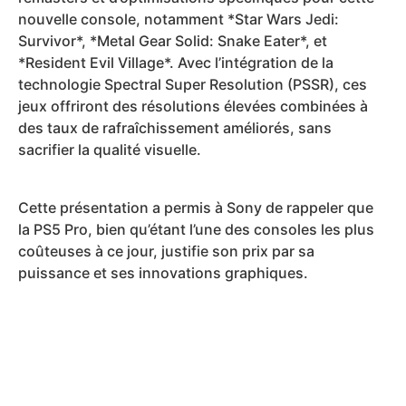
nouvelle console, notamment *Star Wars Jedi:
Survivor*, *Metal Gear Solid: Snake Eater*, et
*Resident Evil Village*. Avec l’intégration de la
technologie Spectral Super Resolution (PSSR), ces
jeux offriront des résolutions élevées combinées à
des taux de rafraîchissement améliorés, sans
sacrifier la qualité visuelle.
Cette présentation a permis à Sony de rappeler que
la PS5 Pro, bien qu’étant l’une des consoles les plus
coûteuses à ce jour, justifie son prix par sa
puissance et ses innovations graphiques.