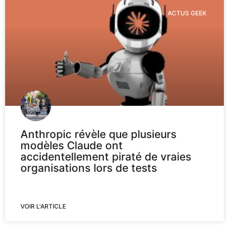
ACTUS GEEK
Anthropic révèle que plusieurs
modèles Claude ont
accidentellement piraté de vraies
organisations lors de tests
VOIR L'ARTICLE