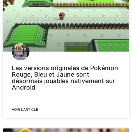
Les versions originales de Pokémon
Rouge, Bleu et Jaune sont
désormais jouables nativement sur
Android
VOIR L'ARTICLE