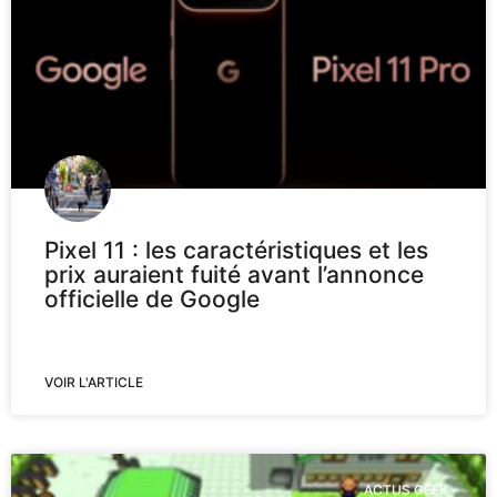
Pixel 11 : les caractéristiques et les
prix auraient fuité avant l’annonce
officielle de Google
VOIR L'ARTICLE
ACTUS GEEK