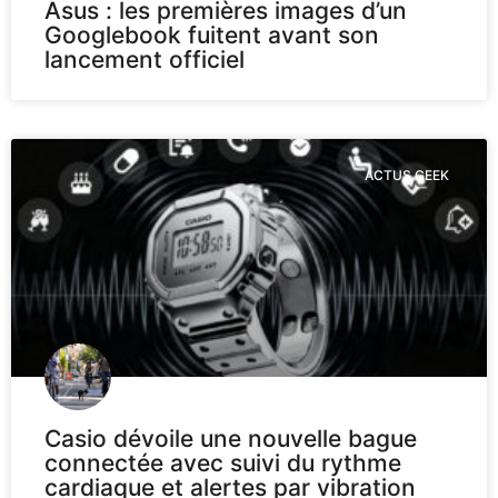
Asus : les premières images d’un
Googlebook fuitent avant son
lancement officiel
ACTUS GEEK
Casio dévoile une nouvelle bague
connectée avec suivi du rythme
cardiaque et alertes par vibration