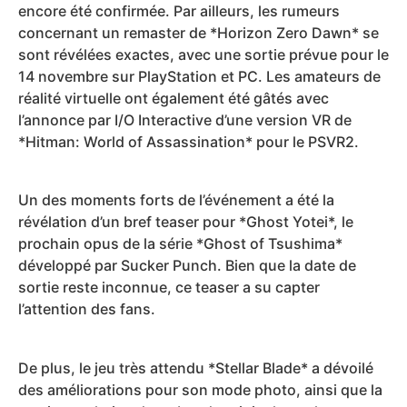
encore été confirmée. Par ailleurs, les rumeurs
concernant un remaster de *Horizon Zero Dawn* se
sont révélées exactes, avec une sortie prévue pour le
14 novembre sur PlayStation et PC. Les amateurs de
réalité virtuelle ont également été gâtés avec
l’annonce par I/O Interactive d’une version VR de
*Hitman: World of Assassination* pour le PSVR2.
Un des moments forts de l’événement a été la
révélation d’un bref teaser pour *Ghost Yotei*, le
prochain opus de la série *Ghost of Tsushima*
développé par Sucker Punch. Bien que la date de
sortie reste inconnue, ce teaser a su capter
l’attention des fans.
De plus, le jeu très attendu *Stellar Blade* a dévoilé
des améliorations pour son mode photo, ainsi que la