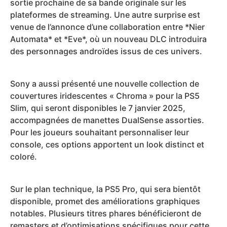
sortie prochaine de sa bande originale sur les
plateformes de streaming. Une autre surprise est
venue de l’annonce d’une collaboration entre *Nier
Automata* et *Eve*, où un nouveau DLC introduira
des personnages androïdes issus de ces univers.
Sony a aussi présenté une nouvelle collection de
couvertures iridescentes « Chroma » pour la PS5
Slim, qui seront disponibles le 7 janvier 2025,
accompagnées de manettes DualSense assorties.
Pour les joueurs souhaitant personnaliser leur
console, ces options apportent un look distinct et
coloré.
Sur le plan technique, la PS5 Pro, qui sera bientôt
disponible, promet des améliorations graphiques
notables. Plusieurs titres phares bénéficieront de
remasters et d’optimisations spécifiques pour cette