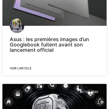
Asus : les premières images d’un
Googlebook fuitent avant son
lancement officiel
VOIR L'ARTICLE
ACTUS GEEK