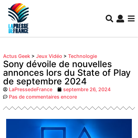
Actus Geek
>
Jeux Vidéo
>
Technologie
Sony dévoile de nouvelles
annonces lors du State of Play
de septembre 2024
LaPressedeFrance
septembre 26, 2024
Pas de commentaires encore