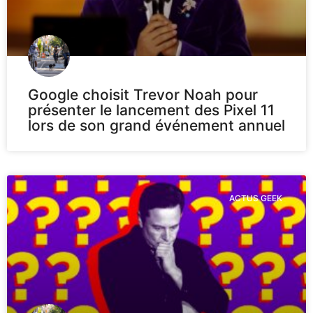
Google choisit Trevor Noah pour
présenter le lancement des Pixel 11
lors de son grand événement annuel
ACTUS GEEK