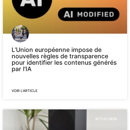
L’Union européenne impose de
nouvelles règles de transparence
pour identifier les contenus générés
par l’IA
VOIR L'ARTICLE
ACTUS GEEK