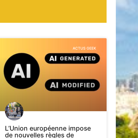
ACTUS GEEK
L’Union européenne impose
de nouvelles règles de