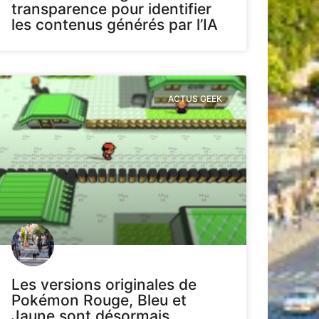
transparence pour identifier
les contenus générés par l’IA
ACTUS GEEK
Les versions originales de
Pokémon Rouge, Bleu et
Jaune sont désormais