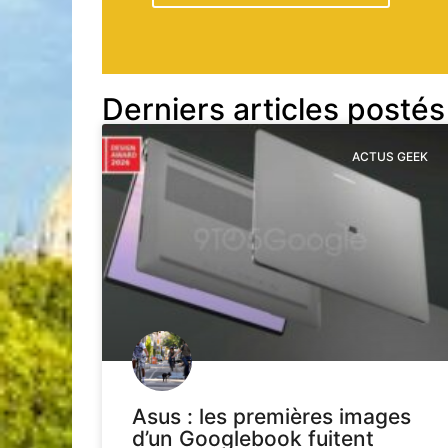
Derniers articles postés
ACTUS GEEK
Asus : les premières images
d’un Googlebook fuitent