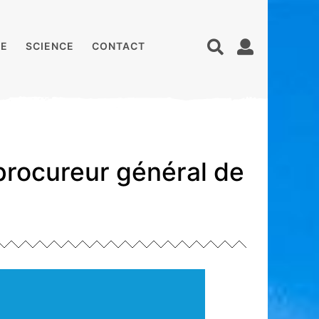
E
SCIENCE
CONTACT
procureur général de