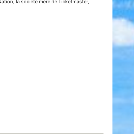
ation, la société mère de Ticketmaster,