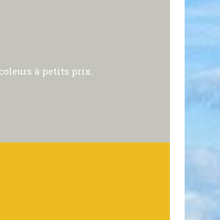
oleurs à petits prix.