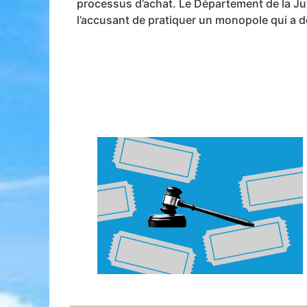
processus d’achat. Le Département de la Jus
l’accusant de pratiquer un monopole qui a d