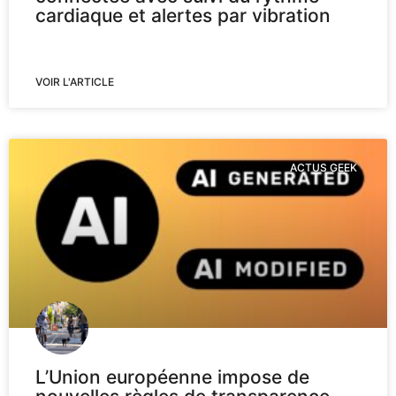
cardiaque et alertes par vibration
VOIR L'ARTICLE
ACTUS GEEK
L’Union européenne impose de