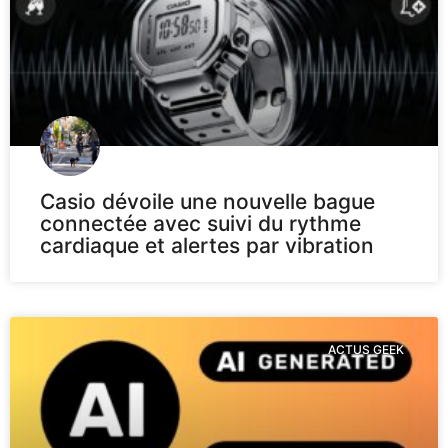
Casio dévoile une nouvelle bague
connectée avec suivi du rythme
cardiaque et alertes par vibration
ACTUS GEEK