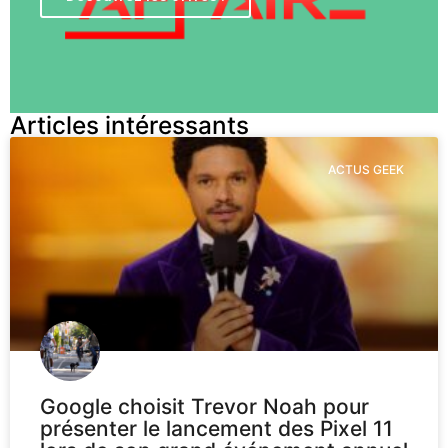
Articles intéressants
ACTUS GEEK
Google choisit Trevor Noah pour
présenter le lancement des Pixel 11