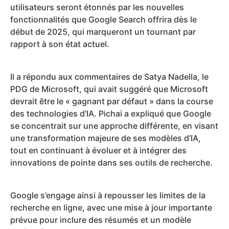
utilisateurs seront étonnés par les nouvelles
fonctionnalités que Google Search offrira dès le
début de 2025, qui marqueront un tournant par
rapport à son état actuel.
Il a répondu aux commentaires de Satya Nadella, le
PDG de Microsoft, qui avait suggéré que Microsoft
devrait être le « gagnant par défaut » dans la course
des technologies d’IA. Pichai a expliqué que Google
se concentrait sur une approche différente, en visant
une transformation majeure de ses modèles d’IA,
tout en continuant à évoluer et à intégrer des
innovations de pointe dans ses outils de recherche.
Google s’engage ainsi à repousser les limites de la
recherche en ligne, avec une mise à jour importante
prévue pour inclure des résumés et un modèle