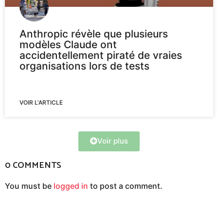
Anthropic révèle que plusieurs
modèles Claude ont
accidentellement piraté de vraies
organisations lors de tests
VOIR L'ARTICLE
Voir plus
0 COMMENTS
You must be
logged in
to post a comment.