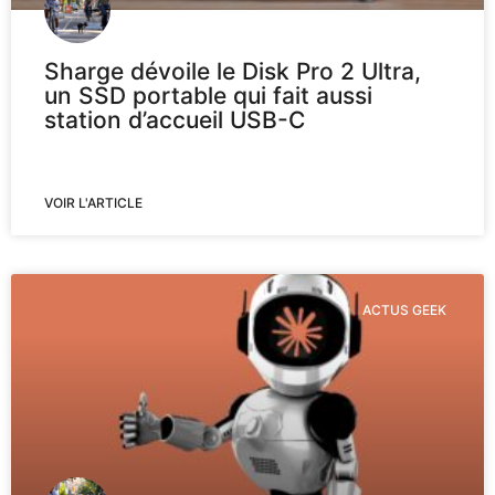
Sharge dévoile le Disk Pro 2 Ultra,
un SSD portable qui fait aussi
station d’accueil USB-C
VOIR L'ARTICLE
ACTUS GEEK