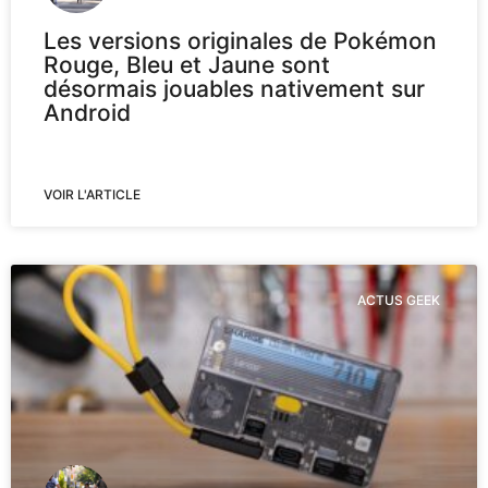
Les versions originales de Pokémon
Rouge, Bleu et Jaune sont
désormais jouables nativement sur
Android
VOIR L'ARTICLE
ACTUS GEEK