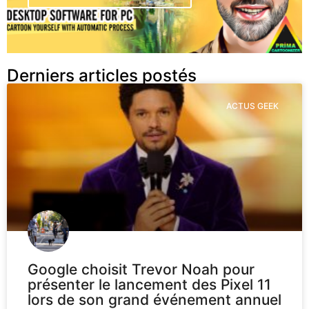
Derniers articles postés
ACTUS GEEK
Google choisit Trevor Noah pour
présenter le lancement des Pixel 11
lors de son grand événement annuel