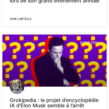
lors de son grand événement annuel
VOIR L'ARTICLE
ACTUS GEEK
Grokipedia : le projet d’encyclopédie
IA d’Elon Musk semble à l’arrêt