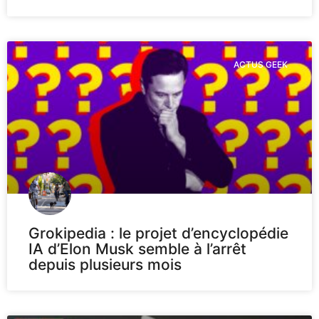
ACTUS GEEK
Grokipedia : le projet d’encyclopédie
IA d’Elon Musk semble à l’arrêt
depuis plusieurs mois