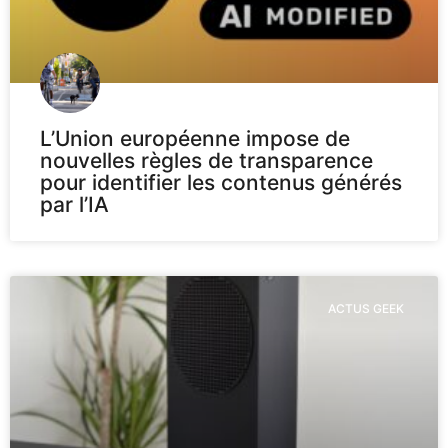
L’Union européenne impose de
nouvelles règles de transparence
pour identifier les contenus générés
par l’IA
ACTUS GEEK