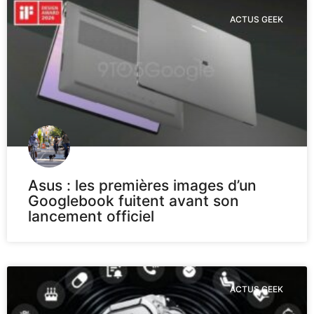
ACTUS GEEK
Asus : les premières images d’un
Googlebook fuitent avant son
lancement officiel
ACTUS GEEK