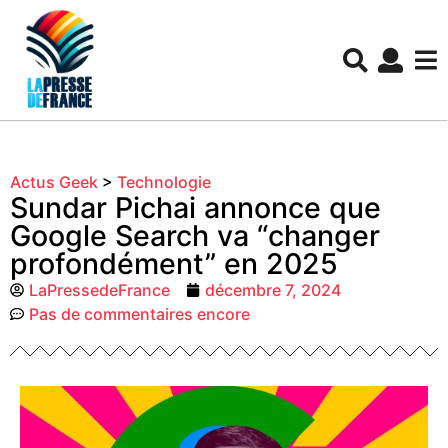
Actus Geek
>
Technologie
Sundar Pichai annonce que
Google Search va “changer
profondément” en 2025
LaPressedeFrance
décembre 7, 2024
Pas de commentaires encore