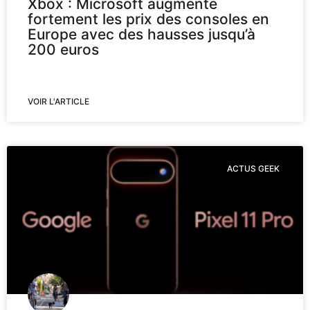
Xbox : Microsoft augmente
fortement les prix des consoles en
Europe avec des hausses jusqu’à
200 euros
VOIR L'ARTICLE
ACTUS GEEK