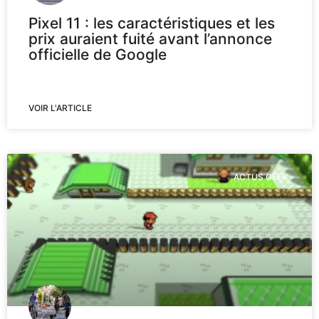
Pixel 11 : les caractéristiques et les
prix auraient fuité avant l’annonce
officielle de Google
VOIR L'ARTICLE
ACTUS GEEK