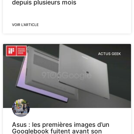
depuis plusieurs mois
VOIR L'ARTICLE
ACTUS GEEK
Asus : les premières images d’un
Googlebook fuitent avant son