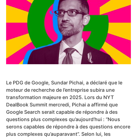
Le PDG de Google, Sundar Pichai, a déclaré que le
moteur de recherche de l’entreprise subira une
transformation majeure en 2025. Lors du NYT
DealBook Summit mercredi, Pichai a affirmé que
Google Search serait capable de répondre à des
questions plus complexes qu’aujourd’hui : “Nous
serons capables de répondre à des questions encore
plus complexes qu’auparavant”. Selon lui, les