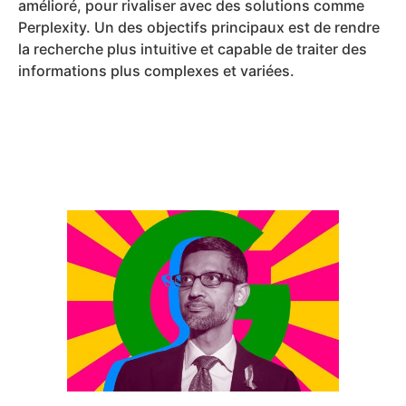
amélioré, pour rivaliser avec des solutions comme
Perplexity. Un des objectifs principaux est de rendre
la recherche plus intuitive et capable de traiter des
informations plus complexes et variées.