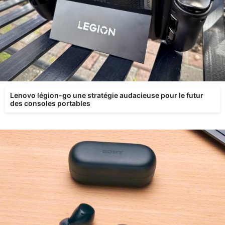
Lenovo légion-go une stratégie audacieuse pour le futur
des consoles portables