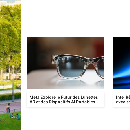
Meta Explore le Futur des Lunettes
Intel 
AR et des Dispositifs AI Portables
avec sa
Proces