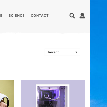
E
SCIENCE
CONTACT
Recent