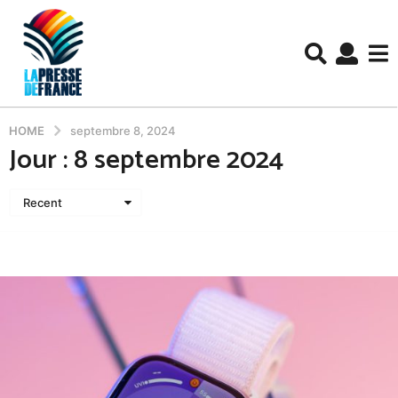
HOME
septembre 8, 2024
Jour :
8 septembre 2024
Recent