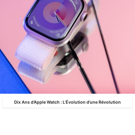
Dix Ans d’Apple Watch : L’Évolution d’une Révolution