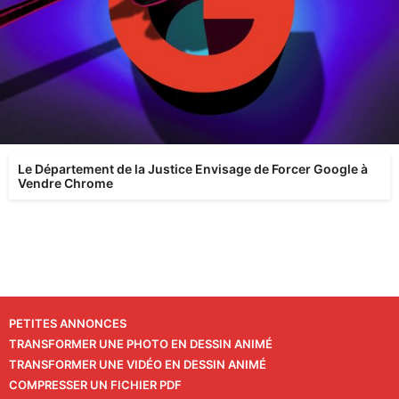
Le Département de la Justice Envisage de Forcer Google à
Vendre Chrome
PETITES ANNONCES
TRANSFORMER UNE PHOTO EN DESSIN ANIMÉ
TRANSFORMER UNE VIDÉO EN DESSIN ANIMÉ
COMPRESSER UN FICHIER PDF