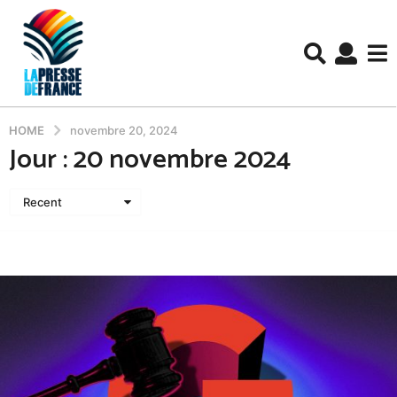
HOME
novembre 20, 2024
Jour :
20 novembre 2024
Recent