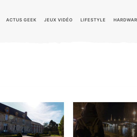
ACTUS GEEK
JEUX VIDÉO
LIFESTYLE
HARDWAR