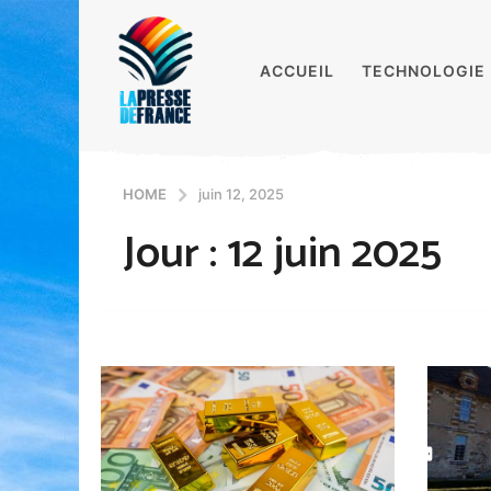
ACCUEIL
TECHNOLOGIE
HOME
juin 12, 2025
Jour :
12 juin 2025