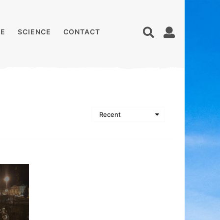
E
SCIENCE
CONTACT
Recent