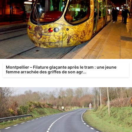
Montpellier – Filature glaçante après le tram : une jeune
femme arrachée des griffes de son agr...