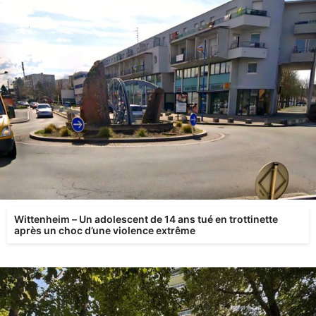
Wittenheim – Un adolescent de 14 ans tué en trottinette
après un choc d’une violence extrême