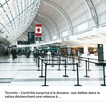
Toronto – Contrôle surprise à la douane : ses dattes dans la
valise déclenchent une retenue à ...