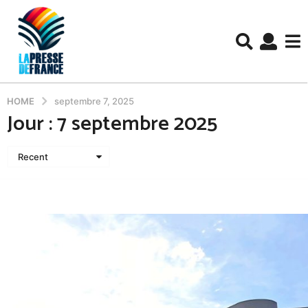
HOME
septembre 7, 2025
Jour :
7 septembre 2025
Recent