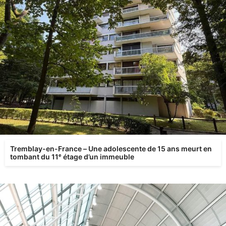
Tremblay-en-France – Une adolescente de 15 ans meurt en
tombant du 11ᵉ étage d’un immeuble