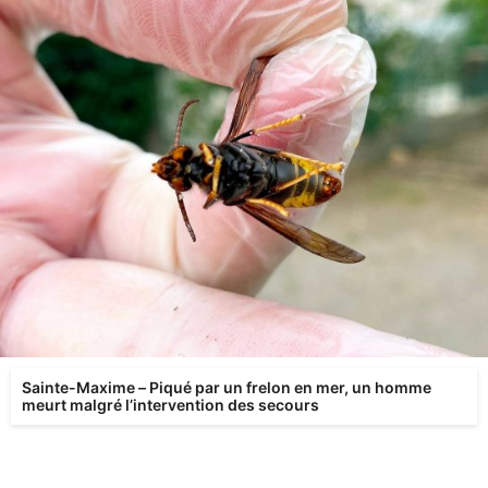
Sainte-Maxime – Piqué par un frelon en mer, un homme
meurt malgré l’intervention des secours