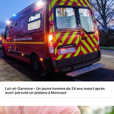
Lot-et-Garonne – Un jeune homme de 24 ans meurt après
avoir percuté un platane à Moncaut