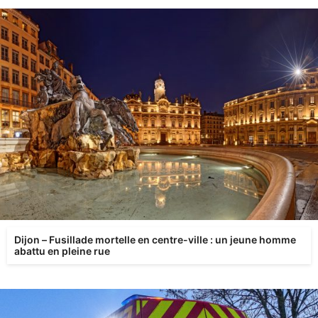
Dijon – Fusillade mortelle en centre-ville : un jeune homme
abattu en pleine rue