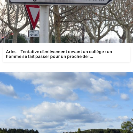
Arles – Tentative d’enlèvement devant un collège : un
homme se fait passer pour un proche de l...