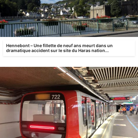
Hennebont – Une fillette de neuf ans meurt dans un
dramatique accident sur le site du Haras nation...