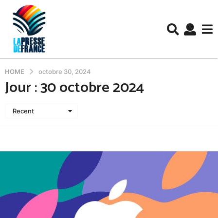
HOME
octobre 30, 2024
Jour :
30 octobre 2024
Recent