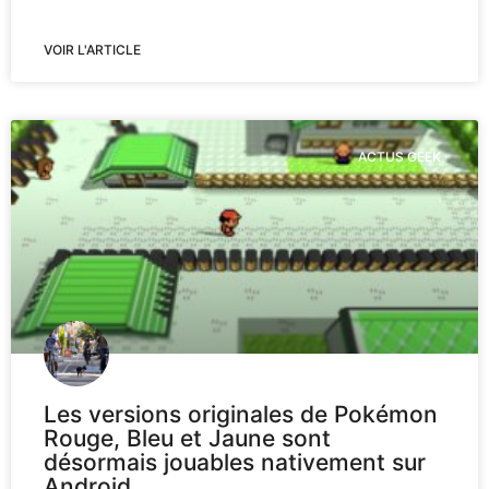
VOIR L'ARTICLE
ACTUS GEEK
Les versions originales de Pokémon
Rouge, Bleu et Jaune sont
désormais jouables nativement sur
Android