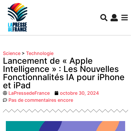
Science
>
Technologie
Lancement de « Apple
Intelligence » : Les Nouvelles
Fonctionnalités IA pour iPhone
et iPad
LaPressedeFrance
octobre 30, 2024
Pas de commentaires encore