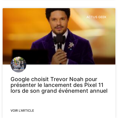
ACTUS GEEK
Google choisit Trevor Noah pour
présenter le lancement des Pixel 11
lors de son grand événement annuel
VOIR L'ARTICLE