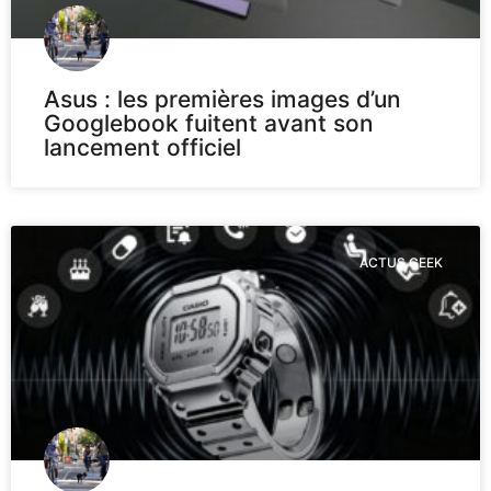
Asus : les premières images d’un
Googlebook fuitent avant son
lancement officiel
ACTUS GEEK