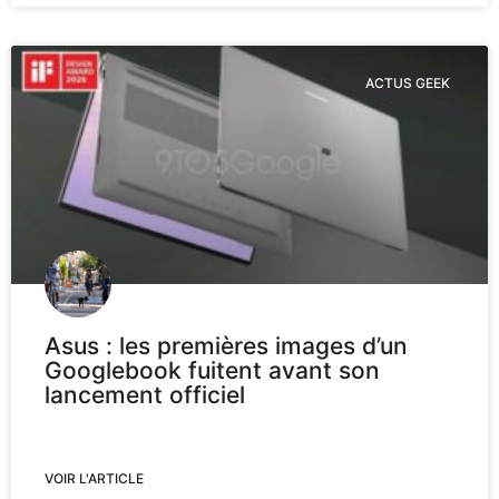
ACTUS GEEK
Asus : les premières images d’un
Googlebook fuitent avant son
lancement officiel
VOIR L'ARTICLE