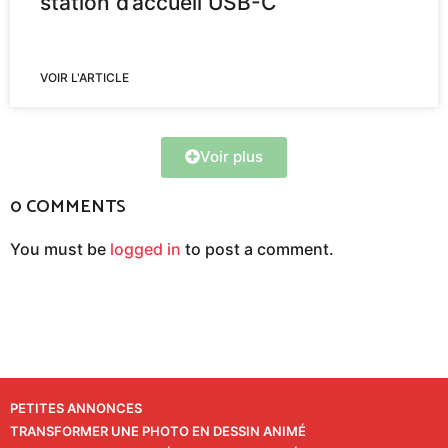
station d’accueil USB-C
VOIR L'ARTICLE
Voir plus
0 COMMENTS
You must be
logged in
to post a comment.
PETITES ANNONCES
TRANSFORMER UNE PHOTO EN DESSIN ANIMÉ