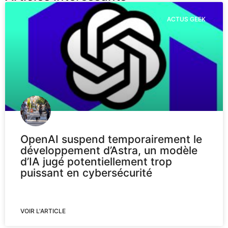
ACTUS GEEK
OpenAI suspend temporairement le
développement d’Astra, un modèle
d’IA jugé potentiellement trop
puissant en cybersécurité
VOIR L'ARTICLE