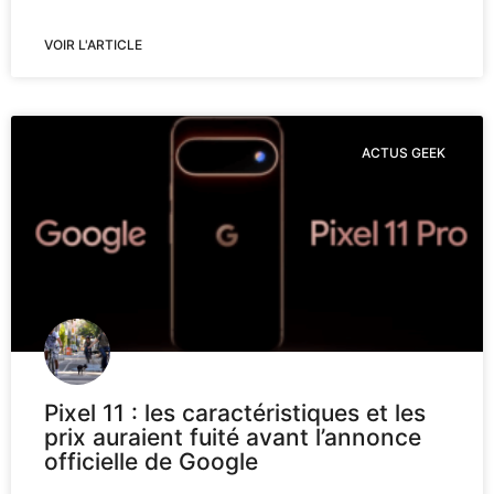
VOIR L'ARTICLE
ACTUS GEEK
Pixel 11 : les caractéristiques et les
prix auraient fuité avant l’annonce
officielle de Google