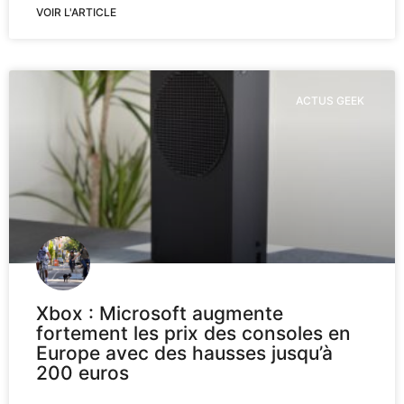
VOIR L'ARTICLE
ACTUS GEEK
Xbox : Microsoft augmente
fortement les prix des consoles en
Europe avec des hausses jusqu’à
200 euros