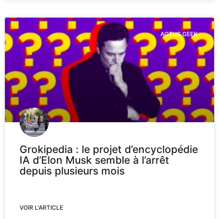
ACTUS GEEK
Grokipedia : le projet d’encyclopédie
IA d’Elon Musk semble à l’arrêt
depuis plusieurs mois
VOIR L'ARTICLE