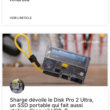
VOIR L'ARTICLE
ACTUS GEEK
Sharge dévoile le Disk Pro 2 Ultra,
un SSD portable qui fait aussi