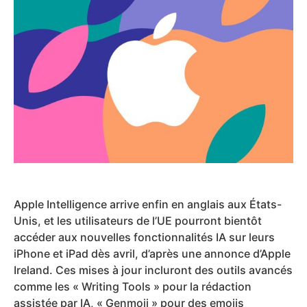
Apple Intelligence arrive enfin en anglais aux États-
Unis, et les utilisateurs de l’UE pourront bientôt
accéder aux nouvelles fonctionnalités IA sur leurs
iPhone et iPad dès avril, d’après une annonce d’Apple
Ireland. Ces mises à jour incluront des outils avancés
comme les « Writing Tools » pour la rédaction
assistée par IA, « Genmoji » pour des emojis