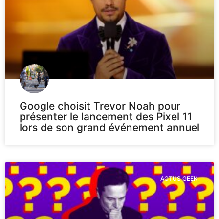
Google choisit Trevor Noah pour
présenter le lancement des Pixel 11
lors de son grand événement annuel
ACTUS GEEK