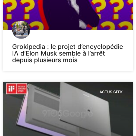
Grokipedia : le projet d’encyclopédie
IA d’Elon Musk semble à l’arrêt
depuis plusieurs mois
ACTUS GEEK