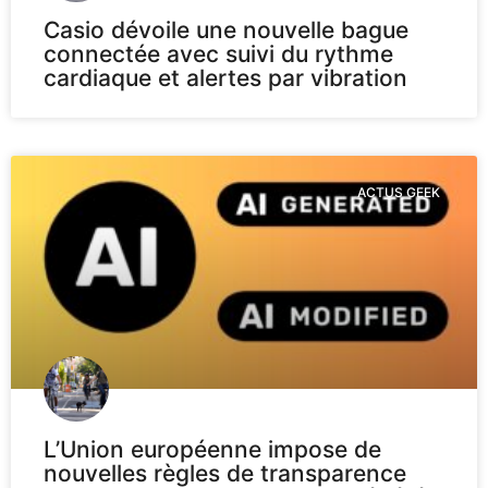
Casio dévoile une nouvelle bague
connectée avec suivi du rythme
cardiaque et alertes par vibration
ACTUS GEEK
L’Union européenne impose de
nouvelles règles de transparence