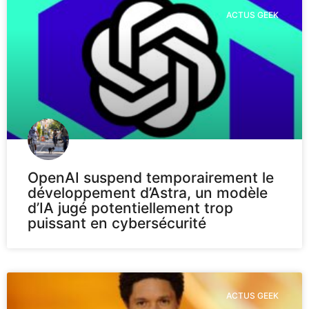
ACTUS GEEK
OpenAI suspend temporairement le
développement d’Astra, un modèle
d’IA jugé potentiellement trop
puissant en cybersécurité
ACTUS GEEK