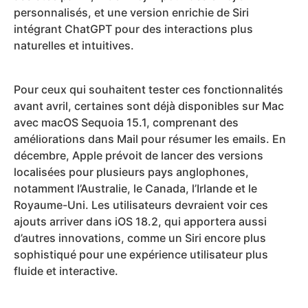
personnalisés, et une version enrichie de Siri
intégrant ChatGPT pour des interactions plus
naturelles et intuitives.
Pour ceux qui souhaitent tester ces fonctionnalités
avant avril, certaines sont déjà disponibles sur Mac
avec macOS Sequoia 15.1, comprenant des
améliorations dans Mail pour résumer les emails. En
décembre, Apple prévoit de lancer des versions
localisées pour plusieurs pays anglophones,
notamment l’Australie, le Canada, l’Irlande et le
Royaume-Uni. Les utilisateurs devraient voir ces
ajouts arriver dans iOS 18.2, qui apportera aussi
d’autres innovations, comme un Siri encore plus
sophistiqué pour une expérience utilisateur plus
fluide et interactive.