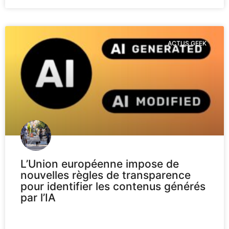
ACTUS GEEK
L’Union européenne impose de
nouvelles règles de transparence
pour identifier les contenus générés
par l’IA