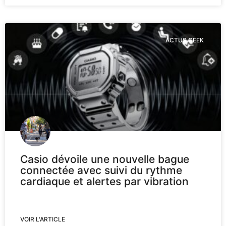
ACTUS GEEK
Casio dévoile une nouvelle bague
connectée avec suivi du rythme
cardiaque et alertes par vibration
VOIR L'ARTICLE