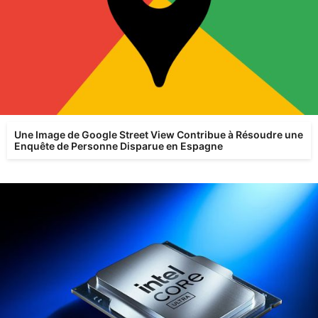
Une Image de Google Street View Contribue à Résoudre une
Enquête de Personne Disparue en Espagne