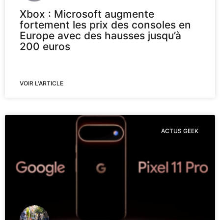
Xbox : Microsoft augmente
fortement les prix des consoles en
Europe avec des hausses jusqu’à
200 euros
VOIR L'ARTICLE
ACTUS GEEK