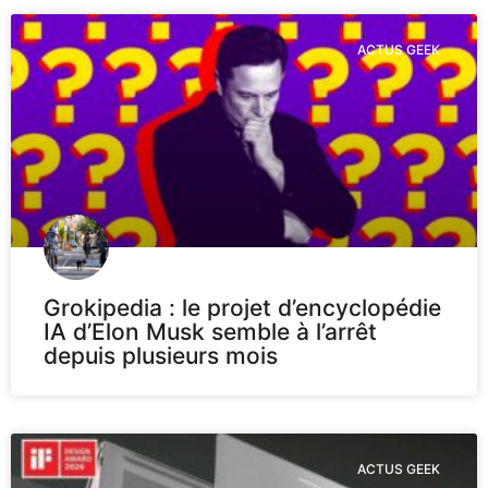
ACTUS GEEK
Grokipedia : le projet d’encyclopédie
IA d’Elon Musk semble à l’arrêt
depuis plusieurs mois
ACTUS GEEK