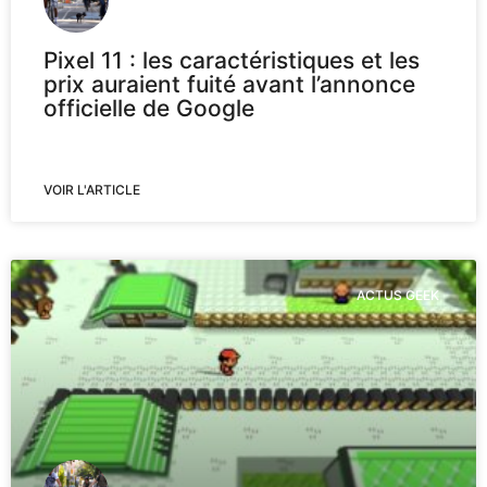
Pixel 11 : les caractéristiques et les
prix auraient fuité avant l’annonce
officielle de Google
VOIR L'ARTICLE
ACTUS GEEK