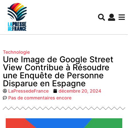
Technologie
Une Image de Google Street
View Contribue à Résoudre
une Enquête de Personne
Disparue en Espagne
LaPressedeFrance
décembre 20, 2024
Pas de commentaires encore