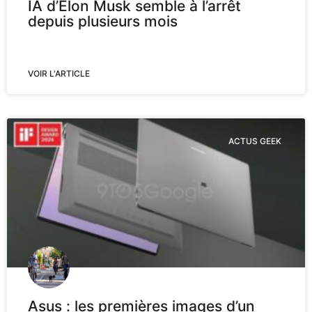
IA d’Elon Musk semble à l’arrêt
depuis plusieurs mois
VOIR L'ARTICLE
ACTUS GEEK
Asus : les premières images d’un