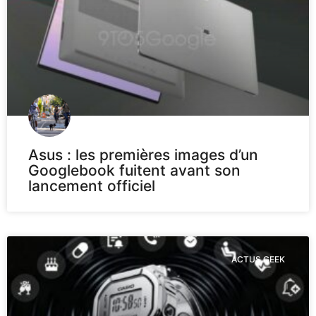
Asus : les premières images d’un
Googlebook fuitent avant son
lancement officiel
ACTUS GEEK