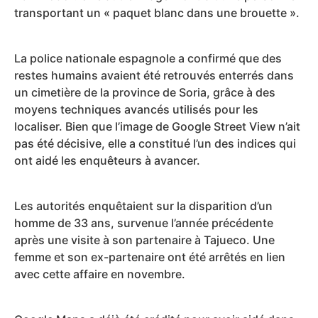
transportant un « paquet blanc dans une brouette ».
La police nationale espagnole a confirmé que des
restes humains avaient été retrouvés enterrés dans
un cimetière de la province de Soria, grâce à des
moyens techniques avancés utilisés pour les
localiser. Bien que l’image de Google Street View n’ait
pas été décisive, elle a constitué l’un des indices qui
ont aidé les enquêteurs à avancer.
Les autorités enquêtaient sur la disparition d’un
homme de 33 ans, survenue l’année précédente
après une visite à son partenaire à Tajueco. Une
femme et son ex-partenaire ont été arrêtés en lien
avec cette affaire en novembre.