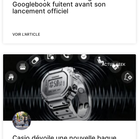
Googlebook fuitent avant son
lancement officiel
VOIR L'ARTICLE
ACTUS GEEK
Casio dévoile une nouvelle bague