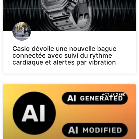
Casio dévoile une nouvelle bague
connectée avec suivi du rythme
cardiaque et alertes par vibration
ACTUS GEEK