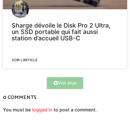
Sharge dévoile le Disk Pro 2 Ultra,
un SSD portable qui fait aussi
station d’accueil USB-C
VOIR L'ARTICLE
Voir plus
0 COMMENTS
You must be
logged in
to post a comment.