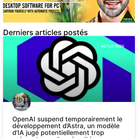
Derniers articles postés
ACTUS GEEK
OpenAI suspend temporairement le
développement d’Astra, un modèle
d’IA jugé potentiellement trop