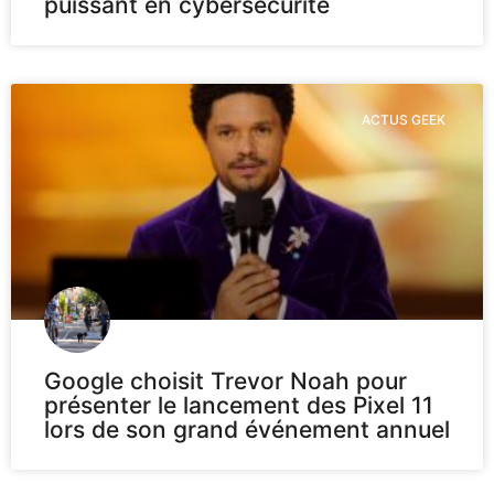
puissant en cybersécurité
ACTUS GEEK
Google choisit Trevor Noah pour
présenter le lancement des Pixel 11
lors de son grand événement annuel