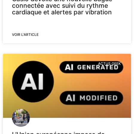
connectée avec suivi du rythme
cardiaque et alertes par vibration
VOIR L'ARTICLE
ACTUS GEEK