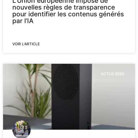
L’Union européenne impose de
nouvelles règles de transparence
pour identifier les contenus générés
par l’IA
VOIR L'ARTICLE
ACTUS GEEK