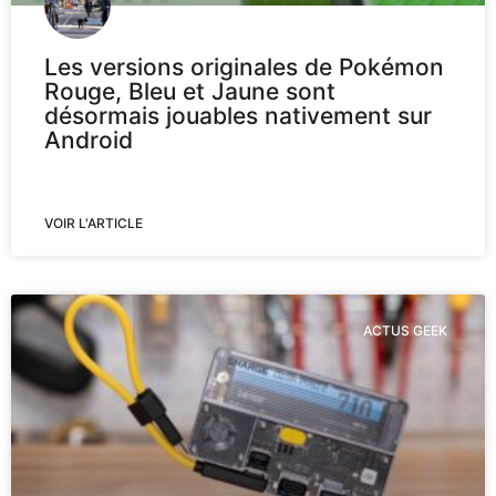
Les versions originales de Pokémon
Rouge, Bleu et Jaune sont
désormais jouables nativement sur
Android
VOIR L'ARTICLE
ACTUS GEEK