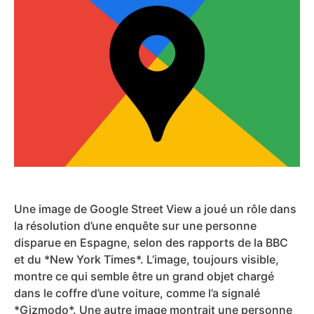
Une image de Google Street View a joué un rôle dans
la résolution d’une enquête sur une personne
disparue en Espagne, selon des rapports de la BBC
et du *New York Times*. L’image, toujours visible,
montre ce qui semble être un grand objet chargé
dans le coffre d’une voiture, comme l’a signalé
*Gizmodo*. Une autre image montrait une personne