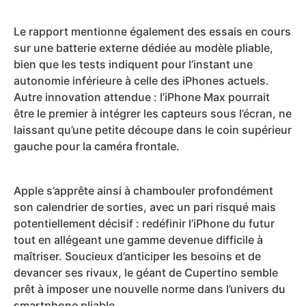
Le rapport mentionne également des essais en cours
sur une batterie externe dédiée au modèle pliable,
bien que les tests indiquent pour l’instant une
autonomie inférieure à celle des iPhones actuels.
Autre innovation attendue : l’iPhone Max pourrait
être le premier à intégrer les capteurs sous l’écran, ne
laissant qu’une petite découpe dans le coin supérieur
gauche pour la caméra frontale.
Apple s’apprête ainsi à chambouler profondément
son calendrier de sorties, avec un pari risqué mais
potentiellement décisif : redéfinir l’iPhone du futur
tout en allégeant une gamme devenue difficile à
maîtriser. Soucieux d’anticiper les besoins et de
devancer ses rivaux, le géant de Cupertino semble
prêt à imposer une nouvelle norme dans l’univers du
smartphone pliable.