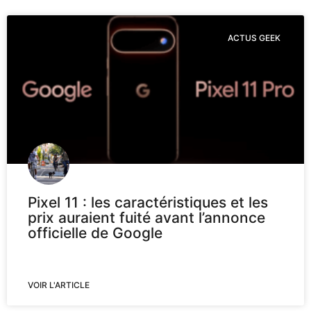
ACTUS GEEK
Pixel 11 : les caractéristiques et les
prix auraient fuité avant l’annonce
officielle de Google
VOIR L'ARTICLE