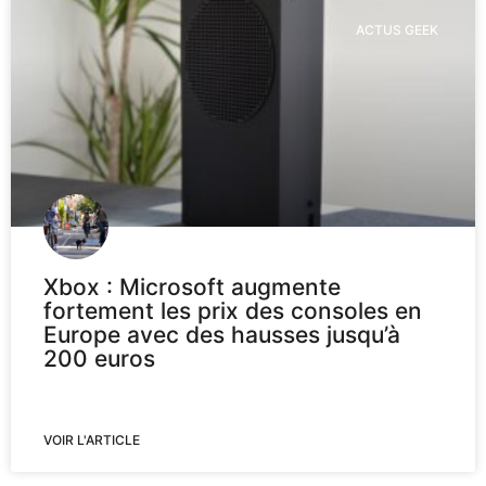
ACTUS GEEK
Xbox : Microsoft augmente
fortement les prix des consoles en
Europe avec des hausses jusqu’à
200 euros
VOIR L'ARTICLE