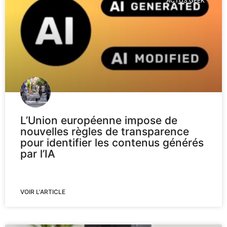
ACTUS GEEK
L’Union européenne impose de
nouvelles règles de transparence
pour identifier les contenus générés
par l’IA
VOIR L'ARTICLE