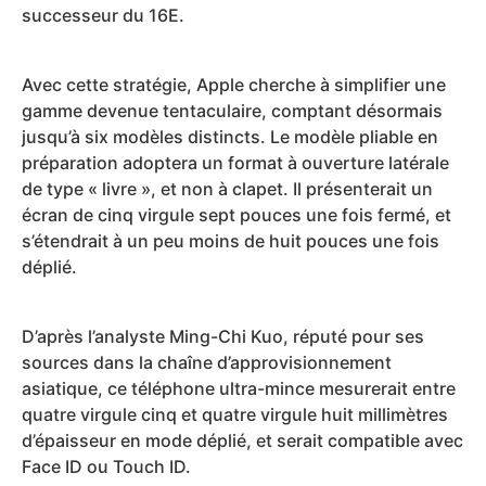
successeur du 16E.
Avec cette stratégie, Apple cherche à simplifier une
gamme devenue tentaculaire, comptant désormais
jusqu’à six modèles distincts. Le modèle pliable en
préparation adoptera un format à ouverture latérale
de type « livre », et non à clapet. Il présenterait un
écran de cinq virgule sept pouces une fois fermé, et
s’étendrait à un peu moins de huit pouces une fois
déplié.
D’après l’analyste Ming-Chi Kuo, réputé pour ses
sources dans la chaîne d’approvisionnement
asiatique, ce téléphone ultra-mince mesurerait entre
quatre virgule cinq et quatre virgule huit millimètres
d’épaisseur en mode déplié, et serait compatible avec
Face ID ou Touch ID.