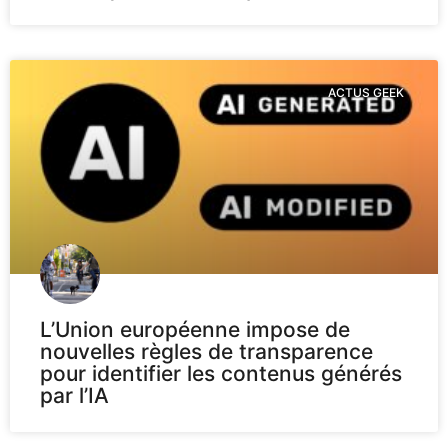
ACTUS GEEK
L’Union européenne impose de
nouvelles règles de transparence
pour identifier les contenus générés
par l’IA