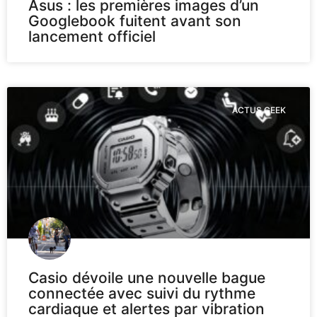
Asus : les premières images d’un
Googlebook fuitent avant son
lancement officiel
ACTUS GEEK
Casio dévoile une nouvelle bague
connectée avec suivi du rythme
cardiaque et alertes par vibration