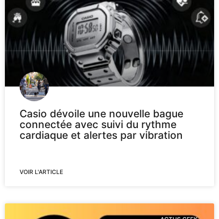
Casio dévoile une nouvelle bague
connectée avec suivi du rythme
cardiaque et alertes par vibration
VOIR L'ARTICLE