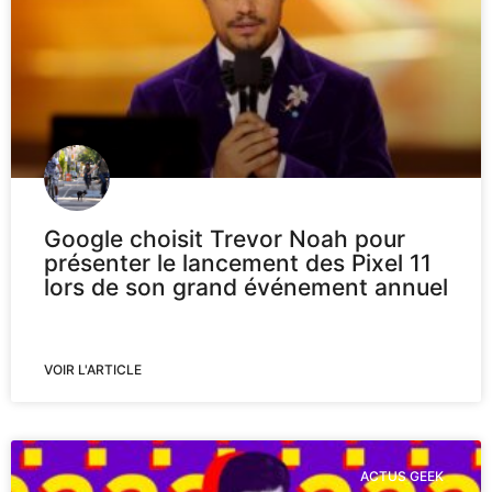
Google choisit Trevor Noah pour
présenter le lancement des Pixel 11
lors de son grand événement annuel
VOIR L'ARTICLE
ACTUS GEEK