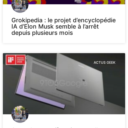
Grokipedia : le projet d’encyclopédie
IA d’Elon Musk semble à l’arrêt
depuis plusieurs mois
ACTUS GEEK