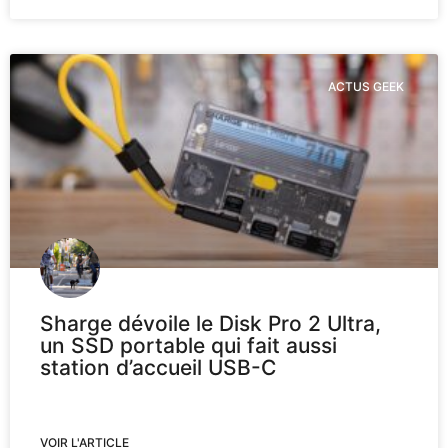
ACTUS GEEK
Sharge dévoile le Disk Pro 2 Ultra,
un SSD portable qui fait aussi
station d’accueil USB-C
VOIR L'ARTICLE