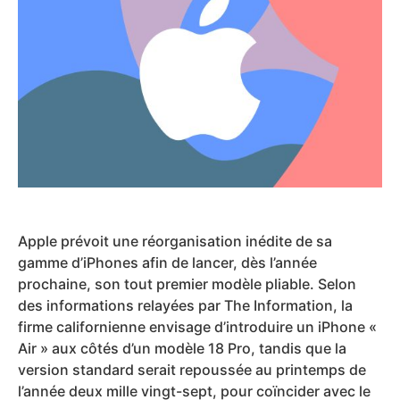
Apple prévoit une réorganisation inédite de sa
gamme d’iPhones afin de lancer, dès l’année
prochaine, son tout premier modèle pliable. Selon
des informations relayées par The Information, la
firme californienne envisage d’introduire un iPhone «
Air » aux côtés d’un modèle 18 Pro, tandis que la
version standard serait repoussée au printemps de
l’année deux mille vingt-sept, pour coïncider avec le