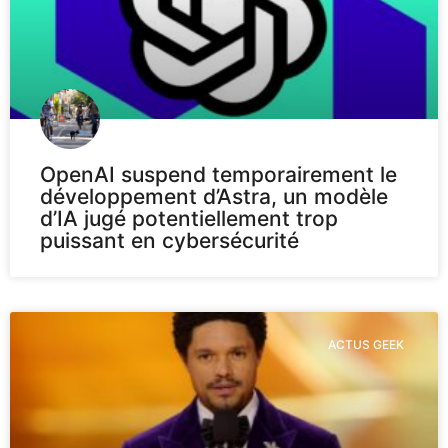
OpenAI suspend temporairement le
développement d’Astra, un modèle
d’IA jugé potentiellement trop
puissant en cybersécurité
ACTUS GEEK