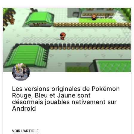
ACTUS GEEK
Les versions originales de Pokémon
Rouge, Bleu et Jaune sont
désormais jouables nativement sur
Android
VOIR L'ARTICLE