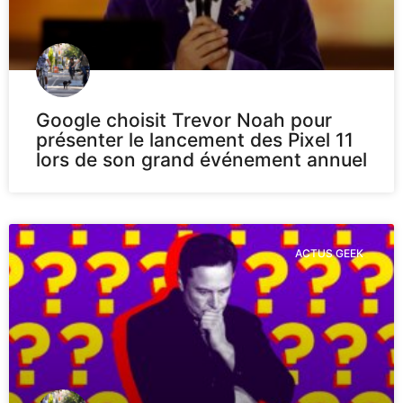
Google choisit Trevor Noah pour
présenter le lancement des Pixel 11
lors de son grand événement annuel
ACTUS GEEK