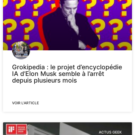
Grokipedia : le projet d’encyclopédie
IA d’Elon Musk semble à l’arrêt
depuis plusieurs mois
VOIR L'ARTICLE
ACTUS GEEK