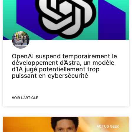
OpenAI suspend temporairement le
développement d’Astra, un modèle
d’IA jugé potentiellement trop
puissant en cybersécurité
VOIR L'ARTICLE
ACTUS GEEK