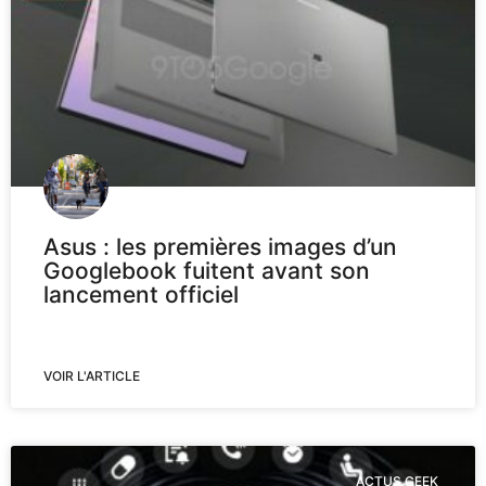
Asus : les premières images d’un
Googlebook fuitent avant son
lancement officiel
VOIR L'ARTICLE
ACTUS GEEK