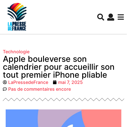
Technologie
Apple bouleverse son
calendrier pour accueillir son
tout premier iPhone pliable
LaPressedeFrance
mai 7, 2025
Pas de commentaires encore