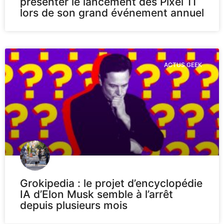
présenter le lancement des Pixel 11
lors de son grand événement annuel
ACTUS GEEK
Grokipedia : le projet d’encyclopédie
IA d’Elon Musk semble à l’arrêt
depuis plusieurs mois