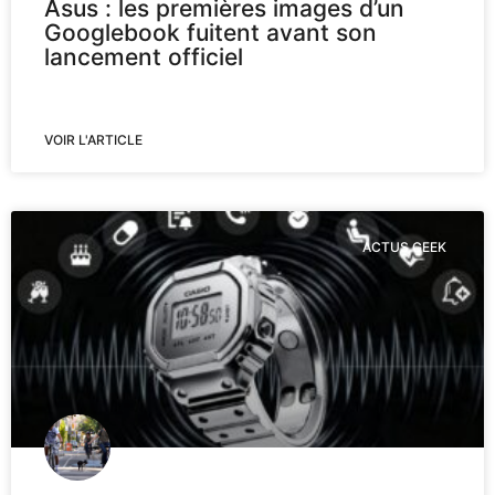
Asus : les premières images d’un
Googlebook fuitent avant son
lancement officiel
VOIR L'ARTICLE
ACTUS GEEK