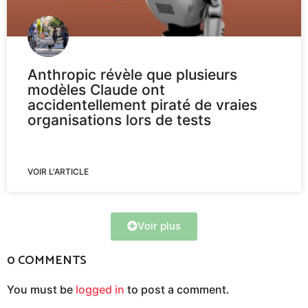
Anthropic révèle que plusieurs
modèles Claude ont
accidentellement piraté de vraies
organisations lors de tests
VOIR L'ARTICLE
Voir plus
0 COMMENTS
You must be
logged in
to post a comment.