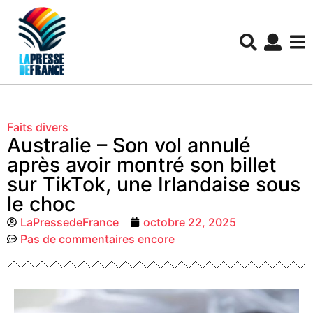
Faits divers
Australie – Son vol annulé
après avoir montré son billet
sur TikTok, une Irlandaise sous
le choc
LaPressedeFrance
octobre 22, 2025
Pas de commentaires encore