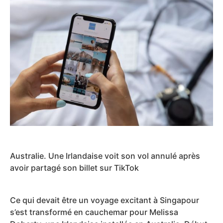
Australie. Une Irlandaise voit son vol annulé après
avoir partagé son billet sur TikTok
Ce qui devait être un voyage excitant à Singapour
s’est transformé en cauchemar pour Melissa