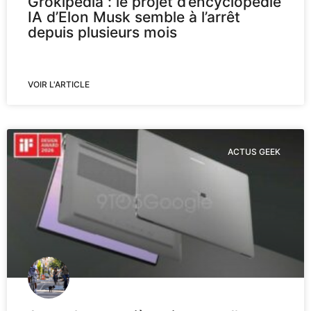
Grokipedia : le projet d’encyclopédie
IA d’Elon Musk semble à l’arrêt
depuis plusieurs mois
VOIR L'ARTICLE
ACTUS GEEK