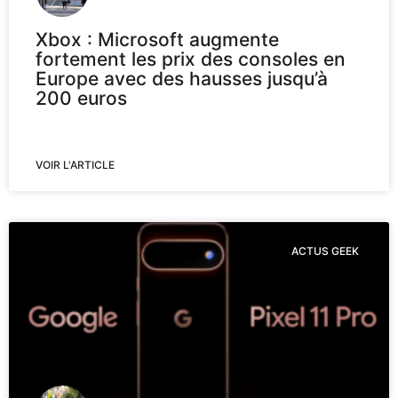
Xbox : Microsoft augmente
fortement les prix des consoles en
Europe avec des hausses jusqu’à
200 euros
VOIR L'ARTICLE
ACTUS GEEK