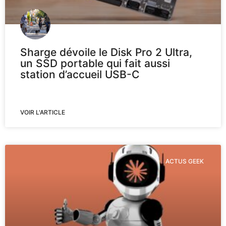
Sharge dévoile le Disk Pro 2 Ultra,
un SSD portable qui fait aussi
station d’accueil USB-C
VOIR L'ARTICLE
ACTUS GEEK