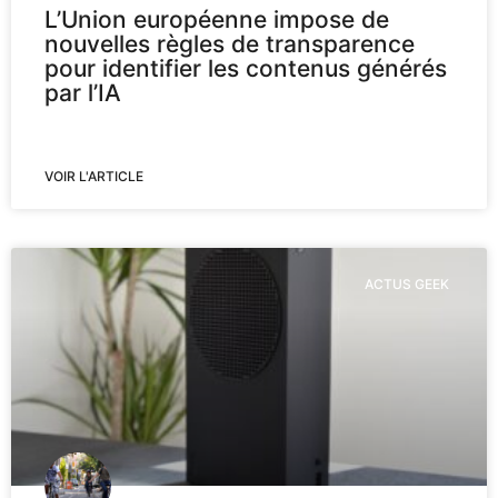
L’Union européenne impose de
nouvelles règles de transparence
pour identifier les contenus générés
par l’IA
VOIR L'ARTICLE
ACTUS GEEK