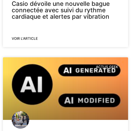
Casio dévoile une nouvelle bague
connectée avec suivi du rythme
cardiaque et alertes par vibration
VOIR L'ARTICLE
ACTUS GEEK