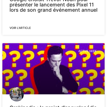
présenter le lancement des Pixel 11
lors de son grand événement annuel
VOIR L'ARTICLE
ACTUS GEEK