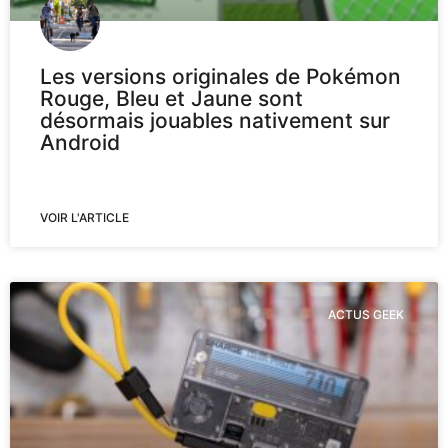
Les versions originales de Pokémon
Rouge, Bleu et Jaune sont
désormais jouables nativement sur
Android
VOIR L'ARTICLE
ACTUS GEEK