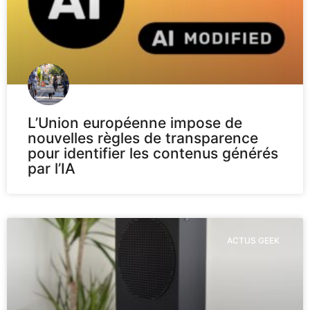
L’Union européenne impose de
nouvelles règles de transparence
pour identifier les contenus générés
par l’IA
ACTUS GEEK