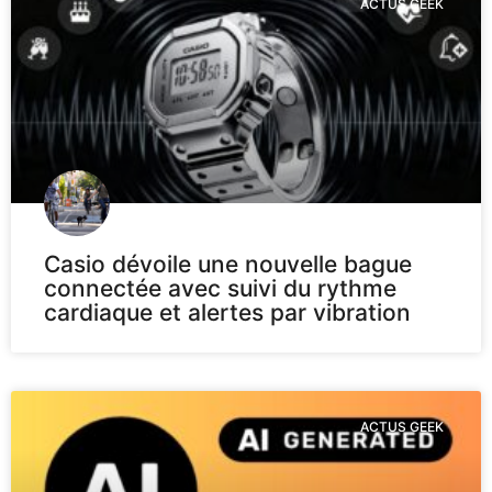
ACTUS GEEK
Casio dévoile une nouvelle bague
connectée avec suivi du rythme
cardiaque et alertes par vibration
ACTUS GEEK