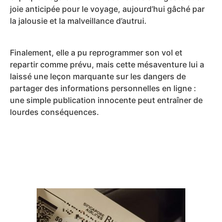
joie anticipée pour le voyage, aujourd’hui gâché par
la jalousie et la malveillance d’autrui.
Finalement, elle a pu reprogrammer son vol et
repartir comme prévu, mais cette mésaventure lui a
laissé une leçon marquante sur les dangers de
partager des informations personnelles en ligne :
une simple publication innocente peut entraîner de
lourdes conséquences.