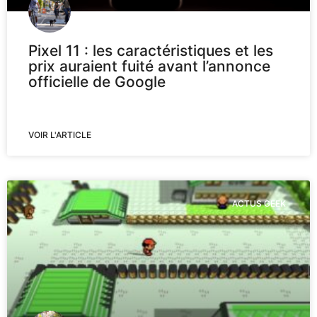
Pixel 11 : les caractéristiques et les
prix auraient fuité avant l’annonce
officielle de Google
VOIR L'ARTICLE
ACTUS GEEK