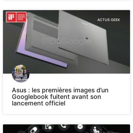
ACTUS GEEK
Asus : les premières images d’un
Googlebook fuitent avant son
lancement officiel