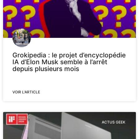
Grokipedia : le projet d’encyclopédie
IA d’Elon Musk semble à l’arrêt
depuis plusieurs mois
VOIR L'ARTICLE
ACTUS GEEK