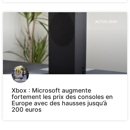
ACTUS GEEK
Xbox : Microsoft augmente
fortement les prix des consoles en
Europe avec des hausses jusqu’à
200 euros