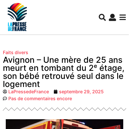
Faits divers
Avignon – Une mère de 25 ans
meurt en tombant du 2ᵉ étage,
son bébé retrouvé seul dans le
logement
LaPressedeFrance
septembre 29, 2025
Pas de commentaires encore