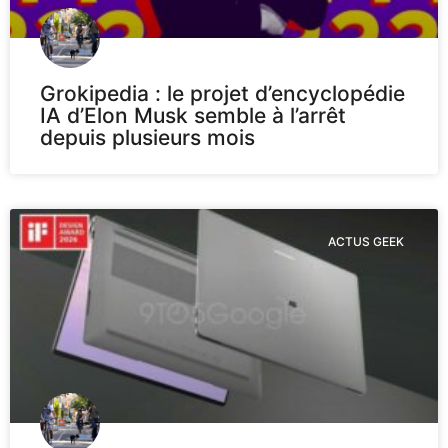
Grokipedia : le projet d’encyclopédie
IA d’Elon Musk semble à l’arrêt
depuis plusieurs mois
ACTUS GEEK