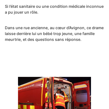
Si l’état sanitaire ou une condition médicale inconnue
a pu jouer un rôle.
Dans une rue ancienne, au cœur d’Avignon, ce drame
laisse derrière lui un bébé trop jeune, une famille
meurtrie, et des questions sans réponse.