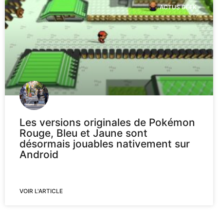
ACTUS GEEK
Les versions originales de Pokémon
Rouge, Bleu et Jaune sont
désormais jouables nativement sur
Android
VOIR L'ARTICLE