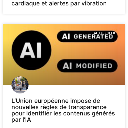
cardiaque et alertes par vibration
ACTUS GEEK
L’Union européenne impose de
nouvelles règles de transparence
pour identifier les contenus générés
par l’IA