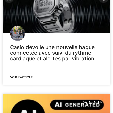
Casio dévoile une nouvelle bague
connectée avec suivi du rythme
cardiaque et alertes par vibration
VOIR L'ARTICLE
ACTUS GEEK