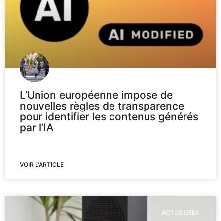
L’Union européenne impose de
nouvelles règles de transparence
pour identifier les contenus générés
par l’IA
VOIR L'ARTICLE
ACTUS GEEK