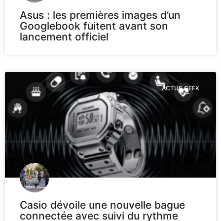
Asus : les premières images d’un
Googlebook fuitent avant son
lancement officiel
ACTUS GEEK
Casio dévoile une nouvelle bague
connectée avec suivi du rythme