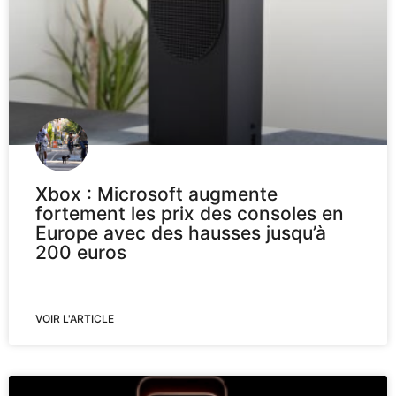
Xbox : Microsoft augmente
fortement les prix des consoles en
Europe avec des hausses jusqu’à
200 euros
VOIR L'ARTICLE