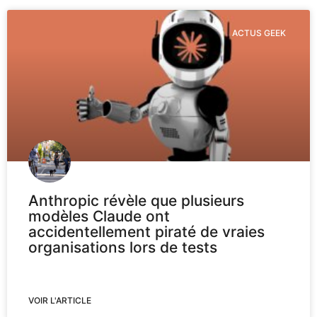
ACTUS GEEK
Anthropic révèle que plusieurs
modèles Claude ont
accidentellement piraté de vraies
organisations lors de tests
VOIR L'ARTICLE