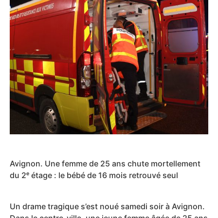
Avignon. Une femme de 25 ans chute mortellement
du 2ᵉ étage : le bébé de 16 mois retrouvé seul
Un drame tragique s’est noué samedi soir à Avignon.