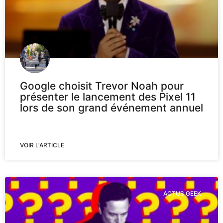
Google choisit Trevor Noah pour
présenter le lancement des Pixel 11
lors de son grand événement annuel
VOIR L'ARTICLE
ACTUS GEEK