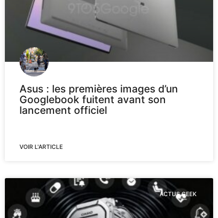
Asus : les premières images d’un
Googlebook fuitent avant son
lancement officiel
VOIR L'ARTICLE
ACTUS GEEK