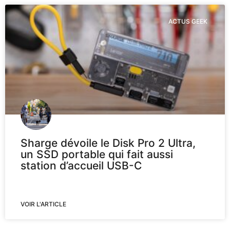
ACTUS GEEK
Sharge dévoile le Disk Pro 2 Ultra,
un SSD portable qui fait aussi
station d’accueil USB-C
VOIR L'ARTICLE