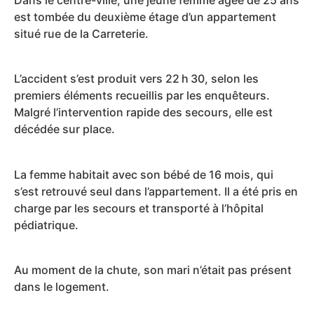
Dans le centre-ville, une jeune femme âgée de 25 ans
est tombée du deuxième étage d’un appartement
situé rue de la Carreterie.
L’accident s’est produit vers 22 h 30, selon les
premiers éléments recueillis par les enquêteurs.
Malgré l’intervention rapide des secours, elle est
décédée sur place.
La femme habitait avec son bébé de 16 mois, qui
s’est retrouvé seul dans l’appartement. Il a été pris en
charge par les secours et transporté à l’hôpital
pédiatrique.
Au moment de la chute, son mari n’était pas présent
dans le logement.