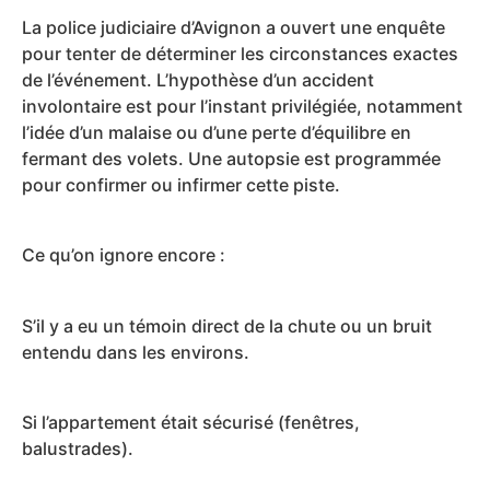
La police judiciaire d’Avignon a ouvert une enquête
pour tenter de déterminer les circonstances exactes
de l’événement. L’hypothèse d’un accident
involontaire est pour l’instant privilégiée, notamment
l’idée d’un malaise ou d’une perte d’équilibre en
fermant des volets. Une autopsie est programmée
pour confirmer ou infirmer cette piste.
Ce qu’on ignore encore :
S’il y a eu un témoin direct de la chute ou un bruit
entendu dans les environs.
Si l’appartement était sécurisé (fenêtres,
balustrades).