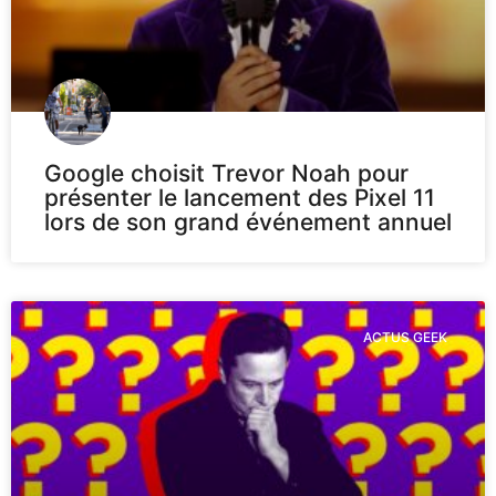
Google choisit Trevor Noah pour
présenter le lancement des Pixel 11
lors de son grand événement annuel
ACTUS GEEK