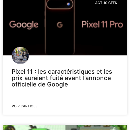
ACTUS GEEK
Pixel 11 : les caractéristiques et les
prix auraient fuité avant l’annonce
officielle de Google
VOIR L'ARTICLE