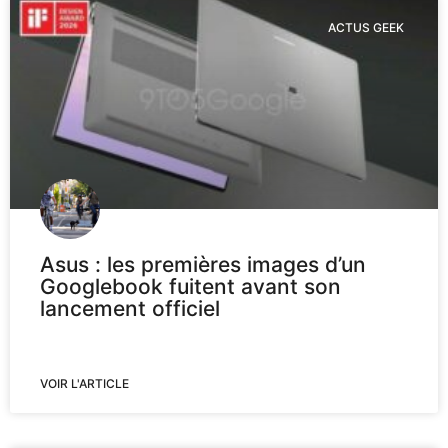
ACTUS GEEK
Asus : les premières images d’un
Googlebook fuitent avant son
lancement officiel
VOIR L'ARTICLE