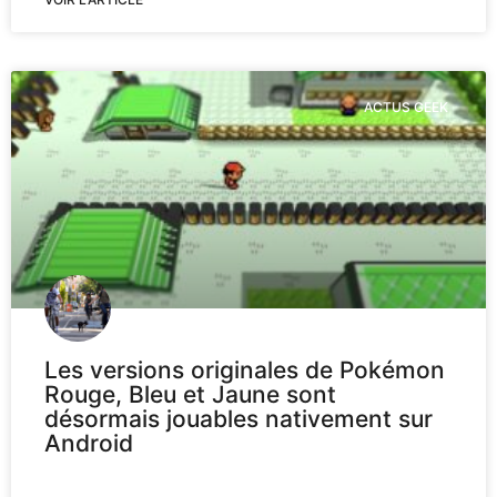
ACTUS GEEK
Les versions originales de Pokémon
Rouge, Bleu et Jaune sont
désormais jouables nativement sur
Android