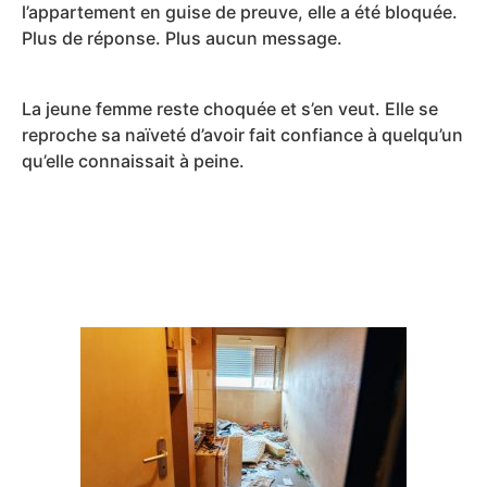
l’appartement en guise de preuve, elle a été bloquée.
Plus de réponse. Plus aucun message.
La jeune femme reste choquée et s’en veut. Elle se
reproche sa naïveté d’avoir fait confiance à quelqu’un
qu’elle connaissait à peine.