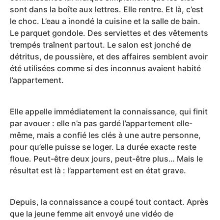
sont dans la boîte aux lettres. Elle rentre. Et là, c’est
le choc. L’eau a inondé la cuisine et la salle de bain.
Le parquet gondole. Des serviettes et des vêtements
trempés traînent partout. Le salon est jonché de
détritus, de poussière, et des affaires semblent avoir
été utilisées comme si des inconnus avaient habité
l’appartement.
Elle appelle immédiatement la connaissance, qui finit
par avouer : elle n’a pas gardé l’appartement elle-
même, mais a confié les clés à une autre personne,
pour qu’elle puisse se loger. La durée exacte reste
floue. Peut-être deux jours, peut-être plus… Mais le
résultat est là : l’appartement est en état grave.
Depuis, la connaissance a coupé tout contact. Après
que la jeune femme ait envoyé une vidéo de