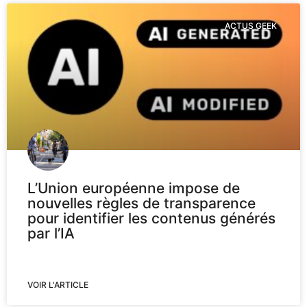
ACTUS GEEK
L’Union européenne impose de
nouvelles règles de transparence
pour identifier les contenus générés
par l’IA
VOIR L'ARTICLE