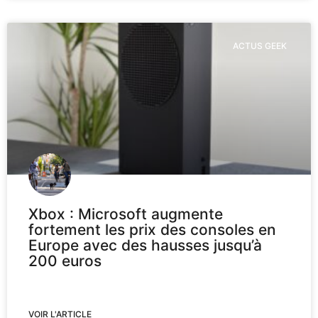
ACTUS GEEK
Xbox : Microsoft augmente
fortement les prix des consoles en
Europe avec des hausses jusqu’à
200 euros
VOIR L'ARTICLE