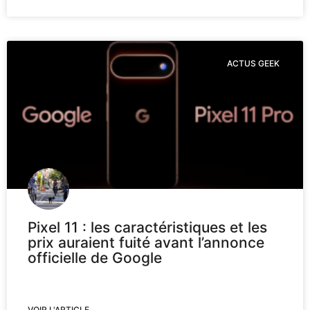
ACTUS GEEK
Pixel 11 : les caractéristiques et les
prix auraient fuité avant l’annonce
officielle de Google
VOIR L'ARTICLE