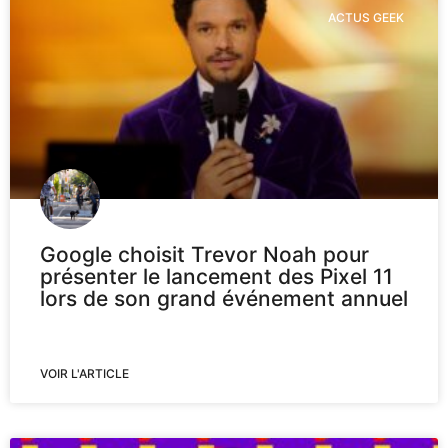
ACTUS GEEK
Google choisit Trevor Noah pour
présenter le lancement des Pixel 11
lors de son grand événement annuel
VOIR L'ARTICLE