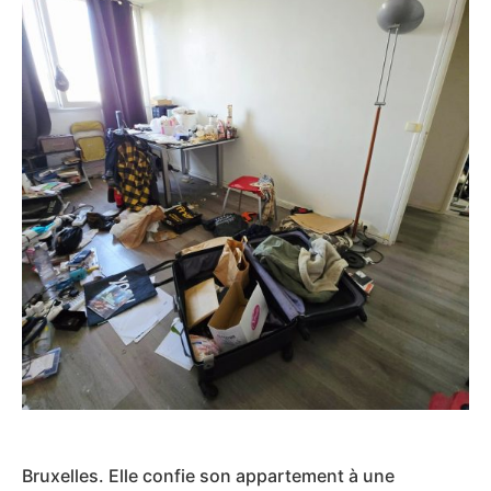
Bruxelles. Elle confie son appartement à une