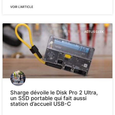
VOIR L'ARTICLE
ACTUS GEEK
Sharge dévoile le Disk Pro 2 Ultra,
un SSD portable qui fait aussi
station d’accueil USB-C