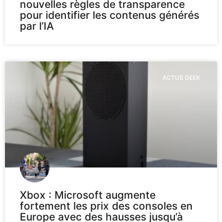
nouvelles règles de transparence
pour identifier les contenus générés
par l’IA
ACTUS GEEK
Xbox : Microsoft augmente
fortement les prix des consoles en
Europe avec des hausses jusqu’à