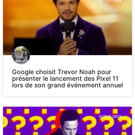
ACTUS GEEK
Google choisit Trevor Noah pour
présenter le lancement des Pixel 11
lors de son grand événement annuel
ACTUS GEEK