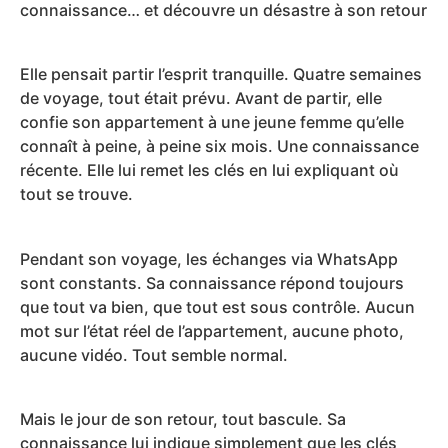
connaissance… et découvre un désastre à son retour
Elle pensait partir l’esprit tranquille. Quatre semaines
de voyage, tout était prévu. Avant de partir, elle
confie son appartement à une jeune femme qu’elle
connaît à peine, à peine six mois. Une connaissance
récente. Elle lui remet les clés en lui expliquant où
tout se trouve.
Pendant son voyage, les échanges via WhatsApp
sont constants. Sa connaissance répond toujours
que tout va bien, que tout est sous contrôle. Aucun
mot sur l’état réel de l’appartement, aucune photo,
aucune vidéo. Tout semble normal.
Mais le jour de son retour, tout bascule. Sa
connaissance lui indique simplement que les clés