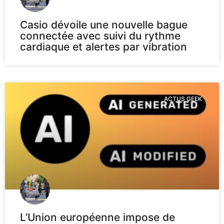
Casio dévoile une nouvelle bague
connectée avec suivi du rythme
cardiaque et alertes par vibration
ACTUS GEEK
L’Union européenne impose de