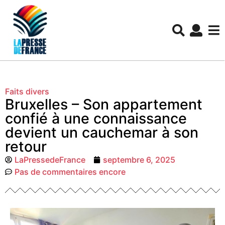
Faits divers
Bruxelles – Son appartement
confié à une connaissance
devient un cauchemar à son
retour
LaPressedeFrance
septembre 6, 2025
Pas de commentaires encore