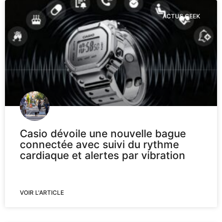
ACTUS GEEK
Casio dévoile une nouvelle bague
connectée avec suivi du rythme
cardiaque et alertes par vibration
VOIR L'ARTICLE