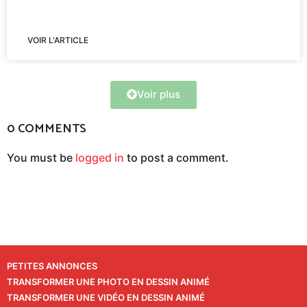
VOIR L'ARTICLE
Voir plus
0 COMMENTS
You must be
logged in
to post a comment.
PETITES ANNONCES
TRANSFORMER UNE PHOTO EN DESSIN ANIMÉ
TRANSFORMER UNE VIDÉO EN DESSIN ANIMÉ