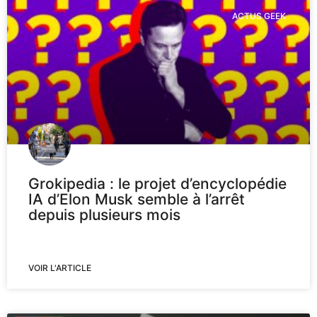
ACTUS GEEK
Grokipedia : le projet d’encyclopédie
IA d’Elon Musk semble à l’arrêt
depuis plusieurs mois
VOIR L'ARTICLE