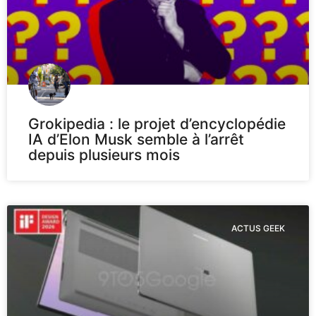
Grokipedia : le projet d’encyclopédie
IA d’Elon Musk semble à l’arrêt
depuis plusieurs mois
ACTUS GEEK