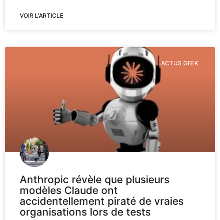
VOIR L'ARTICLE
ACTUS GEEK
Anthropic révèle que plusieurs
modèles Claude ont
accidentellement piraté de vraies
organisations lors de tests