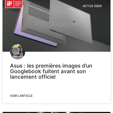
ACTUS GEEK
Asus : les premières images d’un
Googlebook fuitent avant son
lancement officiel
VOIR L'ARTICLE