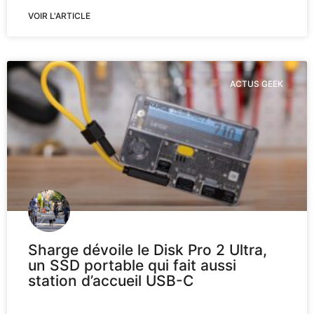
VOIR L'ARTICLE
ACTUS GEEK
Sharge dévoile le Disk Pro 2 Ultra,
un SSD portable qui fait aussi
station d’accueil USB-C