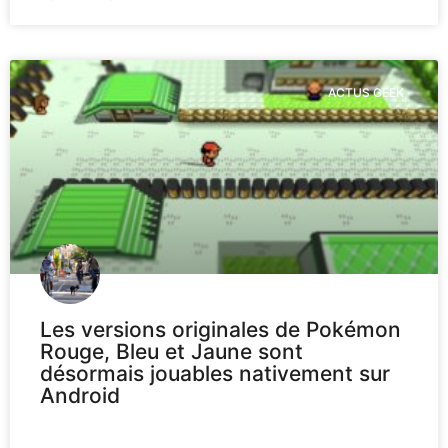
ACTUS GEEK
Les versions originales de Pokémon
Rouge, Bleu et Jaune sont
désormais jouables nativement sur
Android