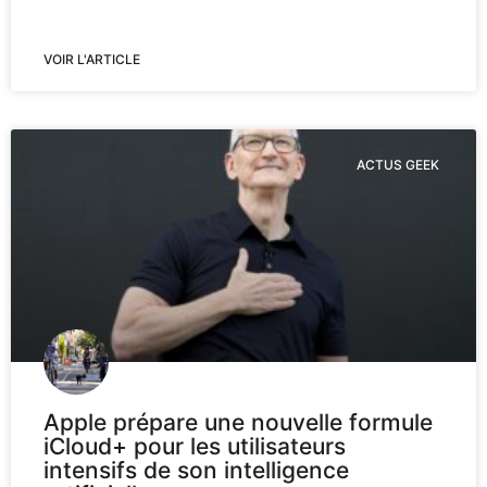
VOIR L'ARTICLE
ACTUS GEEK
Apple prépare une nouvelle formule
iCloud+ pour les utilisateurs
intensifs de son intelligence