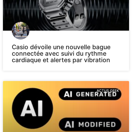
Casio dévoile une nouvelle bague
connectée avec suivi du rythme
cardiaque et alertes par vibration
ACTUS GEEK