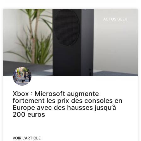
ACTUS GEEK
Xbox : Microsoft augmente
fortement les prix des consoles en
Europe avec des hausses jusqu’à
200 euros
VOIR L'ARTICLE