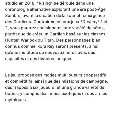
studio en 2018, *Rising* se déroule dans une
chronologie alternative explorant une ère post-Âge
Sombre, avant la création de la Tour et l’émergence
des Gardiens. Contrairement aux jeux *Destiny* 1 et
2, vous pourrez choisir parmi une variété de héros,
plutôt que de créer un Gardien basé sur les classes
Hunter, Warlock ou Titan. Des personnages bien
connus comme Ikora Rey seront présents, ainsi
qu’une multitude de nouveaux héros avec des
capacités et des histoires uniques.
Le jeu propose des modes multijoueurs coopératifs
et compétitifs, ainsi que des missions de campagne,
des frappes à six joueurs, et une grande variété de
butins, y compris des armes exotiques et des armes
mythiques.