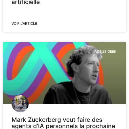
artificielle
VOIR L'ARTICLE
ACTUS GEEK
Mark Zuckerberg veut faire des
agents d’IA personnels la prochaine