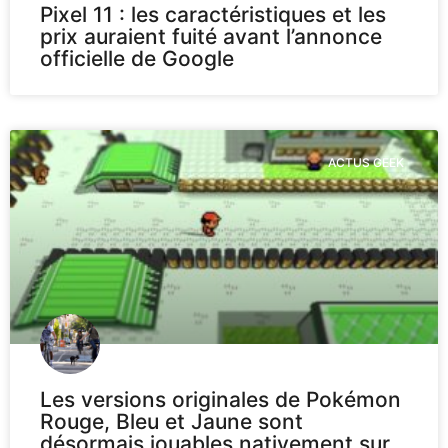
Pixel 11 : les caractéristiques et les
prix auraient fuité avant l’annonce
officielle de Google
ACTUS GEEK
Les versions originales de Pokémon
Rouge, Bleu et Jaune sont
désormais jouables nativement sur