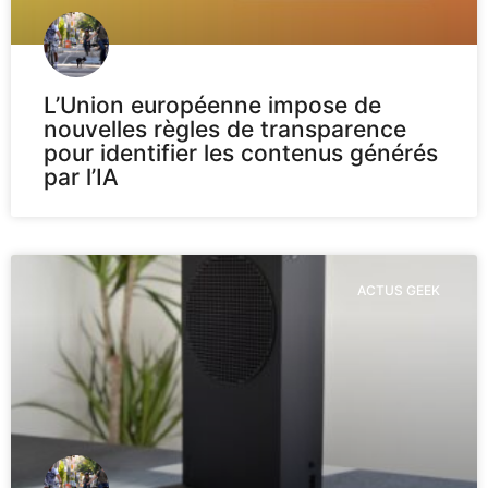
L’Union européenne impose de
nouvelles règles de transparence
pour identifier les contenus générés
par l’IA
ACTUS GEEK