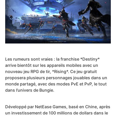
Les rumeurs sont vraies : la franchise *Destiny*
arrive bientôt sur les appareils mobiles avec un
nouveau jeu RPG de tir, *Rising*. Ce jeu gratuit
proposera plusieurs personnages jouables dans un
monde partagé, avec des modes PvE et PvP, le tout
dans l’univers de Bungie.
Développé par NetEase Games, basé en Chine, après
un investissement de 100 millions de dollars dans le