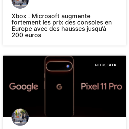
Xbox : Microsoft augmente
fortement les prix des consoles en
Europe avec des hausses jusqu’à
200 euros
ACTUS GEEK