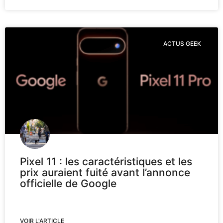
ACTUS GEEK
Pixel 11 : les caractéristiques et les
prix auraient fuité avant l’annonce
officielle de Google
VOIR L'ARTICLE