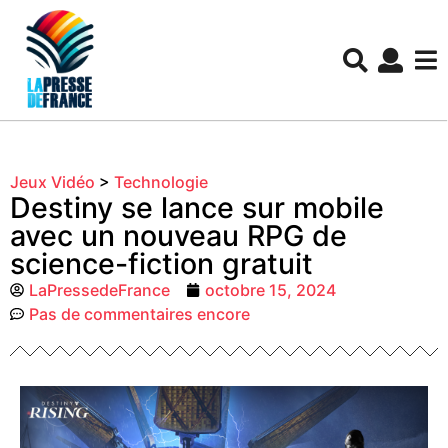
Jeux Vidéo
>
Technologie
Destiny se lance sur mobile
avec un nouveau RPG de
science-fiction gratuit
LaPressedeFrance
octobre 15, 2024
Pas de commentaires encore