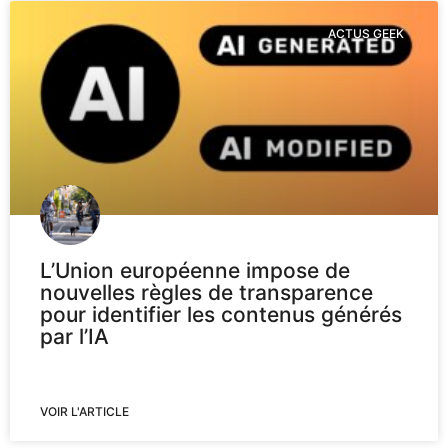
ACTUS GEEK
L’Union européenne impose de
nouvelles règles de transparence
pour identifier les contenus générés
par l’IA
VOIR L'ARTICLE