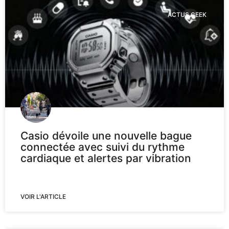
ACTUS GEEK
Casio dévoile une nouvelle bague
connectée avec suivi du rythme
cardiaque et alertes par vibration
VOIR L'ARTICLE