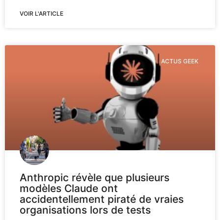
VOIR L'ARTICLE
ACTUS GEEK
Anthropic révèle que plusieurs
modèles Claude ont
accidentellement piraté de vraies
organisations lors de tests