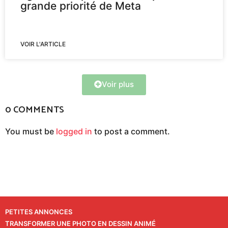
grande priorité de Meta
VOIR L'ARTICLE
Voir plus
0 COMMENTS
You must be
logged in
to post a comment.
PETITES ANNONCES
TRANSFORMER UNE PHOTO EN DESSIN ANIMÉ