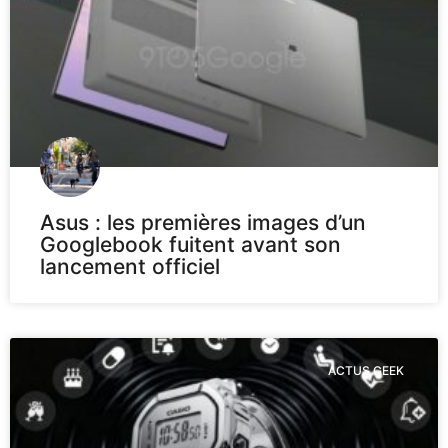
Asus : les premières images d’un
Googlebook fuitent avant son
lancement officiel
ACTUS GEEK