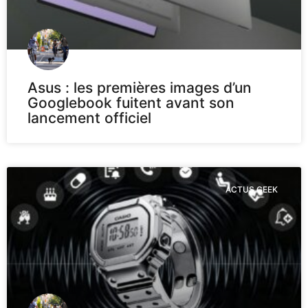
Asus : les premières images d’un
Googlebook fuitent avant son
lancement officiel
ACTUS GEEK