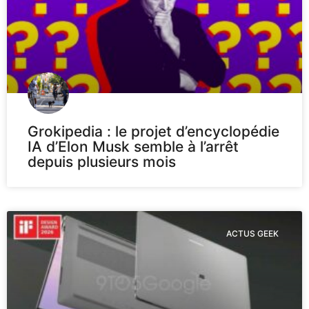
Grokipedia : le projet d’encyclopédie
IA d’Elon Musk semble à l’arrêt
depuis plusieurs mois
ACTUS GEEK