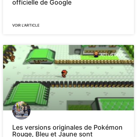
officielle de Google
VOIR L'ARTICLE
ACTUS GEEK
Les versions originales de Pokémon
Rouge, Bleu et Jaune sont