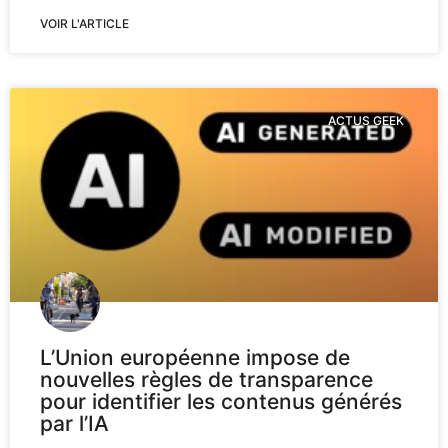
VOIR L'ARTICLE
ACTUS GEEK
L’Union européenne impose de
nouvelles règles de transparence
pour identifier les contenus générés
par l’IA