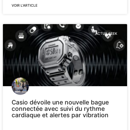
VOIR L'ARTICLE
ACTUS GEEK
Casio dévoile une nouvelle bague
connectée avec suivi du rythme
cardiaque et alertes par vibration