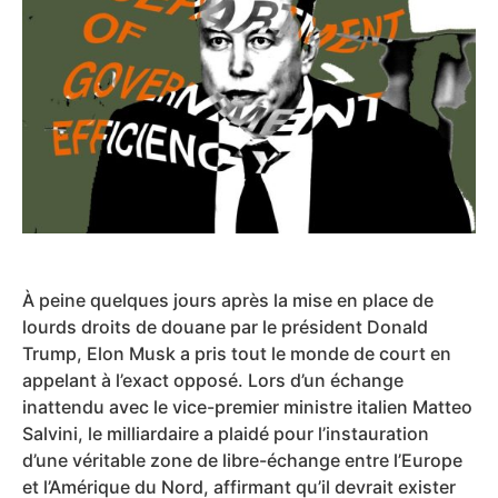
À peine quelques jours après la mise en place de
lourds droits de douane par le président Donald
Trump, Elon Musk a pris tout le monde de court en
appelant à l’exact opposé. Lors d’un échange
inattendu avec le vice-premier ministre italien Matteo
Salvini, le milliardaire a plaidé pour l’instauration
d’une véritable zone de libre-échange entre l’Europe
et l’Amérique du Nord, affirmant qu’il devrait exister