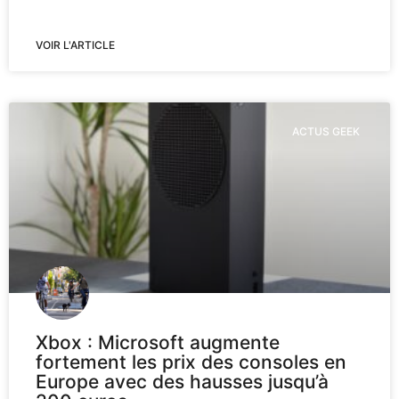
VOIR L'ARTICLE
ACTUS GEEK
Xbox : Microsoft augmente
fortement les prix des consoles en
Europe avec des hausses jusqu’à