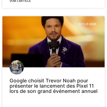
VOIR L'ARTICLE
ACTUS GEEK
Google choisit Trevor Noah pour
présenter le lancement des Pixel 11
lors de son grand événement annuel