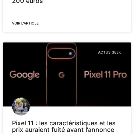
200 euros
VOIR L'ARTICLE
ACTUS GEEK
Pixel 11 : les caractéristiques et les
prix auraient fuité avant l’annonce