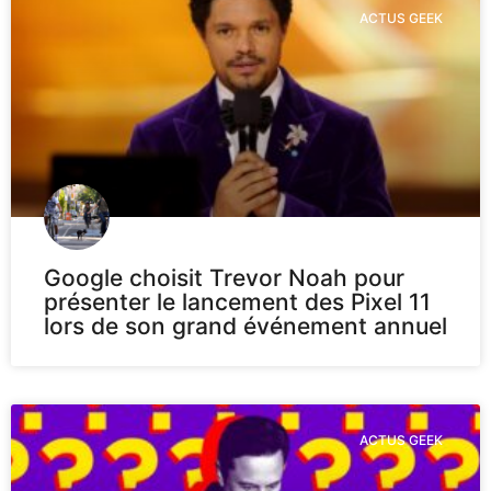
ACTUS GEEK
Google choisit Trevor Noah pour
présenter le lancement des Pixel 11
lors de son grand événement annuel
ACTUS GEEK