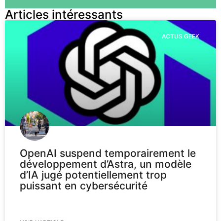
Articles intéressants
ACTUS GEEK
OpenAI suspend temporairement le
développement d’Astra, un modèle
d’IA jugé potentiellement trop
puissant en cybersécurité