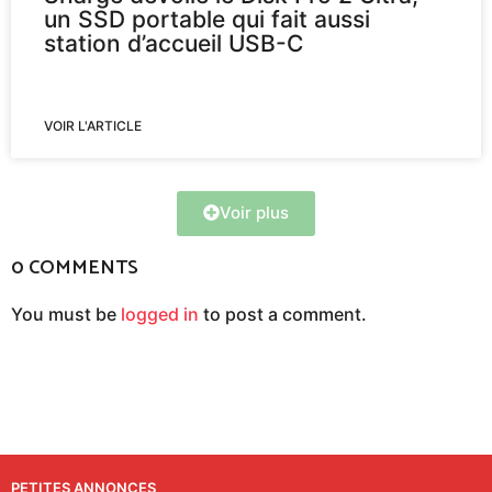
un SSD portable qui fait aussi
station d’accueil USB-C
VOIR L'ARTICLE
Voir plus
0 COMMENTS
You must be
logged in
to post a comment.
PETITES ANNONCES