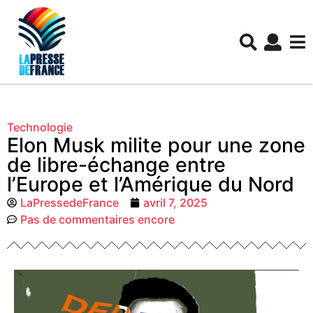
Technologie
Elon Musk milite pour une zone
de libre-échange entre
l’Europe et l’Amérique du Nord
LaPressedeFrance
avril 7, 2025
Pas de commentaires encore