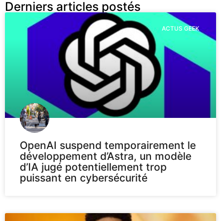
Derniers articles postés
ACTUS GEEK
OpenAI suspend temporairement le
développement d’Astra, un modèle
d’IA jugé potentiellement trop
puissant en cybersécurité