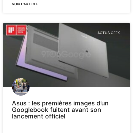
VOIR L'ARTICLE
ACTUS GEEK
Asus : les premières images d’un
Googlebook fuitent avant son
lancement officiel