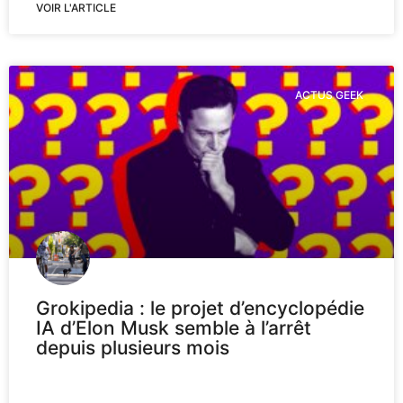
VOIR L'ARTICLE
ACTUS GEEK
Grokipedia : le projet d’encyclopédie
IA d’Elon Musk semble à l’arrêt
depuis plusieurs mois