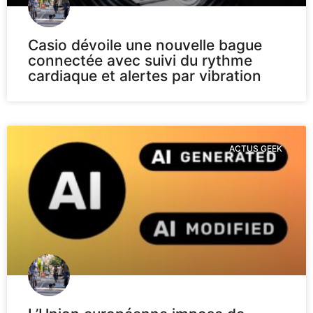
Casio dévoile une nouvelle bague
connectée avec suivi du rythme
cardiaque et alertes par vibration
ACTUS GEEK