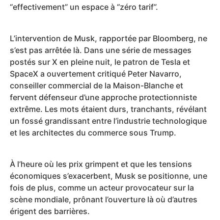
“effectivement” un espace à “zéro tarif”.
L’intervention de Musk, rapportée par Bloomberg, ne
s’est pas arrêtée là. Dans une série de messages
postés sur X en pleine nuit, le patron de Tesla et
SpaceX a ouvertement critiqué Peter Navarro,
conseiller commercial de la Maison-Blanche et
fervent défenseur d’une approche protectionniste
extrême. Les mots étaient durs, tranchants, révélant
un fossé grandissant entre l’industrie technologique
et les architectes du commerce sous Trump.
À l’heure où les prix grimpent et que les tensions
économiques s’exacerbent, Musk se positionne, une
fois de plus, comme un acteur provocateur sur la
scène mondiale, prônant l’ouverture là où d’autres
érigent des barrières.