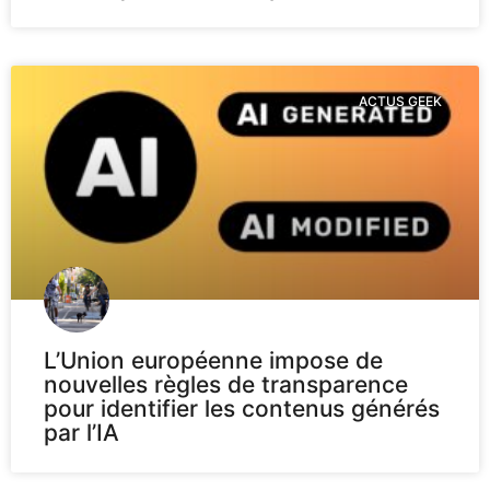
ACTUS GEEK
L’Union européenne impose de
nouvelles règles de transparence
pour identifier les contenus générés
par l’IA