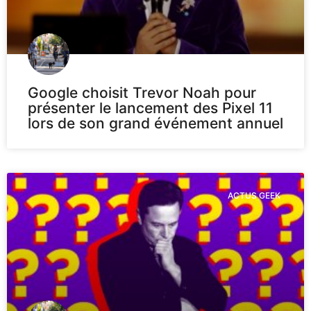
Google choisit Trevor Noah pour
présenter le lancement des Pixel 11
lors de son grand événement annuel
ACTUS GEEK