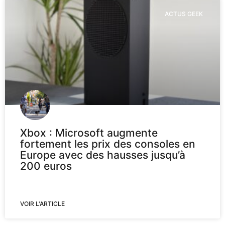
ACTUS GEEK
Xbox : Microsoft augmente
fortement les prix des consoles en
Europe avec des hausses jusqu’à
200 euros
VOIR L'ARTICLE