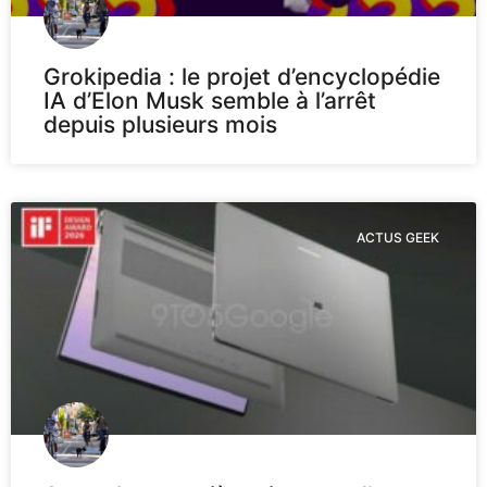
Grokipedia : le projet d’encyclopédie
IA d’Elon Musk semble à l’arrêt
depuis plusieurs mois
ACTUS GEEK