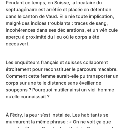
Pendant ce temps, en Suisse, la locataire du
septuagénaire est arrêtée et placée en détention
dans le canton de Vaud. Elle nie toute implication,
malgré des indices troublants : traces de sang,
incohérences dans ses déclarations, et un véhicule
aperçu à proximité du lieu où le corps a été
découvert.
Les enquêteurs français et suisses collaborent
étroitement pour reconstituer le parcours macabre.
Comment cette femme aurait-elle pu transporter un
corps sur une telle distance sans éveiller de
soupçons ? Pourquoi mutiler ainsi un vieil homme
qu’elle connaissait ?
À Fédry, la peur s’est installée. Les habitants se
murmurent la même phrase : « On ne voit ça que