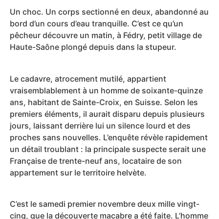
Un choc. Un corps sectionné en deux, abandonné au
bord d’un cours d’eau tranquille. C’est ce qu’un
pêcheur découvre un matin, à Fédry, petit village de
Haute-Saône plongé depuis dans la stupeur.
Le cadavre, atrocement mutilé, appartient
vraisemblablement à un homme de soixante-quinze
ans, habitant de Sainte-Croix, en Suisse. Selon les
premiers éléments, il aurait disparu depuis plusieurs
jours, laissant derrière lui un silence lourd et des
proches sans nouvelles. L’enquête révèle rapidement
un détail troublant : la principale suspecte serait une
Française de trente-neuf ans, locataire de son
appartement sur le territoire helvète.
C’est le samedi premier novembre deux mille vingt-
cinq, que la découverte macabre a été faite. L’homme