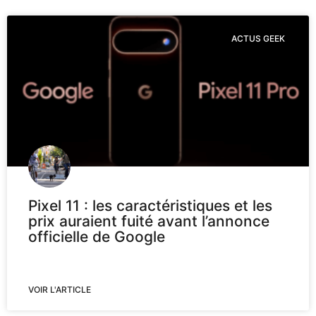
ACTUS GEEK
Pixel 11 : les caractéristiques et les
prix auraient fuité avant l’annonce
officielle de Google
VOIR L'ARTICLE