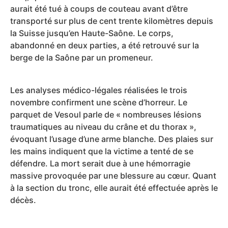
aurait été tué à coups de couteau avant d’être
transporté sur plus de cent trente kilomètres depuis
la Suisse jusqu’en Haute-Saône. Le corps,
abandonné en deux parties, a été retrouvé sur la
berge de la Saône par un promeneur.
Les analyses médico-légales réalisées le trois
novembre confirment une scène d’horreur. Le
parquet de Vesoul parle de « nombreuses lésions
traumatiques au niveau du crâne et du thorax »,
évoquant l’usage d’une arme blanche. Des plaies sur
les mains indiquent que la victime a tenté de se
défendre. La mort serait due à une hémorragie
massive provoquée par une blessure au cœur. Quant
à la section du tronc, elle aurait été effectuée après le
décès.