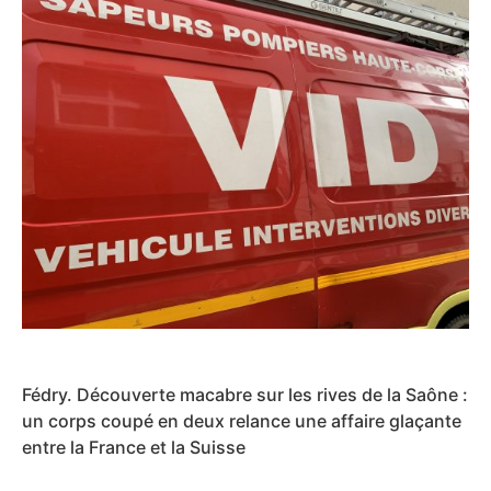
Fédry. Découverte macabre sur les rives de la Saône :
un corps coupé en deux relance une affaire glaçante
entre la France et la Suisse