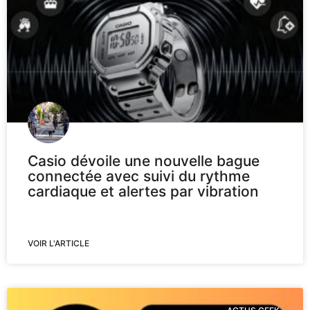
Casio dévoile une nouvelle bague
connectée avec suivi du rythme
cardiaque et alertes par vibration
VOIR L'ARTICLE