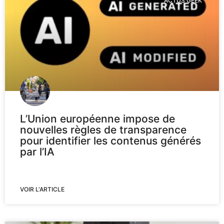
ACTUS GEEK
L’Union européenne impose de
nouvelles règles de transparence
pour identifier les contenus générés
par l’IA
VOIR L'ARTICLE