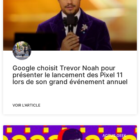
Google choisit Trevor Noah pour
présenter le lancement des Pixel 11
lors de son grand événement annuel
VOIR L'ARTICLE
ACTUS GEEK