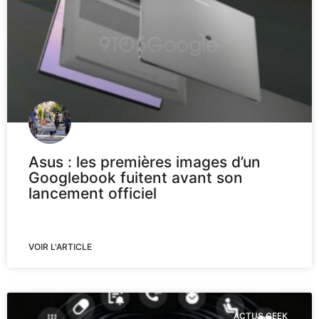
Asus : les premières images d’un
Googlebook fuitent avant son
lancement officiel
VOIR L'ARTICLE
ACTUS GEEK