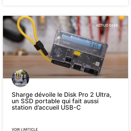
ACTUS GEEK
Sharge dévoile le Disk Pro 2 Ultra,
un SSD portable qui fait aussi
station d’accueil USB-C
VOIR L'ARTICLE