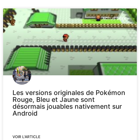
ACTUS GEEK
Les versions originales de Pokémon
Rouge, Bleu et Jaune sont
désormais jouables nativement sur
Android
VOIR L'ARTICLE