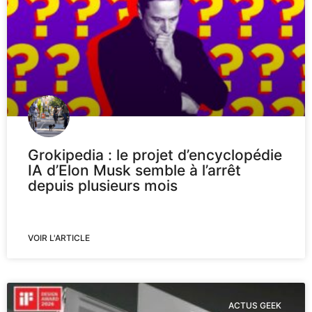
Grokipedia : le projet d’encyclopédie
IA d’Elon Musk semble à l’arrêt
depuis plusieurs mois
VOIR L'ARTICLE
ACTUS GEEK