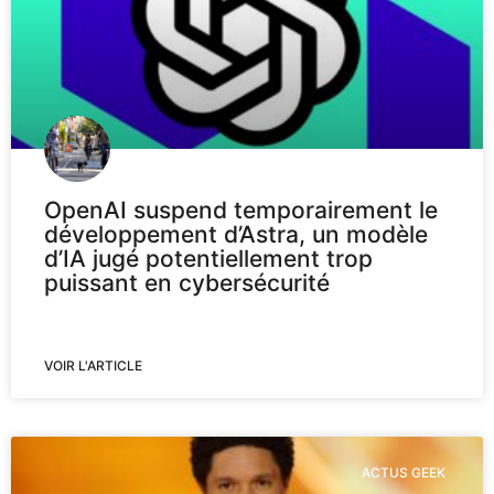
OpenAI suspend temporairement le
développement d’Astra, un modèle
d’IA jugé potentiellement trop
puissant en cybersécurité
VOIR L'ARTICLE
ACTUS GEEK