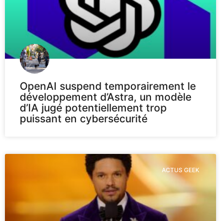
OpenAI suspend temporairement le
développement d’Astra, un modèle
d’IA jugé potentiellement trop
puissant en cybersécurité
ACTUS GEEK