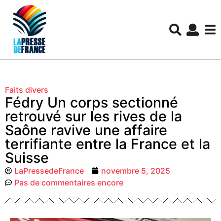
Faits divers
Fédry Un corps sectionné
retrouvé sur les rives de la
Saône ravive une affaire
terrifiante entre la France et la
Suisse
LaPressedeFrance
novembre 5, 2025
Pas de commentaires encore