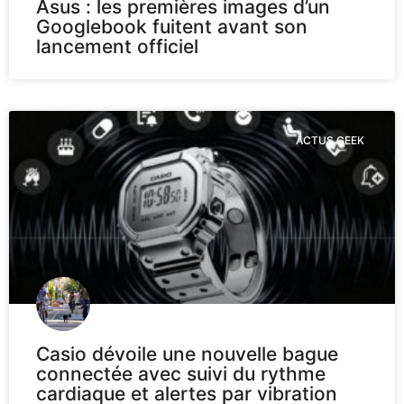
Asus : les premières images d’un
Googlebook fuitent avant son
lancement officiel
ACTUS GEEK
Casio dévoile une nouvelle bague
connectée avec suivi du rythme
cardiaque et alertes par vibration