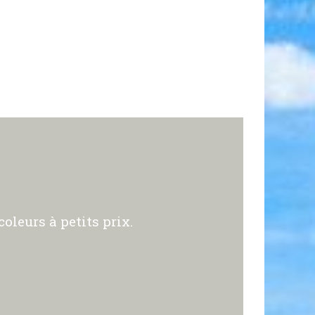
oleurs à petits prix.