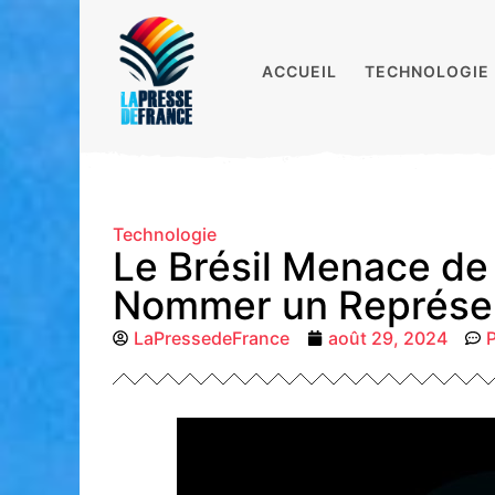
ACCUEIL
TECHNOLOGIE
Technologie
Le Brésil Menace de
Nommer un Représen
LaPressedeFrance
août 29, 2024