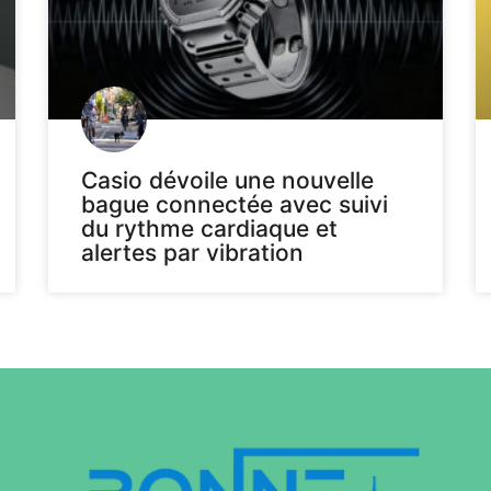
Casio dévoile une nouvelle
bague connectée avec suivi
du rythme cardiaque et
alertes par vibration
Voir plus