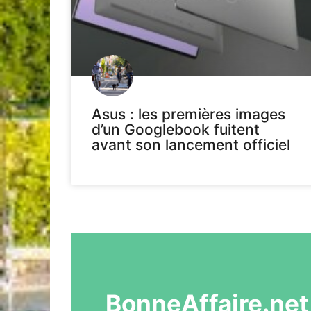
Asus : les premières images
d’un Googlebook fuitent
avant son lancement officiel
BonneAffaire.net