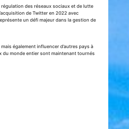
régulation des réseaux sociaux et de lutte
’acquisition de Twitter en 2022 avec
l représente un défi majeur dans la gestion de
, mais également influencer d’autres pays à
ux du monde entier sont maintenant tournés