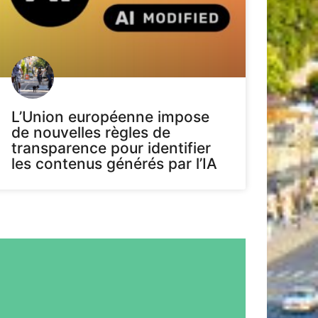
L’Union européenne impose
de nouvelles règles de
transparence pour identifier
les contenus générés par l’IA