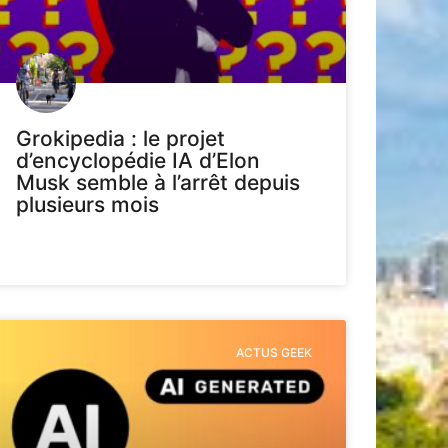
Grokipedia : le projet
d’encyclopédie IA d’Elon
Musk semble à l’arrêt depuis
plusieurs mois
ACTUS GEEK