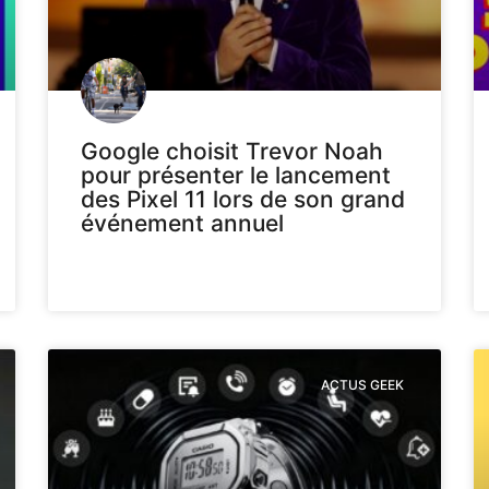
Google choisit Trevor Noah
pour présenter le lancement
des Pixel 11 lors de son grand
événement annuel
ACTUS GEEK