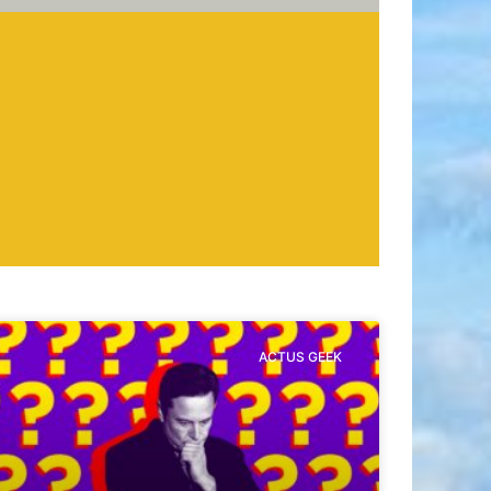
ACTUS GEEK