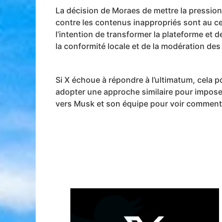
La décision de Moraes de mettre la pression
contre les contenus inappropriés sont au ce
l’intention de transformer la plateforme et d
la conformité locale et de la modération de
Si X échoue à répondre à l’ultimatum, cela p
adopter une approche similaire pour impose
vers Musk et son équipe pour voir comment il