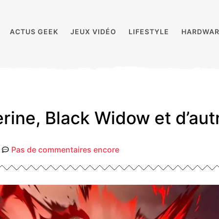
ACTUS GEEK
JEUX VIDÉO
LIFESTYLE
HARDWAR
erine, Black Widow et d’aut
Pas de commentaires encore