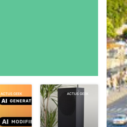
ACTUS GEEK
ACTUS GEEK