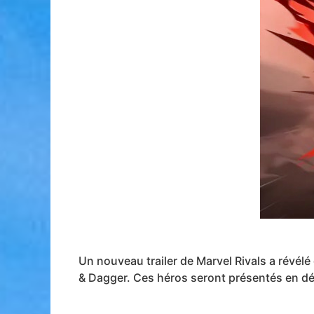
Un nouveau trailer de Marvel Rivals a révélé
& Dagger. Ces héros seront présentés en dét