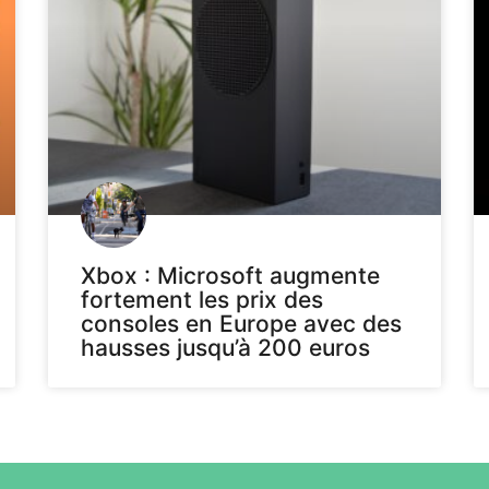
Xbox : Microsoft augmente
fortement les prix des
consoles en Europe avec des
hausses jusqu’à 200 euros
Voir plus