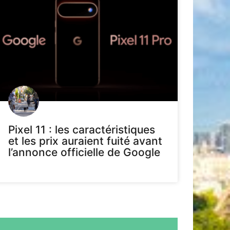
Pixel 11 : les caractéristiques
et les prix auraient fuité avant
l’annonce officielle de Google