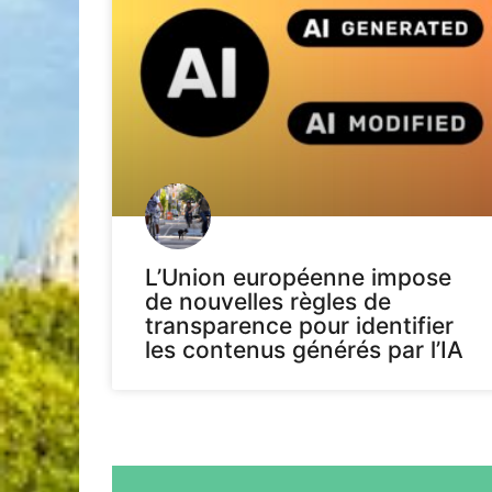
L’Union européenne impose
de nouvelles règles de
transparence pour identifier
les contenus générés par l’IA