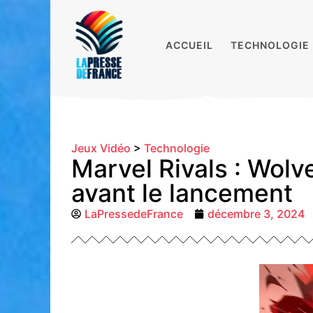
ACCUEIL
TECHNOLOGIE
Jeux Vidéo
>
Technologie
Marvel Rivals : Wolv
avant le lancement
LaPressedeFrance
décembre 3, 2024