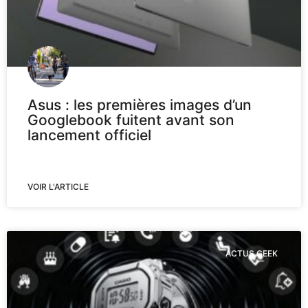
Asus : les premières images d’un
Googlebook fuitent avant son
lancement officiel
VOIR L'ARTICLE
ACTUS GEEK