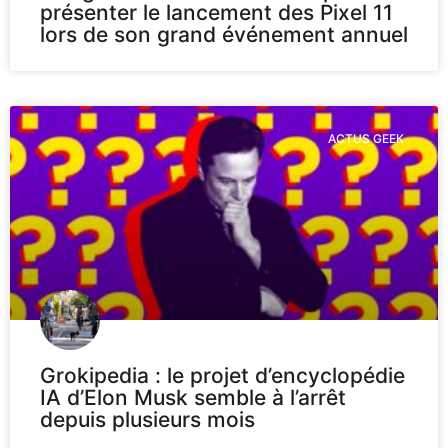
présenter le lancement des Pixel 11
lors de son grand événement annuel
ACTUS GEEK
Grokipedia : le projet d’encyclopédie
IA d’Elon Musk semble à l’arrêt
depuis plusieurs mois