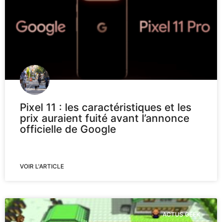
Pixel 11 : les caractéristiques et les
prix auraient fuité avant l’annonce
officielle de Google
VOIR L'ARTICLE
ACTUS GEEK