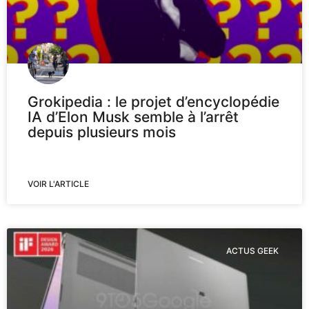
Grokipedia : le projet d’encyclopédie
IA d’Elon Musk semble à l’arrêt
depuis plusieurs mois
VOIR L'ARTICLE
ACTUS GEEK