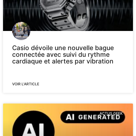
Casio dévoile une nouvelle bague
connectée avec suivi du rythme
cardiaque et alertes par vibration
VOIR L'ARTICLE
ACTUS GEEK