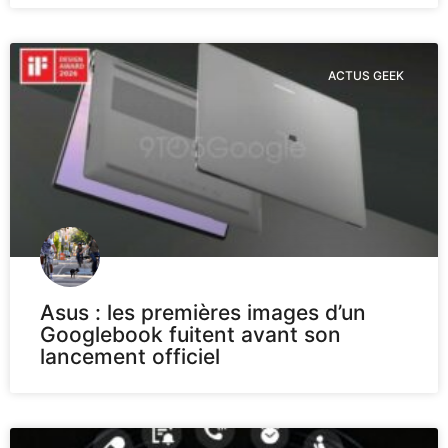
ACTUS GEEK
Asus : les premières images d’un
Googlebook fuitent avant son
lancement officiel