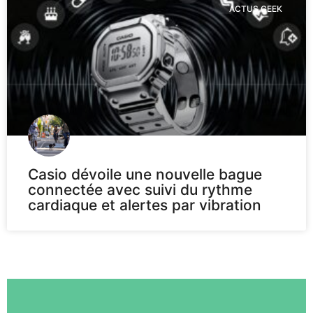
ACTUS GEEK
Casio dévoile une nouvelle bague
connectée avec suivi du rythme
cardiaque et alertes par vibration
Voir plus