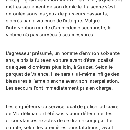
mètres seulement de son domicile. La scène s’est
déroulée sous les yeux de plusieurs passants,
sidérés par la violence de l’attaque. Malgré
l’intervention rapide d’un médecin secouriste, la
victime n’a pas survécu à ses blessures.
L’agresseur présumé, un homme d’environ soixante
ans, a pris la fuite en voiture avant d’être localisé
quelques kilomètres plus loin, à Sauzet. Selon le
parquet de Valence, il se serait lui-même infligé des
blessures à l’arme blanche avant son interpellation.
Les secours l’ont immédiatement pris en charge.
Les enquêteurs du service local de police judiciaire
de Montélimar ont été saisis pour déterminer les
circonstances exactes de ce drame conjugal. Le
couple, selon les premières constatations, vivait