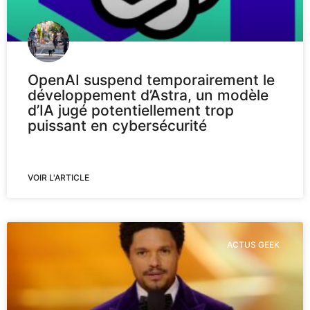
OpenAI suspend temporairement le
développement d’Astra, un modèle
d’IA jugé potentiellement trop
puissant en cybersécurité
VOIR L'ARTICLE
ACTUS GEEK