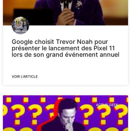
Google choisit Trevor Noah pour
présenter le lancement des Pixel 11
lors de son grand événement annuel
VOIR L'ARTICLE
ACTUS GEEK