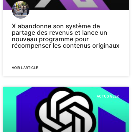
X abandonne son système de
partage des revenus et lance un
nouveau programme pour
récompenser les contenus originaux
VOIR L'ARTICLE
ACTUS GEEK