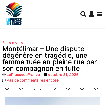
Faits divers
Montélimar – Une dispute
dégénère en tragédie, une
femme tuée en pleine rue par
son compagnon en fuite
LaPressedeFrance
octobre 21, 2025
Pas de commentaires encore