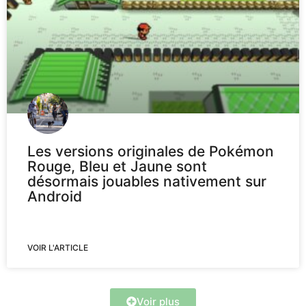
Les versions originales de Pokémon
Rouge, Bleu et Jaune sont
désormais jouables nativement sur
Android
VOIR L'ARTICLE
Voir plus