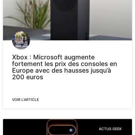
Xbox : Microsoft augmente
fortement les prix des consoles en
Europe avec des hausses jusqu’à
200 euros
VOIR L'ARTICLE
ACTUS GEEK