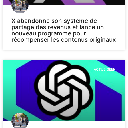
X abandonne son système de
partage des revenus et lance un
nouveau programme pour
récompenser les contenus originaux
ACTUS GEEK