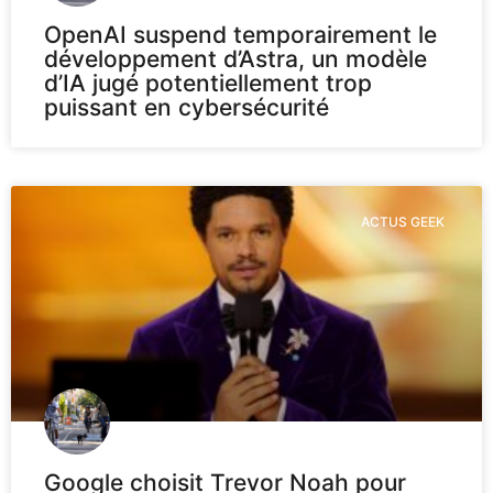
OpenAI suspend temporairement le
développement d’Astra, un modèle
d’IA jugé potentiellement trop
puissant en cybersécurité
ACTUS GEEK
Google choisit Trevor Noah pour