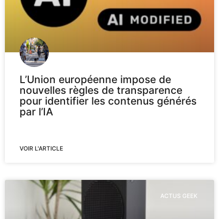
L’Union européenne impose de
nouvelles règles de transparence
pour identifier les contenus générés
par l’IA
VOIR L'ARTICLE
ACTUS GEEK