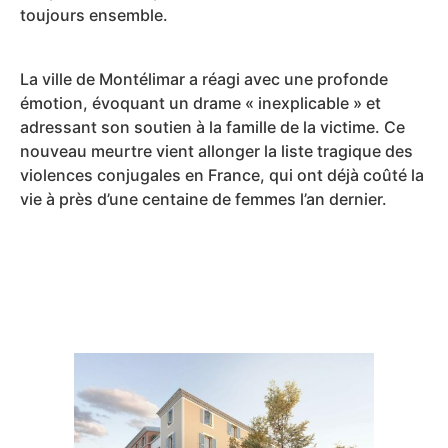
toujours ensemble.
La ville de Montélimar a réagi avec une profonde
émotion, évoquant un drame « inexplicable » et
adressant son soutien à la famille de la victime. Ce
nouveau meurtre vient allonger la liste tragique des
violences conjugales en France, qui ont déjà coûté la
vie à près d’une centaine de femmes l’an dernier.