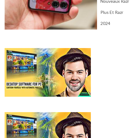
Nouveaux Razr
Plus Et Razr
2024