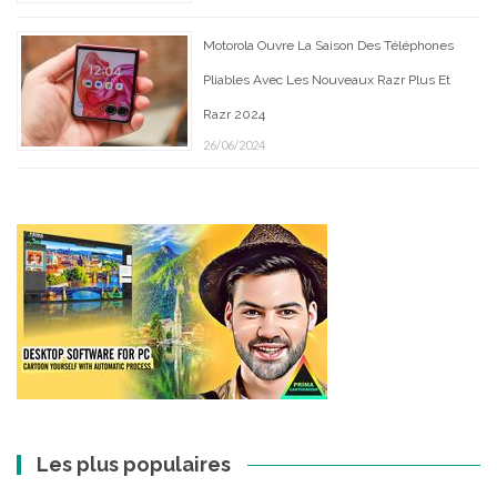
Motorola Ouvre La Saison Des Téléphones
Pliables Avec Les Nouveaux Razr Plus Et
Razr 2024
26/06/2024
Les plus populaires