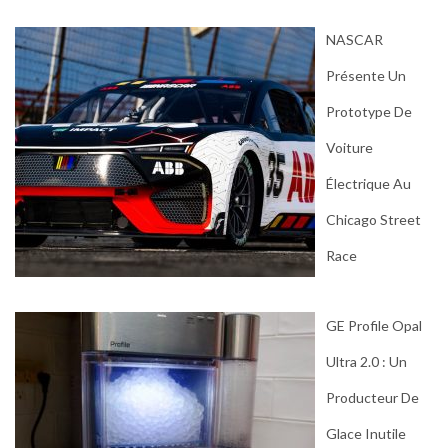
NASCAR
Présente Un
Prototype De
Voiture
Électrique Au
Chicago Street
Race
GE Profile Opal
Ultra 2.0 : Un
Producteur De
Glace Inutile