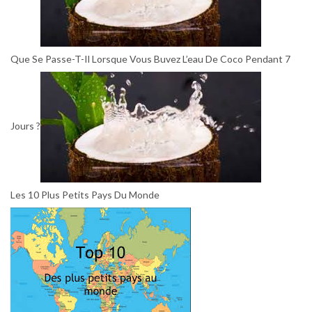
Que Se Passe-T-Il Lorsque Vous Buvez L’eau De Coco Pendant 7
Jours ?
Les 10 Plus Petits Pays Du Monde