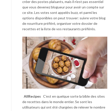
créer des postes plaisants, mais il n’est pas essentiel
que vous devenez blogueur pour avoir un compte sur
ce site. Les votes sont appelés buzz, et parmi les
options disponibles on peut trouver: suivre votre blog
de nourriture préféré, organiser votre dossier de
recettes et la liste de vos restaurants préférés.
AllRecipes
C’est en quelque sorte la bible des sites
de recettes dans le monde entier. Se sont les
utilisateurs qui ont été chargées de relever le nombre