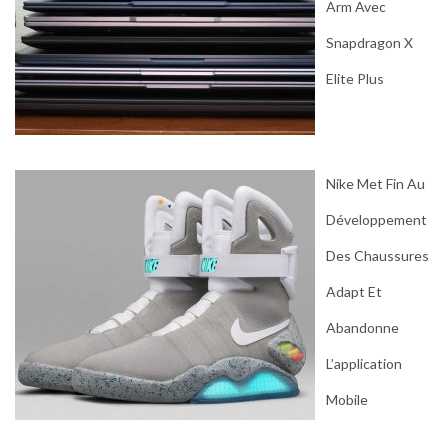
Arm Avec
Snapdragon X
Elite Plus
Nike Met Fin Au
Développement
Des Chaussures
Adapt Et
Abandonne
L’application
Mobile