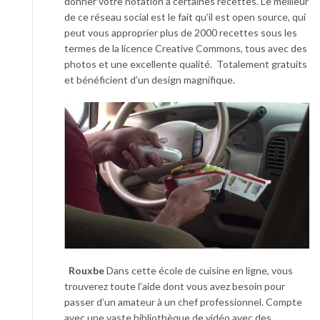
donner votre notation à certaines recettes. Le meilleur
de ce réseau social est le fait qu’il est open source, qui
peut vous approprier plus de 2000 recettes sous les
termes de la licence Creative Commons, tous avec des
photos et une excellente qualité. Totalement gratuits
et bénéficient d’un design magnifique.
Rouxbe
Dans cette école de cuisine en ligne, vous
trouverez toute l’aide dont vous avez besoin pour
passer d’un amateur à un chef professionnel. Compte
avec une vaste bibliothèque de vidéo avec des