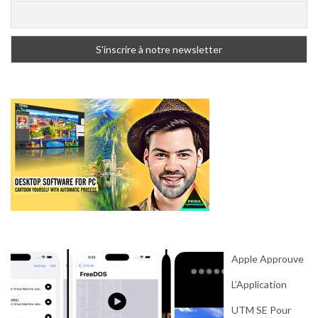
Apple Approuve
L’Application
UTM SE Pour