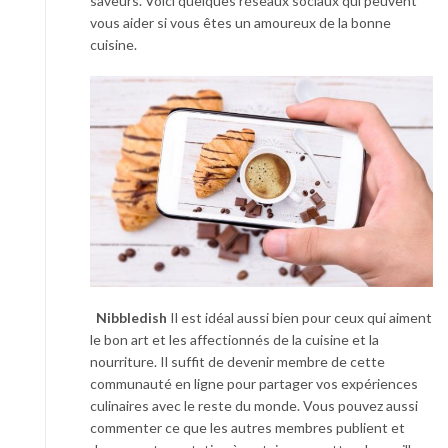
saveurs. Voici quelques réseaux sociaux qui peuvent
vous aider si vous êtes un amoureux de la bonne
cuisine.
Nibbledish
Il est idéal aussi bien pour ceux qui aiment
le bon art et les affectionnés de la cuisine et la
nourriture. Il suffit de devenir membre de cette
communauté en ligne pour partager vos expériences
culinaires avec le reste du monde. Vous pouvez aussi
commenter ce que les autres membres publient et