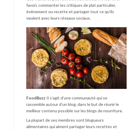
favori, commenter les critiques de plat particulier,
événement ou recette et partager tout ce qu’ils
veulent avec leurs réseaux sociaux.
FoodBuzz
Il s’agit d’une communauté qui se
rassemble autour d’un blog, dans le but de réunir le
meilleur contenu possible sur les blogs de nourriture.
La plupart de ses membres sont blogueurs
alimentaires qui aiment partager leurs recettes et