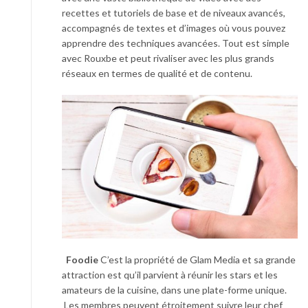
recettes et tutoriels de base et de niveaux avancés,
accompagnés de textes et d’images où vous pouvez
apprendre des techniques avancées. Tout est simple
avec Rouxbe et peut rivaliser avec les plus grands
réseaux en termes de qualité et de contenu.
Foodie
C’est la propriété de Glam Media et sa grande
attraction est qu’il parvient à réunir les stars et les
amateurs de la cuisine, dans une plate-forme unique.
Les membres peuvent étroitement suivre leur chef