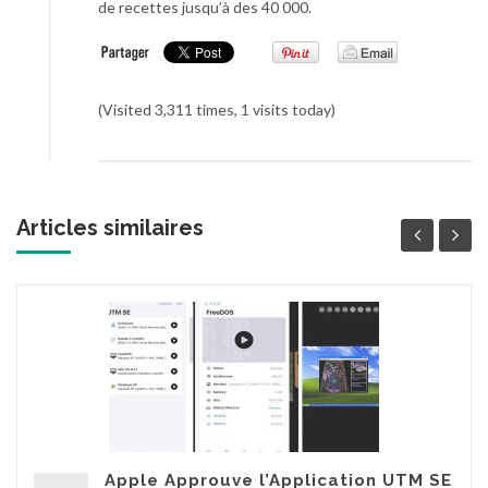
de recettes jusqu’à des 40 000.
(Visited 3,311 times, 1 visits today)
Articles similaires
Apple Approuve l’Application UTM SE