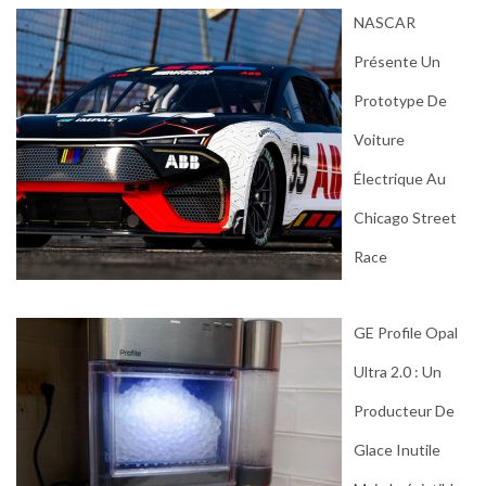
NASCAR
Présente Un
Prototype De
Voiture
Électrique Au
Chicago Street
Race
GE Profile Opal
Ultra 2.0 : Un
Producteur De
Glace Inutile