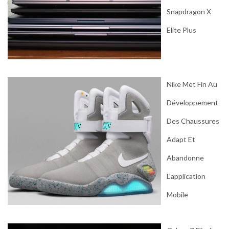
Snapdragon X
Elite Plus
Nike Met Fin Au
Développement
Des Chaussures
Adapt Et
Abandonne
L’application
Mobile