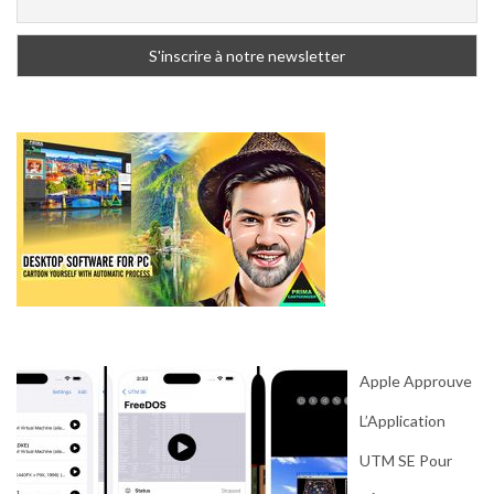
Apple Approuve
L’Application
UTM SE Pour