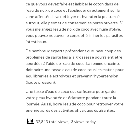
ce que vous devez faire est imbiber le coton dans de
l’eau de noix de coco et l’appliquer directement sur la
zone affectée. Il va nettoyer et hydrater la peau, mais
surtout, elle permet de conserver les pores ouverts. Si
vous mélangez l’eau de noix de coco avec huile d’olive,
vous pouvez nettoyer le corps et éliminer les parasites
intestinaux.
De nombreux experts prétendent que beaucoup des
problèmes de santé liés à la grossesse pourraient être
abordées à l’aide de l’eau de coco. La femme enceinte
doit boire une tasse d’eau de coco tous les matins pour
équilibrer les électrolytes et prévenir l’hypertension
(haute pression).
Une tasse d’eau de coco est suffisante pour garder
votre peau hydratée et éclatante pendant toute la
journée. Aussi, boire l’eau de coco pour retrouver votre
énergie après des activités physiques épuisantes.
32,843 total views, 3 views today