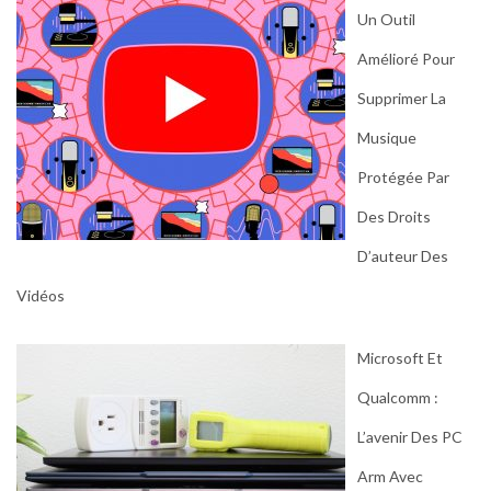
Un Outil
Amélioré Pour
Supprimer La
Musique
Protégée Par
Des Droits
D’auteur Des
Vidéos
Microsoft Et
Qualcomm :
L’avenir Des PC
Arm Avec