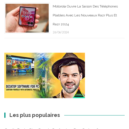
Motorola Ouvre La Saison Des Téléphones
Pliables Avec Les Nouveaux Razr Plus Et
Razr 2024
26/06/2024
Les plus populaires