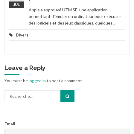
JUL
Apple a approuvé UTM SE, une application
permettant d'émuler un ordinateur pour exécuter
des logiciels et des jeux classiques, quelques...
Divers
Leave a Reply
You must be
logged in
to post a comment.
Search
for:
Email