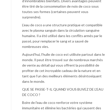
d’innombrables bienfaits. Divers avantages peuvent
être tiré de la consommation de noix de coco sous
toutes ses formes (certaines peuvent vous
surprendre).
L’eau de coco a une structure pratique et compatible
avec le plasma sanguin dans la circulation sanguine
humaine. Il a été utilisé dans les conflits armés par le
passé, pour remplacer le sang et a sauvé de
nombreuses vies.
Aujourd’hui, l’huile de coco est utilisée partout dans le
monde. Il peut être trouvé sur de nombreux marchés
de vente au détail qui vous offrent la possibilité de
profiter de cet incroyable cadeau de la nature et en
tant que l’un des meilleurs éléments désintoxiquant
dans le monde.
QUE SE PASSE-T-IL QUAND VOUS BUVEZ DE L’EAU
DE COCO ?
Boire de l’eau de coco renforce votre système
immunitaire et élimine les bactéries qui causent des