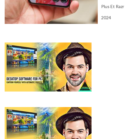
Plus Et Razr
2024