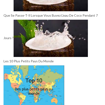
Que Se Passe-T-Il Lorsque Vous Buvez L’eau De Coco Pendant 7
Jours ?
Les 10 Plus Petits Pays Du Monde