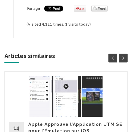
(Visited 4,111 times, 1 visits today)
Articles similaires
Apple Approuve l’Application UTM SE
14
pour l’Émulation sur iOS