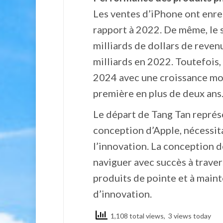
Les ventes d’iPhone ont enreg
rapport à 2022. De même, le 
milliards de dollars de revenu
milliards en 2022. Toutefois,
2024 avec une croissance mo
première en plus de deux ans
Le départ de Tang Tan représe
conception d’Apple, nécessit
l’innovation. La conception d
naviguer avec succès à trave
produits de pointe et à maint
d’innovation.
1,108 total views, 3 views today