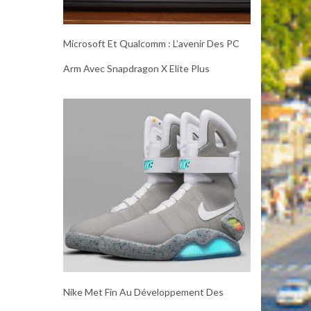
Microsoft Et Qualcomm : L’avenir Des PC
Arm Avec Snapdragon X Elite Plus
Nike Met Fin Au Développement Des