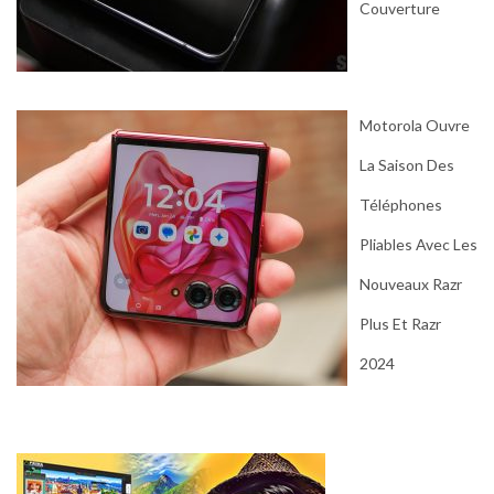
Couverture
Motorola Ouvre
La Saison Des
Téléphones
Pliables Avec Les
Nouveaux Razr
Plus Et Razr
2024