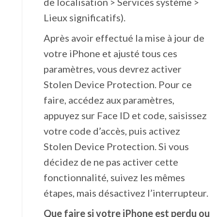
de localisation > Services système >
Lieux significatifs).
Après avoir effectué la mise à jour de
votre iPhone et ajusté tous ces
paramètres, vous devrez activer
Stolen Device Protection. Pour ce
faire, accédez aux paramètres,
appuyez sur Face ID et code, saisissez
votre code d’accès, puis activez
Stolen Device Protection. Si vous
décidez de ne pas activer cette
fonctionnalité, suivez les mêmes
étapes, mais désactivez l’interrupteur.
Que faire si votre iPhone est perdu ou