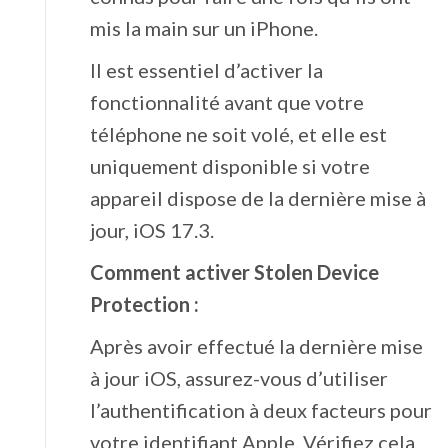
mis la main sur un iPhone.
Il est essentiel d’activer la
fonctionnalité avant que votre
téléphone ne soit volé, et elle est
uniquement disponible si votre
appareil dispose de la dernière mise à
jour, iOS 17.3.
Comment activer Stolen Device
Protection :
Après avoir effectué la dernière mise
à jour iOS, assurez-vous d’utiliser
l’authentification à deux facteurs pour
votre identifiant Apple. Vérifiez cela