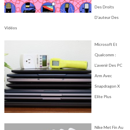
Des Droits
D’auteur Des
Vidéos
Microsoft Et
Qualcomm :
L’avenir Des PC
Arm Avec
Snapdragon X
Elite Plus
Nike Met Fin Au