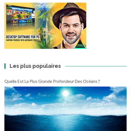
Les plus populaires
Quelle Est La Plus Grande Profondeur Des Océans ?