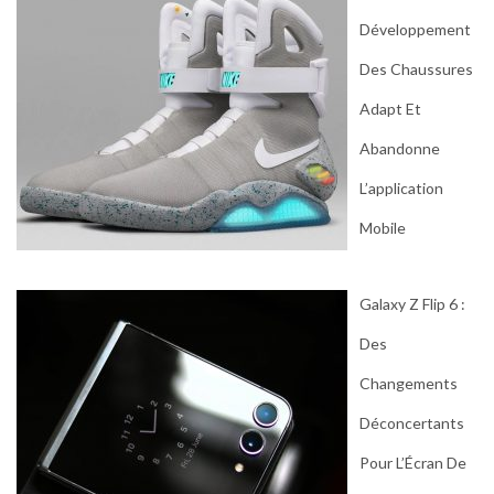
Développement
Des Chaussures
Adapt Et
Abandonne
L’application
Mobile
Galaxy Z Flip 6 :
Des
Changements
Déconcertants
Pour L’Écran De