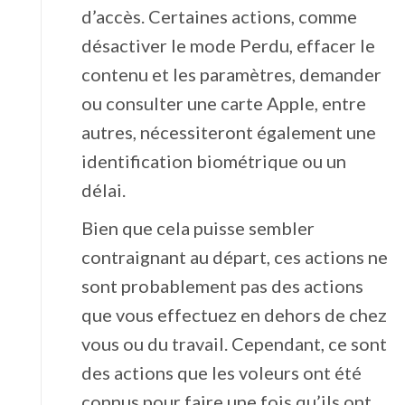
d’accès. Certaines actions, comme
désactiver le mode Perdu, effacer le
contenu et les paramètres, demander
ou consulter une carte Apple, entre
autres, nécessiteront également une
identification biométrique ou un
délai.
Bien que cela puisse sembler
contraignant au départ, ces actions ne
sont probablement pas des actions
que vous effectuez en dehors de chez
vous ou du travail. Cependant, ce sont
des actions que les voleurs ont été
connus pour faire une fois qu’ils ont