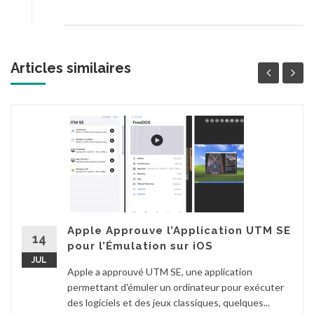
Articles similaires
Apple Approuve l’Application UTM SE
14
pour l’Émulation sur iOS
JUL
Apple a approuvé UTM SE, une application
permettant d'émuler un ordinateur pour exécuter
des logiciels et des jeux classiques, quelques...