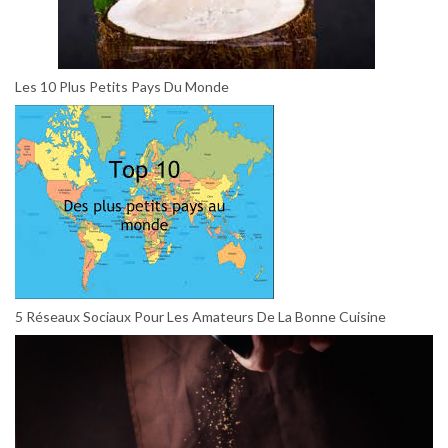
Les 10 Plus Petits Pays Du Monde
5 Réseaux Sociaux Pour Les Amateurs De La Bonne Cuisine