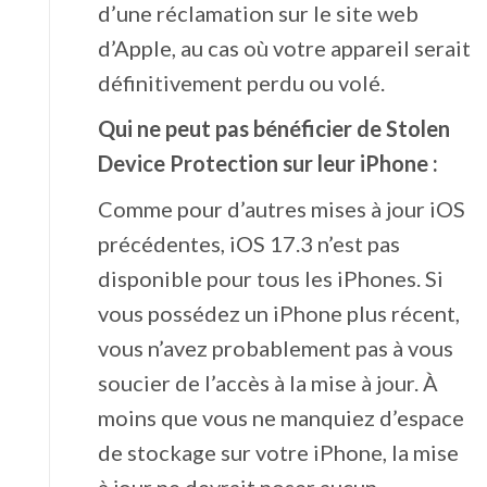
d’une réclamation sur le site web
d’Apple, au cas où votre appareil serait
définitivement perdu ou volé.
Qui ne peut pas bénéficier de Stolen
Device Protection sur leur iPhone :
Comme pour d’autres mises à jour iOS
précédentes, iOS 17.3 n’est pas
disponible pour tous les iPhones. Si
vous possédez un iPhone plus récent,
vous n’avez probablement pas à vous
soucier de l’accès à la mise à jour. À
moins que vous ne manquiez d’espace
de stockage sur votre iPhone, la mise
à jour ne devrait poser aucun