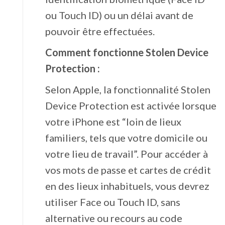
ou Touch ID) ou un délai avant de
pouvoir être effectuées.
Comment fonctionne Stolen Device
Protection :
Selon Apple, la fonctionnalité Stolen
Device Protection est activée lorsque
votre iPhone est “loin de lieux
familiers, tels que votre domicile ou
votre lieu de travail”. Pour accéder à
vos mots de passe et cartes de crédit
en des lieux inhabituels, vous devrez
utiliser Face ou Touch ID, sans
alternative ou recours au code