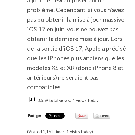
problème. Cependant, si vous n’avez
pas pu obtenir la mise à jour massive
iOS 17 en juin, vous ne pouvez pas
obtenir la dernière mise à jour. Lors
de la sortie d’iOS 17, Apple a précisé
que les iPhones plus anciens que les
modèles XS et XR (donc iPhone 8 et
antérieurs) ne seraient pas
compatibles.
3,559 total views, 1 views today
(Visited 1,161 times, 1 visits today)