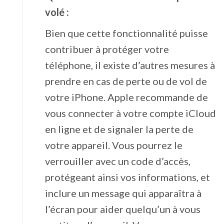
volé :
Bien que cette fonctionnalité puisse
contribuer à protéger votre
téléphone, il existe d’autres mesures à
prendre en cas de perte ou de vol de
votre iPhone. Apple recommande de
vous connecter à votre compte iCloud
en ligne et de signaler la perte de
votre appareil. Vous pourrez le
verrouiller avec un code d’accès,
protégeant ainsi vos informations, et
inclure un message qui apparaîtra à
l’écran pour aider quelqu’un à vous