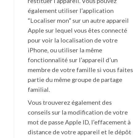
restituer l’appareil. Vous pouvez
également utiliser l’application
“Localiser mon” sur un autre appareil
Apple sur lequel vous êtes connecté
pour voir la localisation de votre
iPhone, ou utiliser la même
fonctionnalité sur l’appareil d’un
membre de votre famille si vous faites
partie du même groupe de partage
familial.
Vous trouverez également des
conseils sur la modification de votre
mot de passe Apple ID, l’effacement à
distance de votre appareil et le dépôt