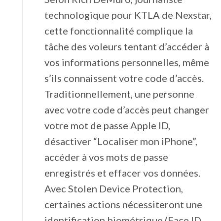
technologique pour KTLA de Nexstar,
cette fonctionnalité complique la
tâche des voleurs tentant d’accéder à
vos informations personnelles, même
s’ils connaissent votre code d’accès.
Traditionnellement, une personne
avec votre code d’accès peut changer
votre mot de passe Apple ID,
désactiver “Localiser mon iPhone”,
accéder à vos mots de passe
enregistrés et effacer vos données.
Avec Stolen Device Protection,
certaines actions nécessiteront une
identification biométrique (Face ID