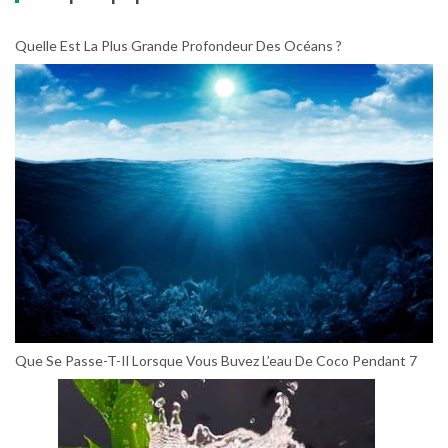
Quelle Est La Plus Grande Profondeur Des Océans ?
Que Se Passe-T-Il Lorsque Vous Buvez L’eau De Coco Pendant 7