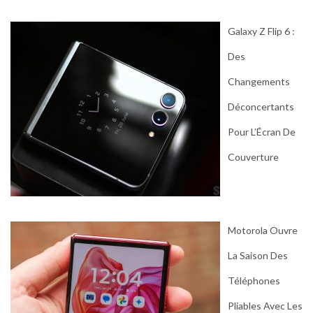
Galaxy Z Flip 6 :
Des
Changements
Déconcertants
Pour L’Écran De
Couverture
Motorola Ouvre
La Saison Des
Téléphones
Pliables Avec Les