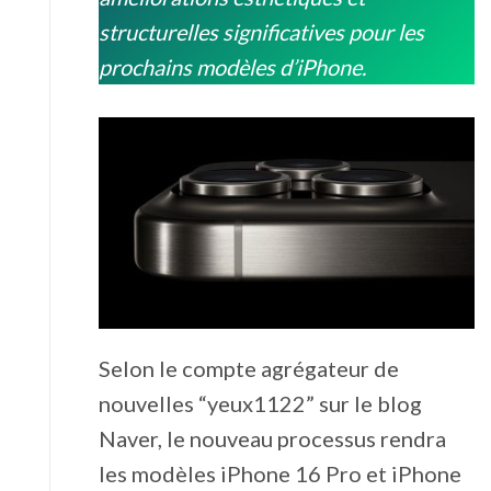
structurelles significatives pour les
prochains modèles d’iPhone.
Selon le compte agrégateur de
nouvelles “yeux1122” sur le blog
Naver, le nouveau processus rendra
les modèles ‌iPhone 16 Pro‌ et ‌iPhone