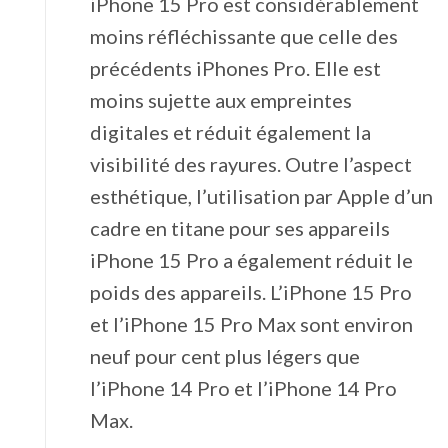
‌iPhone 15 Pro‌ est considérablement
moins réfléchissante que celle des
précédents iPhones Pro. Elle est
moins sujette aux empreintes
digitales et réduit également la
visibilité des rayures. Outre l’aspect
esthétique, l’utilisation par Apple d’un
cadre en titane pour ses appareils
‌iPhone 15 Pro‌ a également réduit le
poids des appareils. L’‌iPhone 15 Pro‌
et l’‌iPhone 15 Pro‌ Max sont environ
neuf pour cent plus légers que
l’‌iPhone 14 Pro et l’‌iPhone 14‌ Pro
Max.