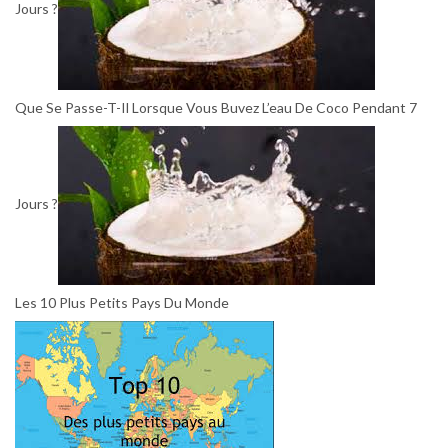
Jours ?
Que Se Passe-T-Il Lorsque Vous Buvez L’eau De Coco Pendant 7
Jours ?
Les 10 Plus Petits Pays Du Monde