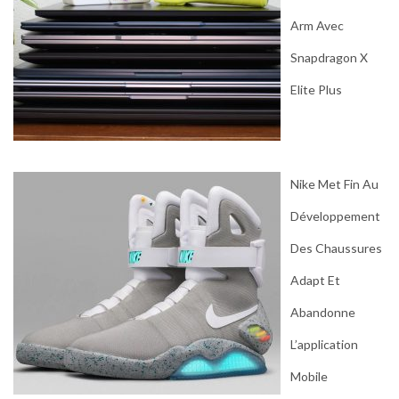
Arm Avec
Snapdragon X
Elite Plus
Nike Met Fin Au
Développement
Des Chaussures
Adapt Et
Abandonne
L’application
Mobile