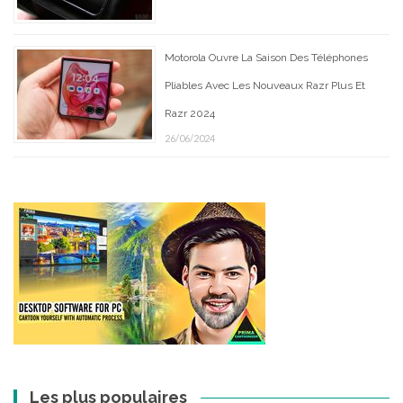
Motorola Ouvre La Saison Des Téléphones
Pliables Avec Les Nouveaux Razr Plus Et
Razr 2024
26/06/2024
Les plus populaires