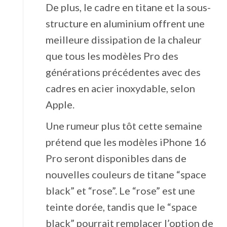
De plus, le cadre en titane et la sous-
structure en aluminium offrent une
meilleure dissipation de la chaleur
que tous les modèles Pro des
générations précédentes avec des
cadres en acier inoxydable, selon
Apple.
Une rumeur plus tôt cette semaine
prétend que les modèles ‌iPhone 16
Pro‌ seront disponibles dans de
nouvelles couleurs de titane “space
black” et “rose”. Le “rose” est une
teinte dorée, tandis que le “space
black” pourrait remplacer l’option de