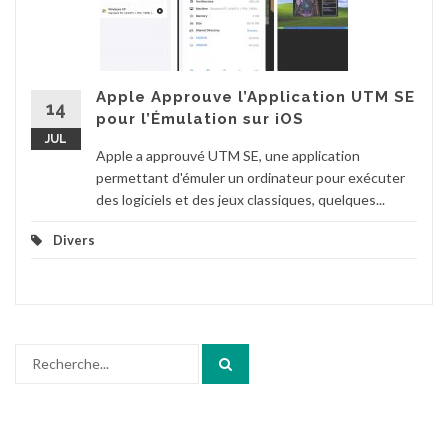
Apple Approuve l’Application UTM SE
14
pour l’Émulation sur iOS
JUL
Apple a approuvé UTM SE, une application
permettant d'émuler un ordinateur pour exécuter
des logiciels et des jeux classiques, quelques...
Divers
Search
for: