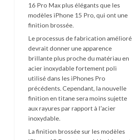
16 Pro‌ Max plus élégants que les
modèles iPhone 15 Pro, qui ont une
finition brossée.
Le processus de fabrication amélioré
devrait donner une apparence
brillante plus proche du matériau en
acier inoxydable fortement poli
utilisé dans les iPhones Pro
précédents. Cependant, la nouvelle
finition en titane sera moins sujette
aux rayures par rapport à l’acier
inoxydable.
La finition brossée sur les modèles