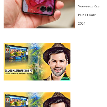
Nouveaux Razr
Plus Et Razr
2024