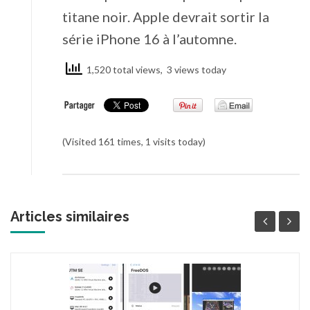
titane noir. Apple devrait sortir la
série iPhone 16 à l’automne.
1,520 total views, 3 views today
(Visited 161 times, 1 visits today)
Articles similaires