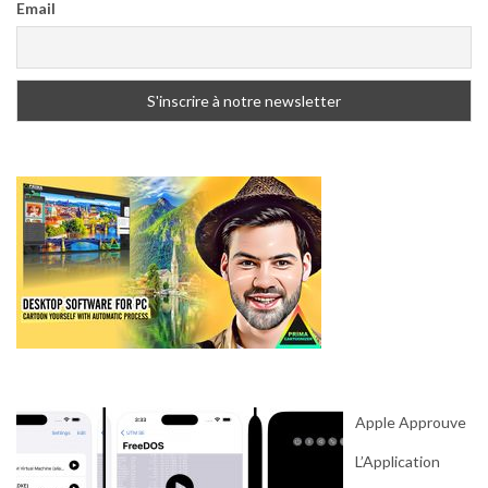
Email
Apple Approuve
L’Application