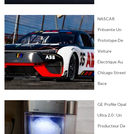
NASCAR
Présente Un
Prototype De
Voiture
Électrique Au
Chicago Street
Race
GE Profile Opal
Ultra 2.0 : Un
Producteur De