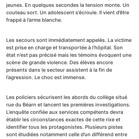
jeunes. En quelques secondes la tension monte. Un
couteau sort. Un adolescent s’écroule. Il vient d’être
frappé à l’arme blanche.
Les secours sont immédiatement appelés. La victime
est prise en charge et transportée à l’hôpital. Son
état n’est pas précisé mais les témoins évoquent une
scène de grande violence. Des élèves encore
présents dans le secteur assistent à la fin de
l’agression. Le choc est immense.
Les policiers sécurisent les abords du collège situé
rue du Béarn et lancent les premières investigations.
L’enquête confiée aux services compétents devra
établir les circonstances exactes de cette rixe et
identifier tous les protagonistes. Plusieurs pistes
sont étudiées notamment celle d’un différend entre