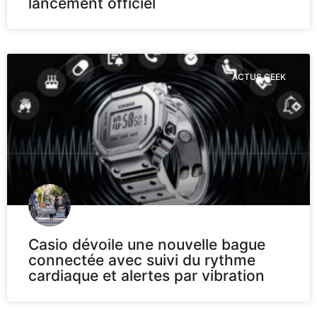
lancement officiel
ACTUS GEEK
Casio dévoile une nouvelle bague
connectée avec suivi du rythme
cardiaque et alertes par vibration