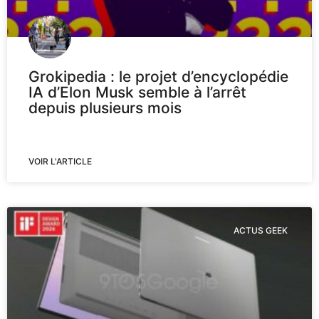
Grokipedia : le projet d’encyclopédie
IA d’Elon Musk semble à l’arrêt
depuis plusieurs mois
VOIR L'ARTICLE
ACTUS GEEK