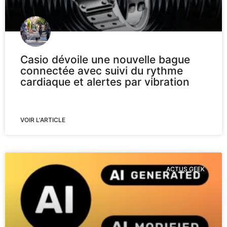
Casio dévoile une nouvelle bague
connectée avec suivi du rythme
cardiaque et alertes par vibration
VOIR L'ARTICLE
ACTUS GEEK