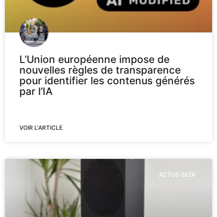
L’Union européenne impose de
nouvelles règles de transparence
pour identifier les contenus générés
par l’IA
VOIR L'ARTICLE
ACTUS GEEK