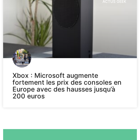
ACTUS GEEK
Xbox : Microsoft augmente
fortement les prix des consoles en
Europe avec des hausses jusqu’à
200 euros
Voir plus