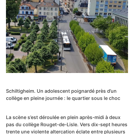
Schiltigheim. Un adolescent poignardé près d’un
collège en pleine journée : le quartier sous le choc
La scène s’est déroulée en plein après-midi à deux
pas du collège Rouget-de-Lisle. Vers dix-sept heures
trente une violente altercation éclate entre plusieurs