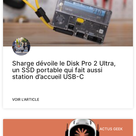
Sharge dévoile le Disk Pro 2 Ultra,
un SSD portable qui fait aussi
station d’accueil USB-C
VOIR L'ARTICLE
ACTUS GEEK