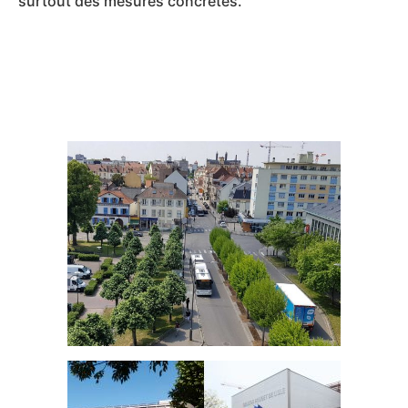
surtout des mesures concrètes.