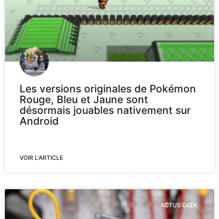
Les versions originales de Pokémon
Rouge, Bleu et Jaune sont
désormais jouables nativement sur
Android
VOIR L'ARTICLE
ACTUS GEEK