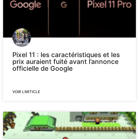
Pixel 11 : les caractéristiques et les
prix auraient fuité avant l’annonce
officielle de Google
VOIR L'ARTICLE
ACTUS GEEK