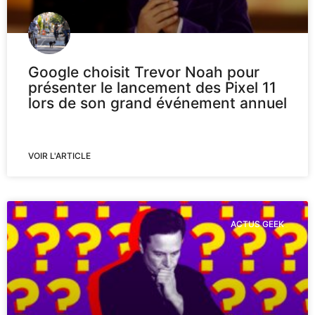
Google choisit Trevor Noah pour
présenter le lancement des Pixel 11
lors de son grand événement annuel
VOIR L'ARTICLE
ACTUS GEEK