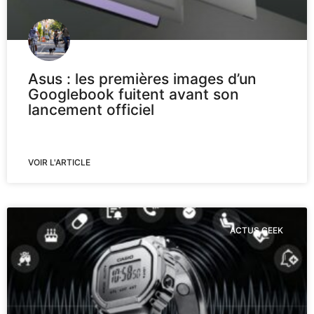
Asus : les premières images d’un
Googlebook fuitent avant son
lancement officiel
VOIR L'ARTICLE
ACTUS GEEK