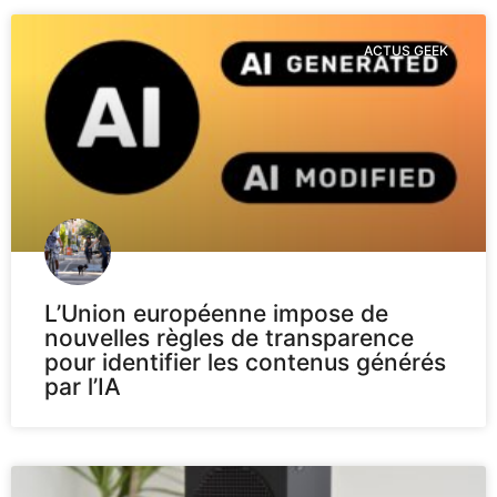
ACTUS GEEK
L’Union européenne impose de
nouvelles règles de transparence
pour identifier les contenus générés
par l’IA