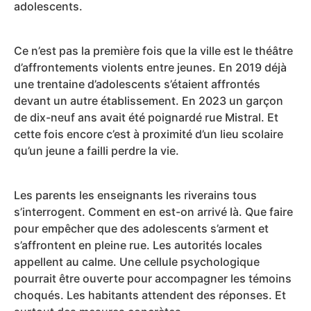
adolescents.
Ce n’est pas la première fois que la ville est le théâtre
d’affrontements violents entre jeunes. En 2019 déjà
une trentaine d’adolescents s’étaient affrontés
devant un autre établissement. En 2023 un garçon
de dix-neuf ans avait été poignardé rue Mistral. Et
cette fois encore c’est à proximité d’un lieu scolaire
qu’un jeune a failli perdre la vie.
Les parents les enseignants les riverains tous
s’interrogent. Comment en est-on arrivé là. Que faire
pour empêcher que des adolescents s’arment et
s’affrontent en pleine rue. Les autorités locales
appellent au calme. Une cellule psychologique
pourrait être ouverte pour accompagner les témoins
choqués. Les habitants attendent des réponses. Et