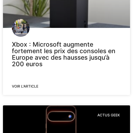
Xbox : Microsoft augmente
fortement les prix des consoles en
Europe avec des hausses jusqu’à
200 euros
VOIR L'ARTICLE
ACTUS GEEK