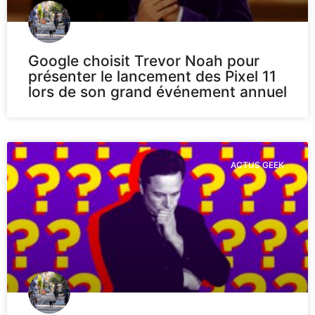
Google choisit Trevor Noah pour
présenter le lancement des Pixel 11
lors de son grand événement annuel
ACTUS GEEK