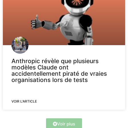
Anthropic révèle que plusieurs
modèles Claude ont
accidentellement piraté de vraies
organisations lors de tests
VOIR L'ARTICLE
Voir plus