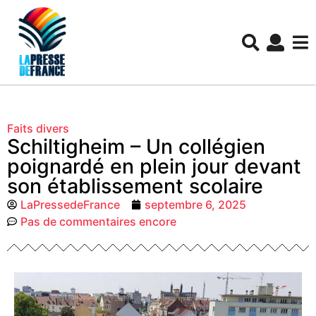
Faits divers
Schiltigheim – Un collégien
poignardé en plein jour devant
son établissement scolaire
LaPressedeFrance
septembre 6, 2025
Pas de commentaires encore