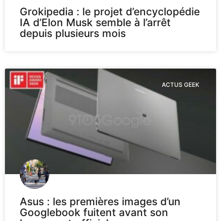
Grokipedia : le projet d’encyclopédie
IA d’Elon Musk semble à l’arrêt
depuis plusieurs mois
ACTUS GEEK
Asus : les premières images d’un
Googlebook fuitent avant son