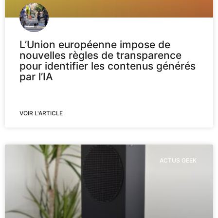
L’Union européenne impose de
nouvelles règles de transparence
pour identifier les contenus générés
par l’IA
VOIR L'ARTICLE
ACTUS GEEK