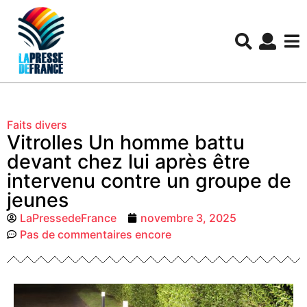
Faits divers
Vitrolles Un homme battu
devant chez lui après être
intervenu contre un groupe de
jeunes
LaPressedeFrance
novembre 3, 2025
Pas de commentaires encore