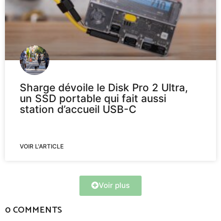
Sharge dévoile le Disk Pro 2 Ultra,
un SSD portable qui fait aussi
station d’accueil USB-C
VOIR L'ARTICLE
Voir plus
0 COMMENTS