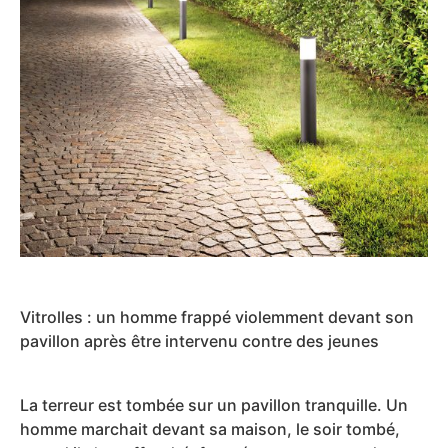
Vitrolles : un homme frappé violemment devant son
pavillon après être intervenu contre des jeunes
La terreur est tombée sur un pavillon tranquille. Un
homme marchait devant sa maison, le soir tombé,