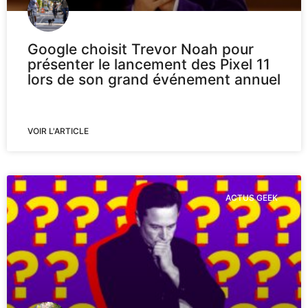
Google choisit Trevor Noah pour
présenter le lancement des Pixel 11
lors de son grand événement annuel
VOIR L'ARTICLE
ACTUS GEEK