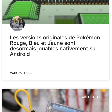
Les versions originales de Pokémon
Rouge, Bleu et Jaune sont
désormais jouables nativement sur
Android
VOIR L'ARTICLE
ACTUS GEEK