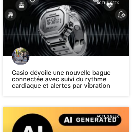
ACTUS GEEK
Casio dévoile une nouvelle bague
connectée avec suivi du rythme
cardiaque et alertes par vibration
ACTUS GEEK