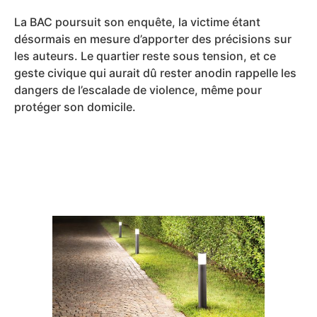
La BAC poursuit son enquête, la victime étant
désormais en mesure d’apporter des précisions sur
les auteurs. Le quartier reste sous tension, et ce
geste civique qui aurait dû rester anodin rappelle les
dangers de l’escalade de violence, même pour
protéger son domicile.