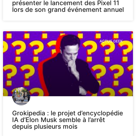
présenter le lancement des Pixel 11
lors de son grand événement annuel
ACTUS GEEK
Grokipedia : le projet d’encyclopédie
IA d’Elon Musk semble à l’arrêt
depuis plusieurs mois