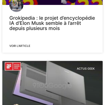
Grokipedia : le projet d’encyclopédie
IA d’Elon Musk semble à l’arrêt
depuis plusieurs mois
VOIR L'ARTICLE
ACTUS GEEK