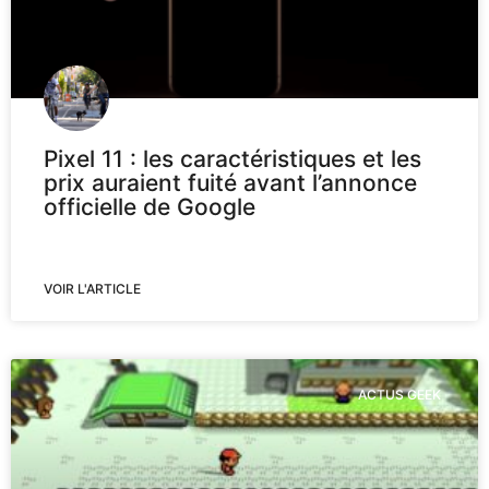
Pixel 11 : les caractéristiques et les
prix auraient fuité avant l’annonce
officielle de Google
VOIR L'ARTICLE
ACTUS GEEK