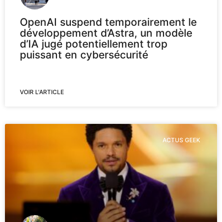
OpenAI suspend temporairement le
développement d’Astra, un modèle
d’IA jugé potentiellement trop
puissant en cybersécurité
VOIR L'ARTICLE
ACTUS GEEK