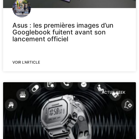
Asus : les premières images d’un
Googlebook fuitent avant son
lancement officiel
VOIR L'ARTICLE
ACTUS GEEK