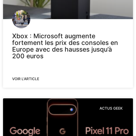
Xbox : Microsoft augmente
fortement les prix des consoles en
Europe avec des hausses jusqu’à
200 euros
VOIR L'ARTICLE
ACTUS GEEK