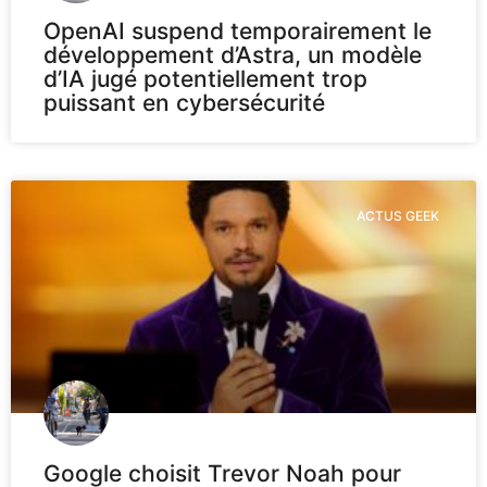
OpenAI suspend temporairement le
développement d’Astra, un modèle
d’IA jugé potentiellement trop
puissant en cybersécurité
ACTUS GEEK
Google choisit Trevor Noah pour