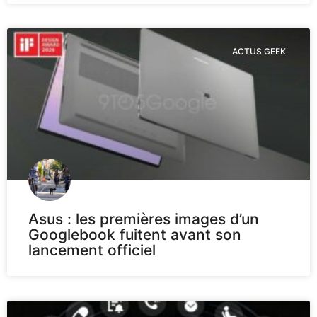
ACTUS GEEK
Asus : les premières images d’un
Googlebook fuitent avant son
lancement officiel