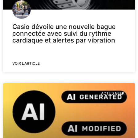
Casio dévoile une nouvelle bague
connectée avec suivi du rythme
cardiaque et alertes par vibration
VOIR L'ARTICLE
ACTUS GEEK