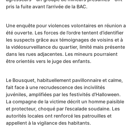
pris la fuite avant l’arrivée de la BAC.
Une enquête pour violences volontaires en réunion a
été ouverte. Les forces de l’ordre tentent d’identifier
les suspects grâce aux témoignages de voisins et à
la vidéosurveillance du quartier, limité mais présente
dans les rues adjacentes. Les mineurs pourraient
être orientés vers le juge des enfants.
Le Bousquet, habituellement pavillonnaire et calme,
fait face à une recrudescence des incivilités
juvéniles, amplifiées par les festivités d’Halloween.
La compagne de la victime décrit un homme paisible
et protecteur, choqué par l’escalade soudaine. Les
autorités locales ont renforcé les patrouilles et
appellent à la vigilance des habitants.