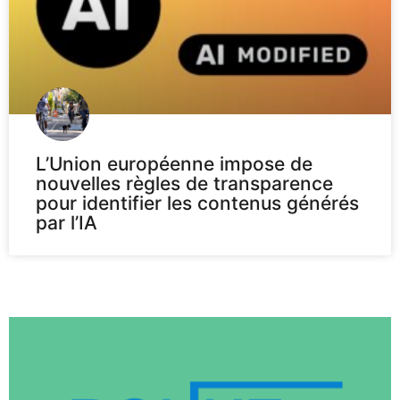
L’Union européenne impose de
nouvelles règles de transparence
pour identifier les contenus générés
par l’IA
Voir plus