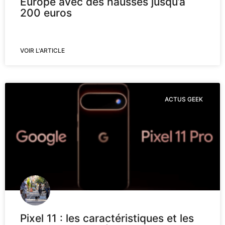
Europe avec des hausses jusqu’à
200 euros
VOIR L'ARTICLE
ACTUS GEEK
Pixel 11 : les caractéristiques et les