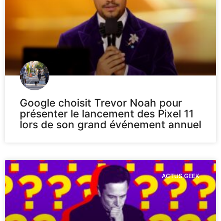
Google choisit Trevor Noah pour
présenter le lancement des Pixel 11
lors de son grand événement annuel
ACTUS GEEK