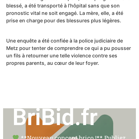
blessé, a été transporté à l’hôpital sans que son
pronostic vital ne soit engagé. La mère, elle, a été
prise en charge pour des blessures plus légères.
Une enquête a été confiée à la police judiciaire de
Metz pour tenter de comprendre ce qui a pu pousser
un fils à retourner une telle violence contre ses
propres parents, au cœur de leur foyer.
BriBid.fr
**Nouveau concept brico !** Publiez