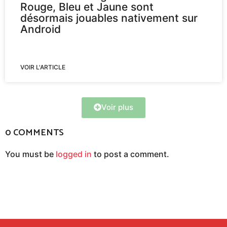
Rouge, Bleu et Jaune sont
désormais jouables nativement sur
Android
VOIR L'ARTICLE
Voir plus
0 COMMENTS
You must be
logged in
to post a comment.