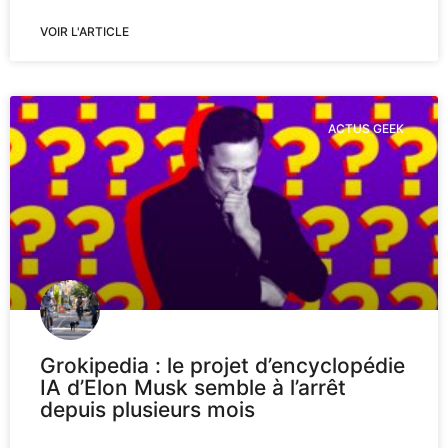
VOIR L'ARTICLE
ACTUS GEEK
Grokipedia : le projet d’encyclopédie
IA d’Elon Musk semble à l’arrêt
depuis plusieurs mois