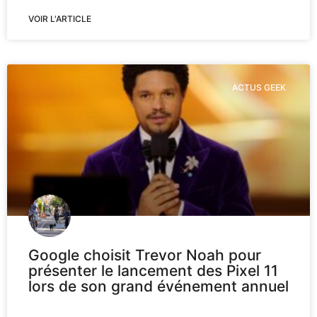
VOIR L'ARTICLE
ACTUS GEEK
Google choisit Trevor Noah pour
présenter le lancement des Pixel 11
lors de son grand événement annuel