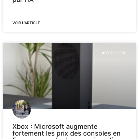
VOIR L'ARTICLE
ACTUS GEEK
Xbox : Microsoft augmente
fortement les prix des consoles en