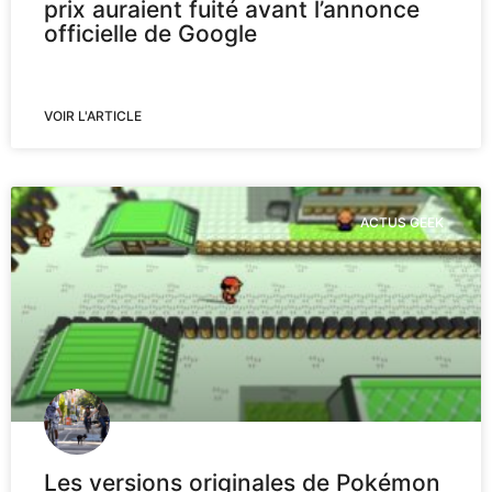
prix auraient fuité avant l’annonce
officielle de Google
VOIR L'ARTICLE
ACTUS GEEK
Les versions originales de Pokémon