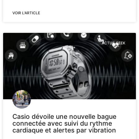
VOIR L'ARTICLE
ACTUS GEEK
Casio dévoile une nouvelle bague
connectée avec suivi du rythme
cardiaque et alertes par vibration