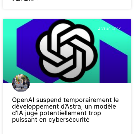
ACTUS GEEK
OpenAI suspend temporairement le
développement d’Astra, un modèle
d’IA jugé potentiellement trop
puissant en cybersécurité