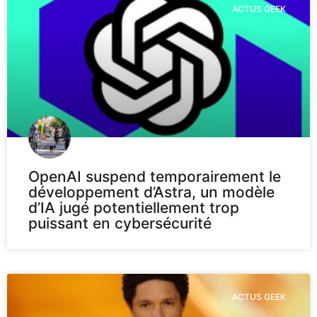
ACTUS GEEK
OpenAI suspend temporairement le
développement d’Astra, un modèle
d’IA jugé potentiellement trop
puissant en cybersécurité
ACTUS GEEK