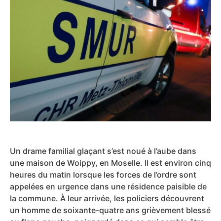
Un drame familial glaçant s’est noué à l’aube dans
une maison de Woippy, en Moselle. Il est environ cinq
heures du matin lorsque les forces de l’ordre sont
appelées en urgence dans une résidence paisible de
la commune. À leur arrivée, les policiers découvrent
un homme de soixante-quatre ans grièvement blessé