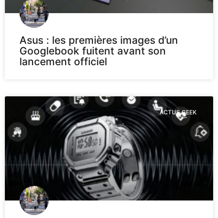
Asus : les premières images d’un
Googlebook fuitent avant son
lancement officiel
ACTUS GEEK