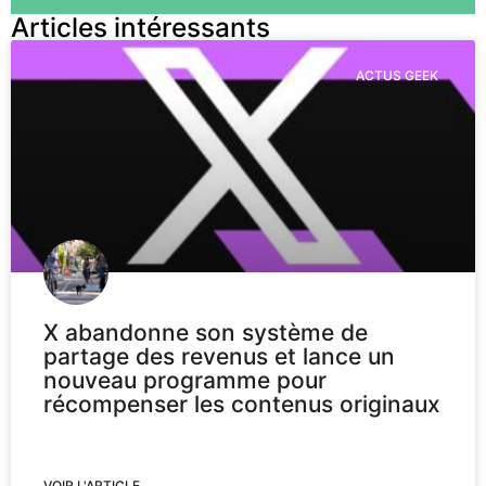
Articles intéressants
ACTUS GEEK
X abandonne son système de
partage des revenus et lance un
nouveau programme pour
récompenser les contenus originaux
VOIR L'ARTICLE