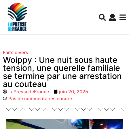
Faits divers
Woippy : Une nuit sous haute
tension, une querelle familiale
se termine par une arrestation
au couteau
LaPressedeFrance
juin 20, 2025
Pas de commentaires encore