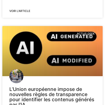
VOIR L'ARTICLE
ACTUS GEEK
L’Union européenne impose de
nouvelles règles de transparence
pour identifier les contenus générés
par l’IA