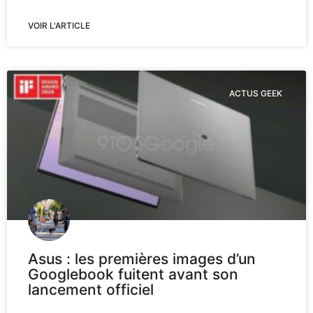
VOIR L'ARTICLE
ACTUS GEEK
Asus : les premières images d’un
Googlebook fuitent avant son
lancement officiel