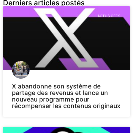
Derniers articles postés
ACTUS GEEK
X abandonne son système de
partage des revenus et lance un
nouveau programme pour
récompenser les contenus originaux