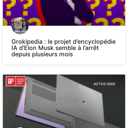
Grokipedia : le projet d’encyclopédie
IA d’Elon Musk semble à l’arrêt
depuis plusieurs mois
ACTUS GEEK