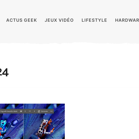
ACTUS GEEK
JEUX VIDÉO
LIFESTYLE
HARDWAR
24