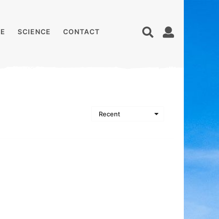
E
SCIENCE
CONTACT
Recent