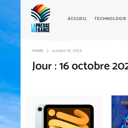
ACCUEIL
TECHNOLOGIE
HOME
octobre 16, 2024
Jour :
16 octobre 20