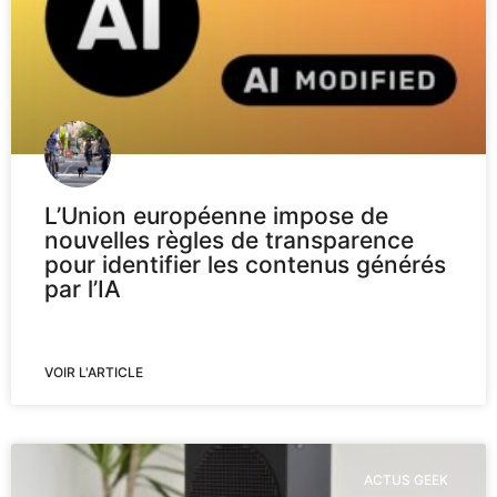
L’Union européenne impose de
nouvelles règles de transparence
pour identifier les contenus générés
par l’IA
VOIR L'ARTICLE
ACTUS GEEK