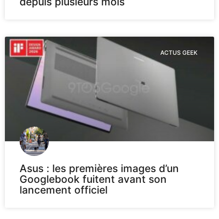
depuis plusieurs mois
ACTUS GEEK
Asus : les premières images d’un
Googlebook fuitent avant son
lancement officiel