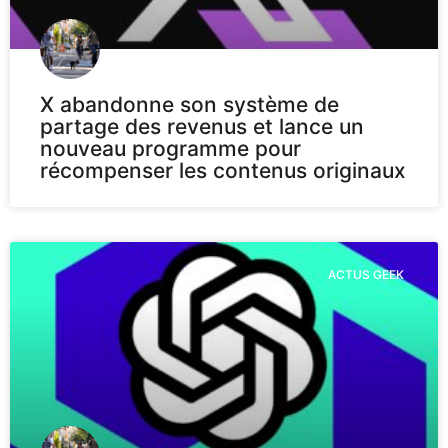
X abandonne son système de
partage des revenus et lance un
nouveau programme pour
récompenser les contenus originaux
ACTUS GEEK