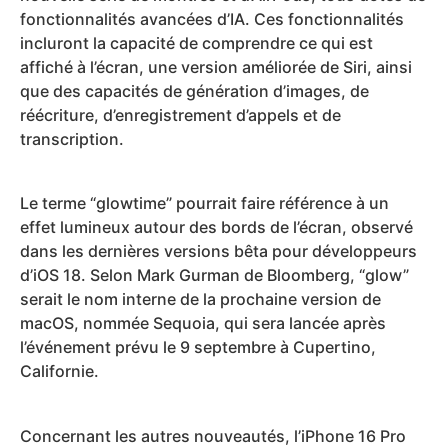
fonctionnalités avancées d’IA. Ces fonctionnalités
incluront la capacité de comprendre ce qui est
affiché à l’écran, une version améliorée de Siri, ainsi
que des capacités de génération d’images, de
réécriture, d’enregistrement d’appels et de
transcription.
Le terme “glowtime” pourrait faire référence à un
effet lumineux autour des bords de l’écran, observé
dans les dernières versions bêta pour développeurs
d’iOS 18. Selon Mark Gurman de Bloomberg, “glow”
serait le nom interne de la prochaine version de
macOS, nommée Sequoia, qui sera lancée après
l’événement prévu le 9 septembre à Cupertino,
Californie.
Concernant les autres nouveautés, l’iPhone 16 Pro