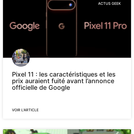
ACTUS GEEK
Pixel 11 : les caractéristiques et les
prix auraient fuité avant l’annonce
officielle de Google
VOIR L'ARTICLE