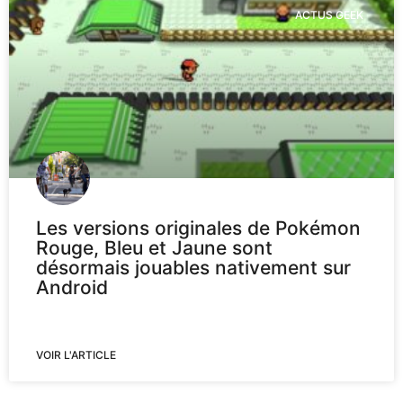
ACTUS GEEK
Les versions originales de Pokémon
Rouge, Bleu et Jaune sont
désormais jouables nativement sur
Android
VOIR L'ARTICLE