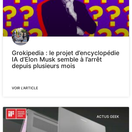
Grokipedia : le projet d’encyclopédie
IA d’Elon Musk semble à l’arrêt
depuis plusieurs mois
VOIR L'ARTICLE
ACTUS GEEK