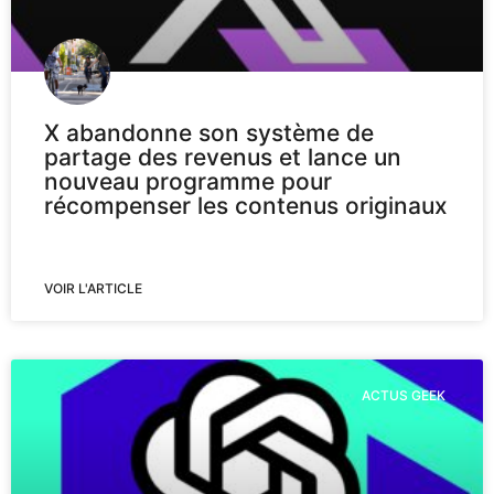
X abandonne son système de
partage des revenus et lance un
nouveau programme pour
récompenser les contenus originaux
VOIR L'ARTICLE
ACTUS GEEK