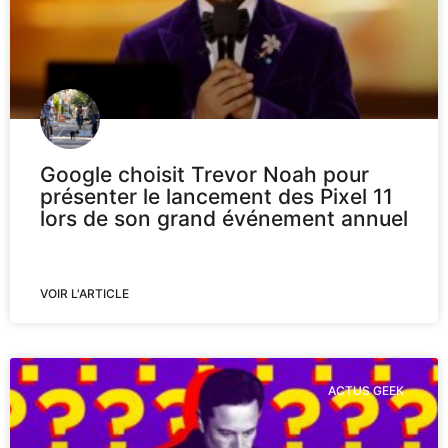
Google choisit Trevor Noah pour
présenter le lancement des Pixel 11
lors de son grand événement annuel
VOIR L'ARTICLE
ACTUS GEEK