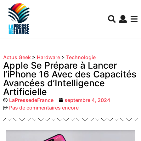
Actus Geek
>
Hardware
>
Technologie
Apple Se Prépare à Lancer
l’iPhone 16 Avec des Capacités
Avancées d’Intelligence
Artificielle
LaPressedeFrance
septembre 4, 2024
Pas de commentaires encore