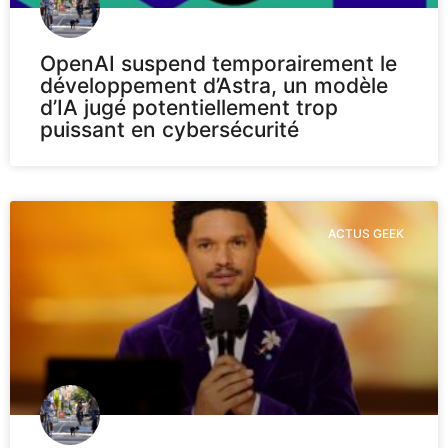
OpenAI suspend temporairement le
développement d’Astra, un modèle
d’IA jugé potentiellement trop
puissant en cybersécurité
ACTUS GEEK