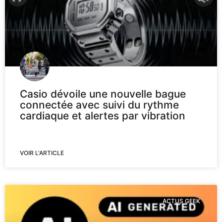
Casio dévoile une nouvelle bague
connectée avec suivi du rythme
cardiaque et alertes par vibration
VOIR L'ARTICLE
ACTUS GEEK