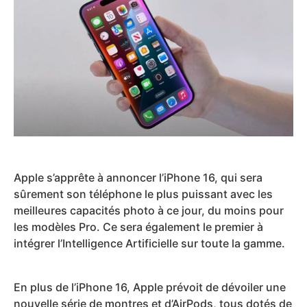
Apple s’apprête à annoncer l’iPhone 16, qui sera
sûrement son téléphone le plus puissant avec les
meilleures capacités photo à ce jour, du moins pour
les modèles Pro. Ce sera également le premier à
intégrer l’Intelligence Artificielle sur toute la gamme.
En plus de l’iPhone 16, Apple prévoit de dévoiler une
nouvelle série de montres et d’AirPods, tous dotés de