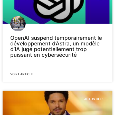
OpenAI suspend temporairement le
développement d’Astra, un modèle
d’IA jugé potentiellement trop
puissant en cybersécurité
VOIR L'ARTICLE
ACTUS GEEK