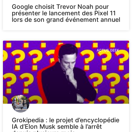
Google choisit Trevor Noah pour
présenter le lancement des Pixel 11
lors de son grand événement annuel
ACTUS GEEK
Grokipedia : le projet d’encyclopédie
IA d’Elon Musk semble à l’arrêt