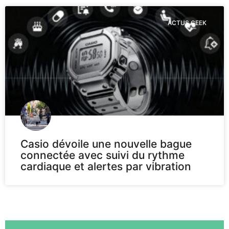
ACTUS GEEK
Casio dévoile une nouvelle bague
connectée avec suivi du rythme
cardiaque et alertes par vibration
Voir plus