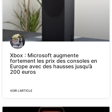
Xbox : Microsoft augmente
fortement les prix des consoles en
Europe avec des hausses jusqu’à
200 euros
VOIR L'ARTICLE