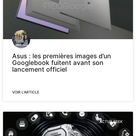
Asus : les premières images d’un
Googlebook fuitent avant son
lancement officiel
VOIR L'ARTICLE
ACTUS GEEK