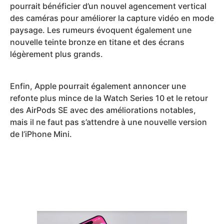
pourrait bénéficier d’un nouvel agencement vertical
des caméras pour améliorer la capture vidéo en mode
paysage. Les rumeurs évoquent également une
nouvelle teinte bronze en titane et des écrans
légèrement plus grands.
Enfin, Apple pourrait également annoncer une
refonte plus mince de la Watch Series 10 et le retour
des AirPods SE avec des améliorations notables,
mais il ne faut pas s’attendre à une nouvelle version
de l’iPhone Mini.